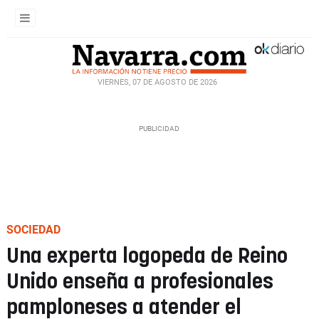
VIERNES, 07 DE AGOSTO DE 2026
SOCIEDAD
Una experta logopeda de Reino
Unido enseña a profesionales
pamploneses a atender el