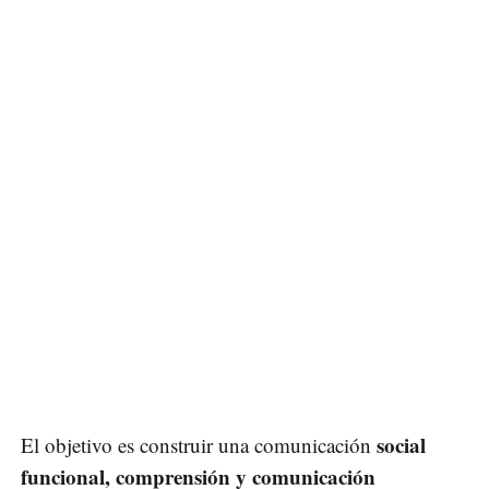
social
El objetivo es construir una comunicación
funcional, comprensión y comunicación