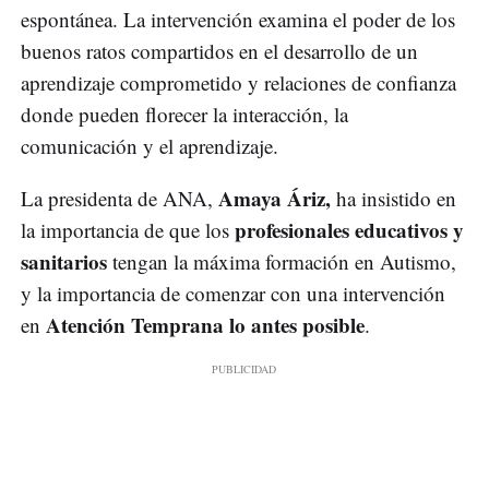
espontánea. La intervención examina el poder de los
buenos ratos compartidos en el desarrollo de un
aprendizaje comprometido y relaciones de confianza
donde pueden florecer la interacción, la
comunicación y el aprendizaje.
Amaya Áriz,
La presidenta de ANA,
ha insistido en
profesionales educativos y
la importancia de que los
sanitarios
tengan la máxima formación en Autismo,
y la importancia de comenzar con una intervención
Atención Temprana lo antes posible
en
.