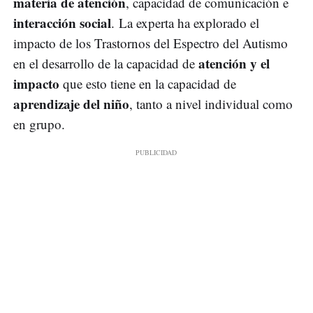
materia de atención
, capacidad de comunicación e
interacción social
. La experta ha explorado el
impacto de los Trastornos del Espectro del Autismo
atención y el
en el desarrollo de la capacidad de
impacto
que esto tiene en la capacidad de
aprendizaje del niño
, tanto a nivel individual como
en grupo.