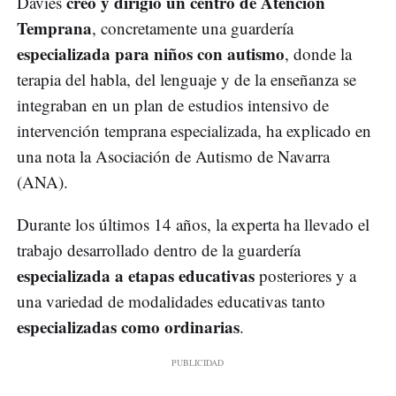
creó y dirigió un centro de Atención
Davies
Temprana
, concretamente una guardería
especializada para niños con autismo
, donde la
terapia del habla, del lenguaje y de la enseñanza se
integraban en un plan de estudios intensivo de
intervención temprana especializada, ha explicado en
una nota la Asociación de Autismo de Navarra
(ANA).
Durante los últimos 14 años, la experta ha llevado el
trabajo desarrollado dentro de la guardería
especializada a etapas educativas
posteriores y a
una variedad de modalidades educativas tanto
especializadas como ordinarias
.