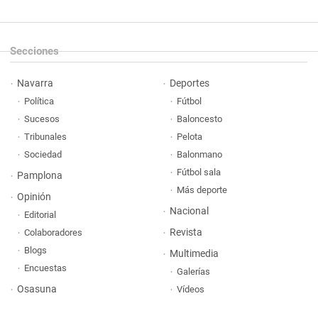
Secciones
Navarra
Deportes
Política
Fútbol
Sucesos
Baloncesto
Tribunales
Pelota
Sociedad
Balonmano
Fútbol sala
Pamplona
Más deporte
Opinión
Nacional
Editorial
Revista
Colaboradores
Blogs
Multimedia
Encuestas
Galerías
Osasuna
Vídeos