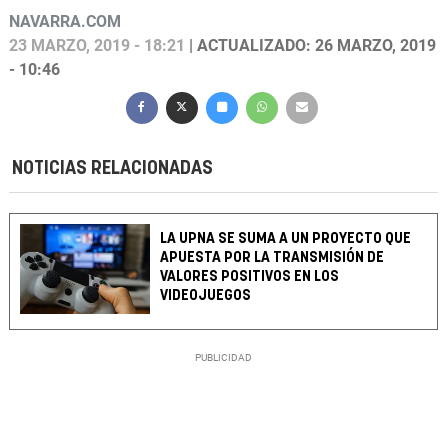
NAVARRA.COM
23 MARZO, 2019 - 18:21
| ACTUALIZADO: 26 MARZO, 2019
- 10:46
NOTICIAS RELACIONADAS
LA UPNA SE SUMA A UN PROYECTO QUE
APUESTA POR LA TRANSMISIÓN DE
VALORES POSITIVOS EN LOS
VIDEOJUEGOS