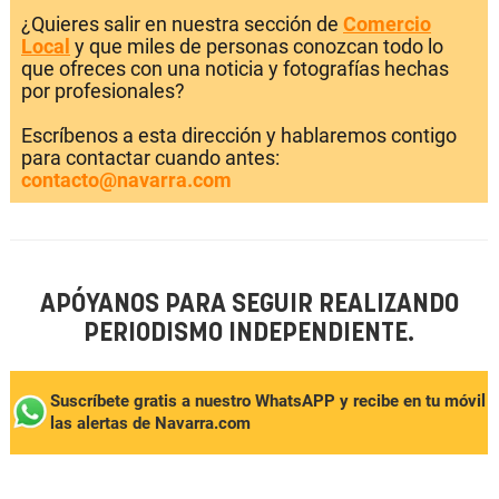
¿Quieres salir en nuestra sección de
Comercio
Local
y que miles de personas conozcan todo lo
que ofreces con una noticia y fotografías hechas
por profesionales?
Escríbenos a esta dirección y hablaremos contigo
para contactar cuando antes:
contacto@navarra.com
APÓYANOS PARA SEGUIR REALIZANDO
PERIODISMO INDEPENDIENTE.
Suscríbete gratis a nuestro WhatsAPP y recibe en tu móvil
las alertas de Navarra.com