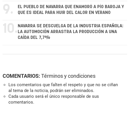
9.
EL PUEBLO DE NAVARRA QUE ENAMORÓ A PÍO BAROJA Y
QUE ES IDEAL PARA HUIR DEL CALOR EN VERANO
10.
NAVARRA SE DESCUELGA DE LA INDUSTRIA ESPAÑOLA:
LA AUTOMOCIÓN ARRASTRA LA PRODUCCIÓN A UNA
CAÍDA DEL 7,7%
COMENTARIOS:
Términos y condiciones
Los comentarios que falten el respeto y que no se ciñan
al tema de la noticia, podrán ser eliminados.
Cada usuario será el único responsable de sus
comentarios.