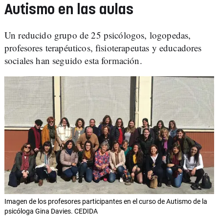
Autismo en las aulas
Un reducido grupo de 25 psicólogos, logopedas,
profesores terapéuticos, fisioterapeutas y educadores
sociales han seguido esta formación.
Imagen de los profesores participantes en el curso de Autismo de la
psicóloga Gina Davies. CEDIDA