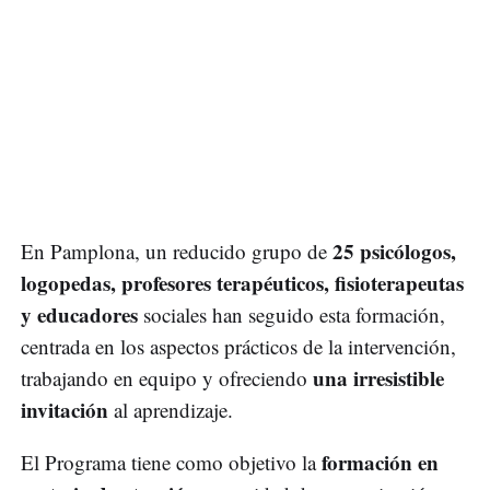
25 psicólogos,
En Pamplona, un reducido grupo de
logopedas, profesores terapéuticos, fisioterapeutas
y educadores
sociales han seguido esta formación,
centrada en los aspectos prácticos de la intervención,
una irresistible
trabajando en equipo y ofreciendo
invitación
al aprendizaje.
formación en
El Programa tiene como objetivo la