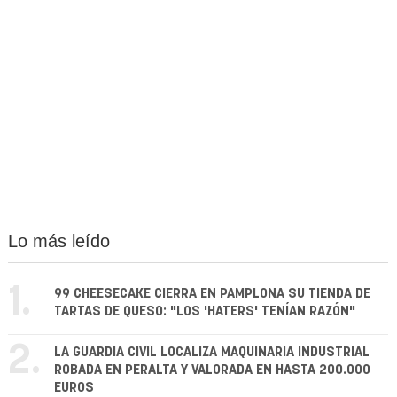
Lo más leído
1.
99 CHEESECAKE CIERRA EN PAMPLONA SU TIENDA DE
TARTAS DE QUESO: "LOS 'HATERS' TENÍAN RAZÓN"
2.
LA GUARDIA CIVIL LOCALIZA MAQUINARIA INDUSTRIAL
ROBADA EN PERALTA Y VALORADA EN HASTA 200.000
EUROS