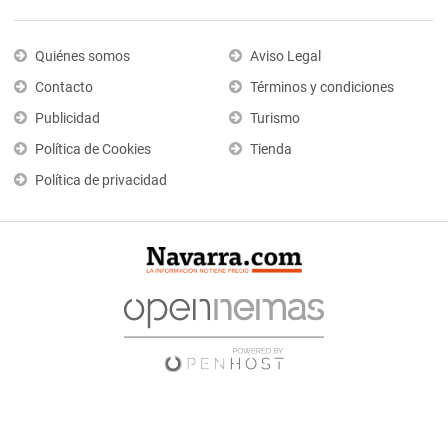
Quiénes somos
Aviso Legal
Contacto
Términos y condiciones
Publicidad
Turismo
Política de Cookies
Tienda
Política de privacidad