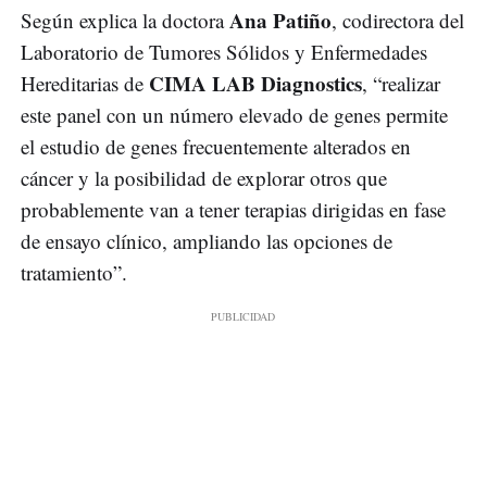
Ana Patiño
Según explica la doctora
, codirectora del
Laboratorio de Tumores Sólidos y Enfermedades
CIMA LAB Diagnostics
Hereditarias de
, “realizar
este panel con un número elevado de genes permite
el estudio de genes frecuentemente alterados en
cáncer y la posibilidad de explorar otros que
probablemente van a tener terapias dirigidas en fase
de ensayo clínico, ampliando las opciones de
tratamiento”.