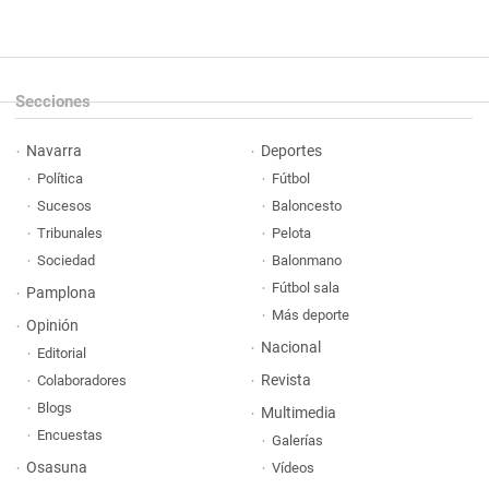
Secciones
Navarra
Deportes
Política
Fútbol
Sucesos
Baloncesto
Tribunales
Pelota
Sociedad
Balonmano
Fútbol sala
Pamplona
Más deporte
Opinión
Nacional
Editorial
Revista
Colaboradores
Blogs
Multimedia
Encuestas
Galerías
Osasuna
Vídeos