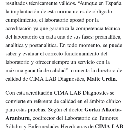
resultados técnicamente válidos. “Aunque en España
la implantación de esta norma no es de obligado
cumplimiento, el laboratorio apostó por la
acreditación ya que garantiza la competencia técnica
del laboratorio en cada una de sus fases: preanalítica,
analítica y postanalítica. En todo momento, se puede
saber y evaluar el correcto funcionamiento del
laboratorio y ofrecer siempre un servicio con la
máxima garantía de calidad”, comenta la directora de
Maite Urdin
calidad de CIMA LAB Diagnostics,
.
Con esta acreditación CIMA LAB Diagnostics se
convierte en referente de calidad en el ámbito clínico
Gorka Alkorta-
para estas pruebas. Según el doctor
Aranburu
, codirector del Laboratorio de Tumores
CIMA LAB
Sólidos y Enfermedades Hereditarias de