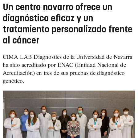
Un centro navarro ofrece un
diagnóstico eficaz y un
tratamiento personalizado frente
al cáncer
CIMA LAB Diagnostics de la Universidad de Navarra
ha sido acreditado por ENAC (Entidad Nacional de
Acreditación) en tres de sus pruebas de diagnóstico
genético.