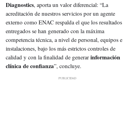
Diagnostics
, aporta un valor diferencial: “La
acreditación de nuestros servicios por un agente
externo como ENAC respalda el que los resultados
entregados se han generado con la máxima
competencia técnica, a nivel de personal, equipos e
instalaciones, bajo los más estrictos controles de
información
calidad y con la finalidad de generar
clínica de confianza
”, concluye.