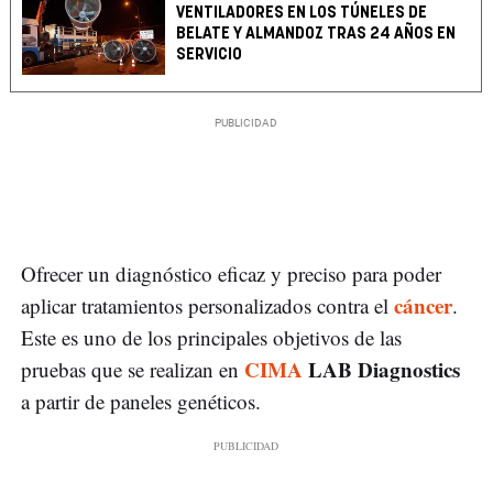
VENTILADORES EN LOS TÚNELES DE
BELATE Y ALMANDOZ TRAS 24 AÑOS EN
SERVICIO
Ofrecer un diagnóstico eficaz y preciso para poder
cáncer
aplicar tratamientos personalizados contra el
.
Este es uno de los principales objetivos de las
CIMA
LAB Diagnostics
pruebas que se realizan en
a partir de paneles genéticos.