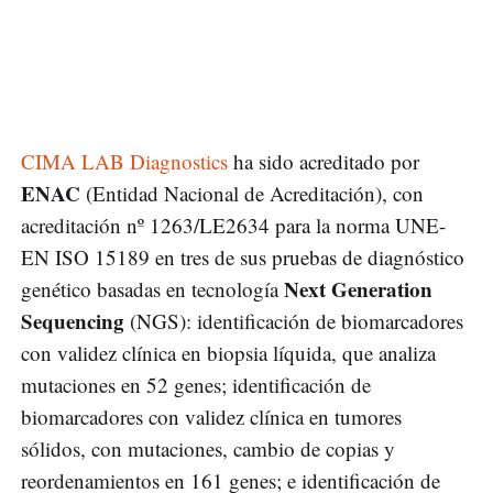
CIMA LAB Diagnostics
ha sido acreditado por
ENAC
(Entidad Nacional de Acreditación), con
acreditación nº 1263/LE2634 para la norma UNE-
EN ISO 15189 en tres de sus pruebas de diagnóstico
Next Generation
genético basadas en tecnología
Sequencing
(NGS): identificación de biomarcadores
con validez clínica en biopsia líquida, que analiza
mutaciones en 52 genes; identificación de
biomarcadores con validez clínica en tumores
sólidos, con mutaciones, cambio de copias y
reordenamientos en 161 genes; e identificación de