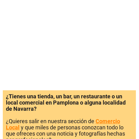
¿Tienes una tienda, un bar, un restaurante o un
local comercial en Pamplona o alguna localidad
de Navarra?
¿Quieres salir en nuestra sección de
Comercio
Local
y que miles de personas conozcan todo lo
que ofreces con una noticia y fotografías hechas