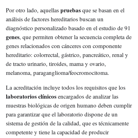
pruebas
Por otro lado, aquellas
que se basan en el
análisis de factores hereditarios buscan un
diagnóstico personalizado basado en el estudio de 91
genes
, que permiten obtener la secuencia completa de
genes relacionados con cánceres con componente
hereditario: colorrectal, gástrico, pancreático, renal y
de tracto urinario, tiroides, mama y ovario,
melanoma, paraganglioma/feocromocitoma.
La acreditación incluye todos los requisitos que los
laboratorios clínicos
encargados de analizar las
muestras biológicas de origen humano deben cumplir
para garantizar que el laboratorio dispone de un
sistema de gestión de la calidad, que es técnicamente
competente y tiene la capacidad de producir