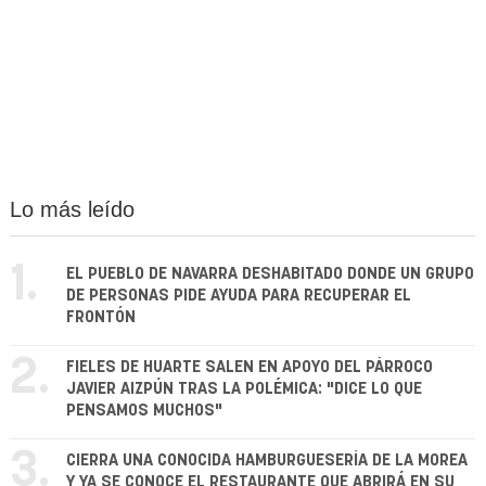
Lo más leído
1.
EL PUEBLO DE NAVARRA DESHABITADO DONDE UN GRUPO
DE PERSONAS PIDE AYUDA PARA RECUPERAR EL
FRONTÓN
2.
FIELES DE HUARTE SALEN EN APOYO DEL PÁRROCO
JAVIER AIZPÚN TRAS LA POLÉMICA: "DICE LO QUE
PENSAMOS MUCHOS"
3.
CIERRA UNA CONOCIDA HAMBURGUESERÍA DE LA MOREA
Y YA SE CONOCE EL RESTAURANTE QUE ABRIRÁ EN SU