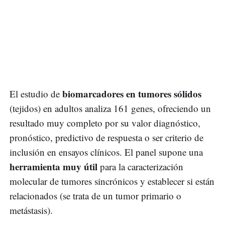
biomarcadores en tumores sólidos
El estudio de
(tejidos) en adultos analiza 161 genes, ofreciendo un
resultado muy completo por su valor diagnóstico,
pronóstico, predictivo de respuesta o ser criterio de
inclusión en ensayos clínicos. El panel supone una
herramienta muy útil
para la caracterización
molecular de tumores sincrónicos y establecer si están
relacionados (se trata de un tumor primario o
metástasis).