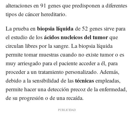
alteraciones en 91 genes que predisponen a diferentes
tipos de cáncer hereditario.
biopsia líquida
La prueba en
de 52 genes sirve para
ácidos nucleicos del tumor
el estudio de los
que
circulan libres por la sangre. La biopsia líquida
permite tomar muestras cuando no existe tumor o es
muy arriesgado para el paciente acceder a él, para
proceder a un tratamiento personalizado. Además,
técnicas
debido a la sensibilidad de las
empleadas,
permite hacer una detección precoz de la enfermedad,
de su progresión o de una recaída.