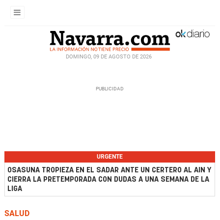
DOMINGO, 09 DE AGOSTO DE 2026
URGENTE
OSASUNA TROPIEZA EN EL SADAR ANTE UN CERTERO AL AIN Y
CIERRA LA PRETEMPORADA CON DUDAS A UNA SEMANA DE LA
LIGA
SALUD