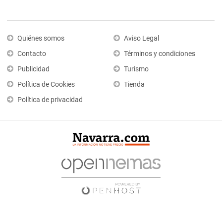
Quiénes somos
Aviso Legal
Contacto
Términos y condiciones
Publicidad
Turismo
Política de Cookies
Tienda
Política de privacidad