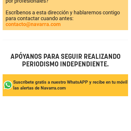
por profesionales?
Escríbenos a esta dirección y hablaremos contigo
para contactar cuando antes:
contacto@navarra.com
APÓYANOS PARA SEGUIR REALIZANDO
PERIODISMO INDEPENDIENTE.
Suscríbete gratis a nuestro WhatsAPP y recibe en tu móvil
las alertas de Navarra.com