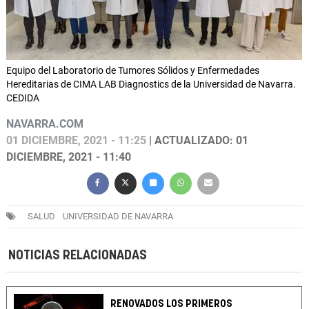
Equipo del Laboratorio de Tumores Sólidos y Enfermedades
Hereditarias de CIMA LAB Diagnostics de la Universidad de Navarra.
CEDIDA
NAVARRA.COM
01 DICIEMBRE, 2021 - 11:25
| ACTUALIZADO: 01
DICIEMBRE, 2021 - 11:40
SALUD
UNIVERSIDAD DE NAVARRA
NOTICIAS RELACIONADAS
RENOVADOS LOS PRIMEROS