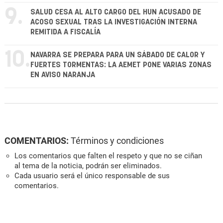
9.
SALUD CESA AL ALTO CARGO DEL HUN ACUSADO DE
ACOSO SEXUAL TRAS LA INVESTIGACIÓN INTERNA
REMITIDA A FISCALÍA
10.
NAVARRA SE PREPARA PARA UN SÁBADO DE CALOR Y
FUERTES TORMENTAS: LA AEMET PONE VARIAS ZONAS
EN AVISO NARANJA
COMENTARIOS:
Términos y condiciones
Los comentarios que falten el respeto y que no se ciñan
al tema de la noticia, podrán ser eliminados.
Cada usuario será el único responsable de sus
comentarios.