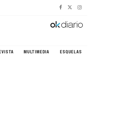
EVISTA
MULTIMEDIA
ESQUELAS