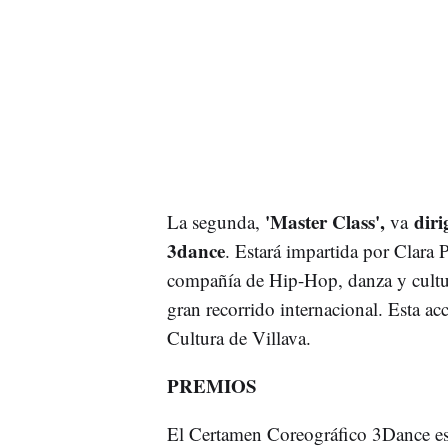
'Master Class',
diri
La segunda,
va
3dance
. Estará impartida por Clara
compañía de Hip-Hop, danza y cultu
gran recorrido internacional. Esta acc
Cultura de Villava.
PREMIOS
El Certamen Coreográfico 3Dance e