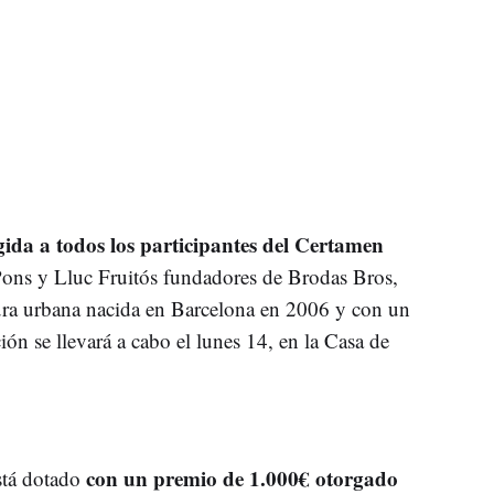
gida a todos los participantes del Certamen
 Pons y Lluc Fruitós fundadores de Brodas Bros,
ra urbana nacida en Barcelona en 2006 y con un
ión se llevará a cabo el lunes 14, en la Casa de
con un premio de 1.000€ otorgado
stá dotado