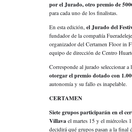
por el Jurado, otro premio de 500
para cada uno de los finalistas.
el Jurado del Festi
En esta edición,
fundador de la compañía Fueradeleje
organizador del Certamen Floor in Fla
equipo de dirección de Centro Huart
Corresponde al jurado seleccionar a lo
otorgar el premio dotado con 1.0
autonomía y su fallo es inapelable.
CERTAMEN
Siete grupos participarán en el ce
Villava
el martes 15 y el miércoles 
decidirá qué grupos pasan a la final 