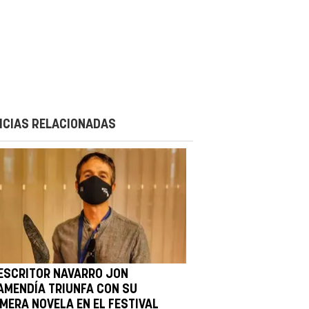
ICIAS RELACIONADAS
 ESCRITOR NAVARRO JON
AMENDÍA TRIUNFA CON SU
IMERA NOVELA EN EL FESTIVAL