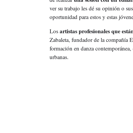
ver su trabajo les dé su opinión o 
oportunidad para estos y estas jóvene
artistas profesionales que est
Los
Zabaleta, fundador de la compañía Ez
formación en danza contemporánea, e 
urbanas.