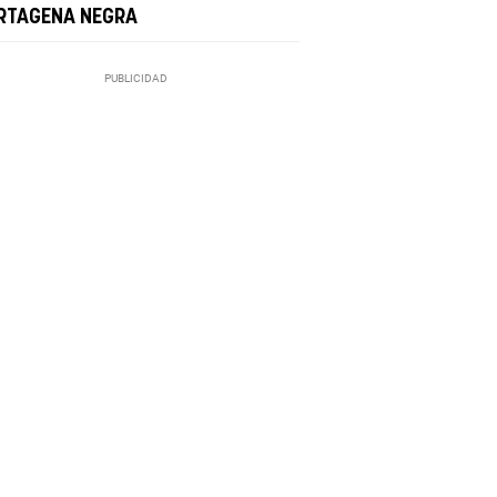
RTAGENA NEGRA