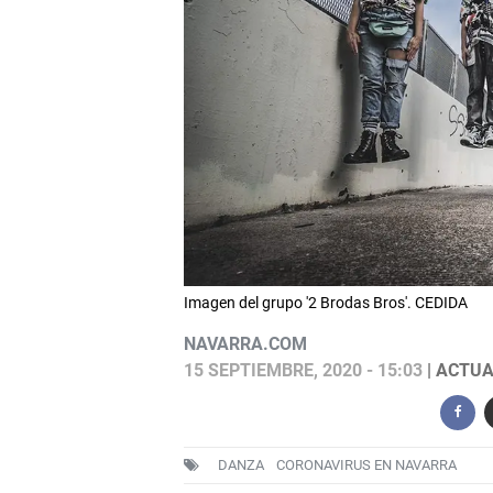
Imagen del grupo '2 Brodas Bros'. CEDIDA
NAVARRA.COM
15 SEPTIEMBRE, 2020 - 15:03
| ACTUA
DANZA
CORONAVIRUS EN NAVARRA