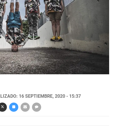
LIZADO: 16 SEPTIEMBRE, 2020 - 15:37