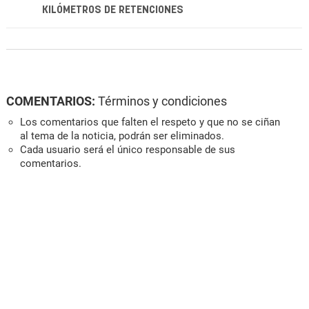
KILÓMETROS DE RETENCIONES
COMENTARIOS:
Términos y condiciones
Los comentarios que falten el respeto y que no se ciñan
al tema de la noticia, podrán ser eliminados.
Cada usuario será el único responsable de sus
comentarios.