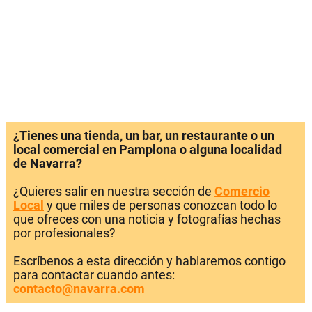
¿Tienes una tienda, un bar, un restaurante o un
local comercial en Pamplona o alguna localidad
de Navarra?
¿Quieres salir en nuestra sección de
Comercio
Local
y que miles de personas conozcan todo lo
que ofreces con una noticia y fotografías hechas
por profesionales?
Escríbenos a esta dirección y hablaremos contigo
para contactar cuando antes:
contacto@navarra.com