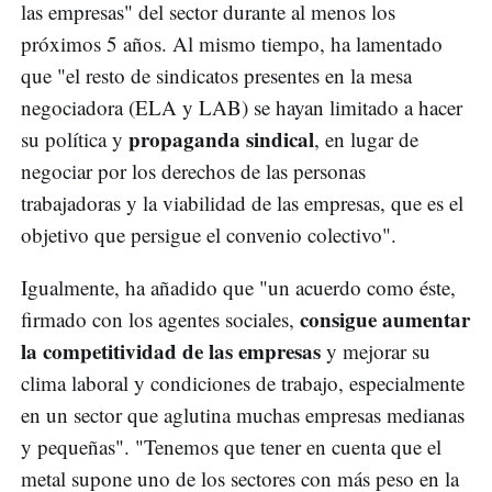
las empresas" del sector durante al menos los
próximos 5 años. Al mismo tiempo, ha lamentado
que "el resto de sindicatos presentes en la mesa
negociadora (ELA y LAB) se hayan limitado a hacer
propaganda sindical
su política y
, en lugar de
negociar por los derechos de las personas
trabajadoras y la viabilidad de las empresas, que es el
objetivo que persigue el convenio colectivo".
Igualmente, ha añadido que "un acuerdo como éste,
consigue aumentar
firmado con los agentes sociales,
la competitividad de las empresas
y mejorar su
clima laboral y condiciones de trabajo, especialmente
en un sector que aglutina muchas empresas medianas
y pequeñas". "Tenemos que tener en cuenta que el
metal supone uno de los sectores con más peso en la