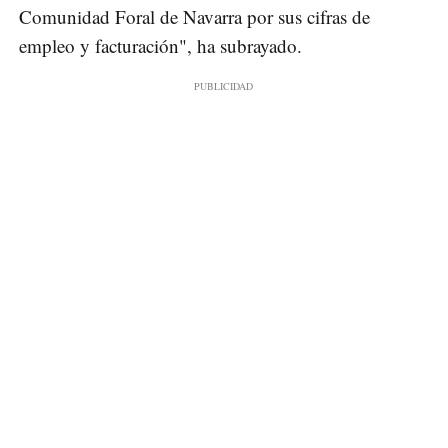
Comunidad Foral de Navarra por sus cifras de
empleo y facturación", ha subrayado.