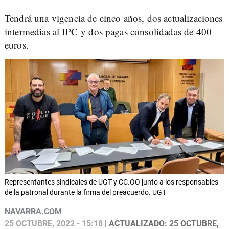
Tendrá una vigencia de cinco años, dos actualizaciones
intermedias al IPC y dos pagas consolidadas de 400
euros.
Representantes sindicales de UGT y CC.OO junto a los responsables
de la patronal durante la firma del preacuerdo. UGT
NAVARRA.COM
25 OCTUBRE, 2022 - 15:18
| ACTUALIZADO: 25 OCTUBRE,