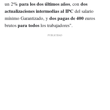
% para los dos últimos años
dos
un 2
, con
actualizaciones intermedias al IPC
del salario
dos pagas de 400
mínimo Garantizado, y
euros
para todos
brutos
los trabajadores".