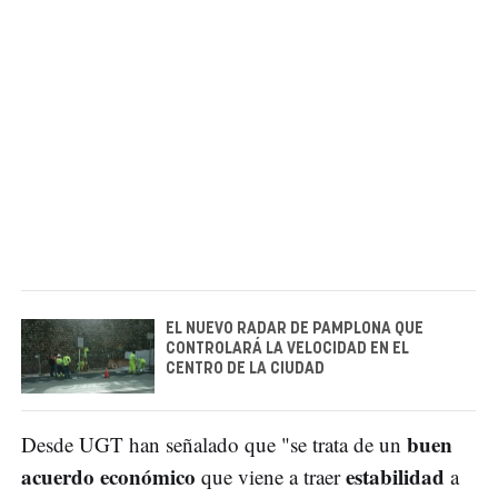
EL NUEVO RADAR DE PAMPLONA QUE
CONTROLARÁ LA VELOCIDAD EN EL
CENTRO DE LA CIUDAD
buen
Desde UGT han señalado que "se trata de un
acuerdo económico
estabilidad
que viene a traer
a