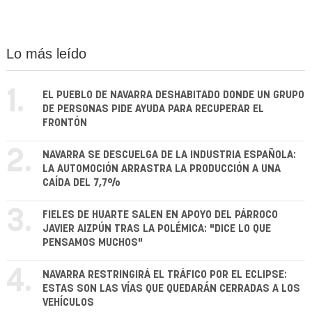
Lo más leído
1.
EL PUEBLO DE NAVARRA DESHABITADO DONDE UN GRUPO
DE PERSONAS PIDE AYUDA PARA RECUPERAR EL
FRONTÓN
2.
NAVARRA SE DESCUELGA DE LA INDUSTRIA ESPAÑOLA:
LA AUTOMOCIÓN ARRASTRA LA PRODUCCIÓN A UNA
CAÍDA DEL 7,7%
3.
FIELES DE HUARTE SALEN EN APOYO DEL PÁRROCO
JAVIER AIZPÚN TRAS LA POLÉMICA: "DICE LO QUE
PENSAMOS MUCHOS"
4.
NAVARRA RESTRINGIRÁ EL TRÁFICO POR EL ECLIPSE:
ESTAS SON LAS VÍAS QUE QUEDARÁN CERRADAS A LOS
VEHÍCULOS