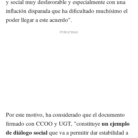
y social muy desfavorable y especialmente con una
inflación disparada que ha dificultado muchísimo el
poder llegar a este acuerdo".
Por este motivo, ha considerado que el documento
un ejemplo
firmado con CCOO y UGT, "constituye
de diálogo social
que va a permitir dar estabilidad a