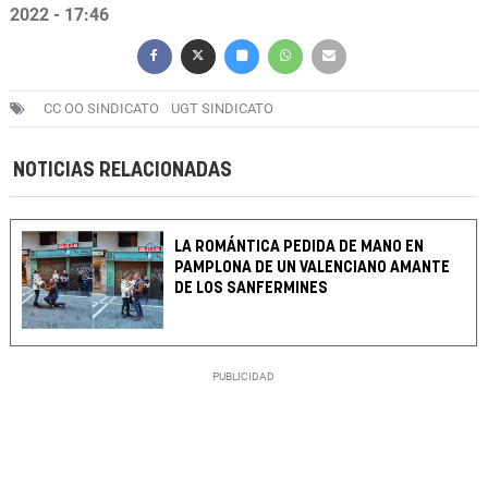
2022 - 17:46
CC OO SINDICATO
UGT SINDICATO
NOTICIAS RELACIONADAS
LA ROMÁNTICA PEDIDA DE MANO EN
PAMPLONA DE UN VALENCIANO AMANTE
DE LOS SANFERMINES