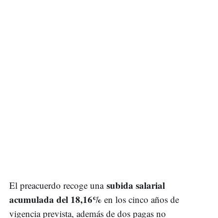
subida salarial
El preacuerdo recoge una
acumulada del 18,16%
en los cinco años de
vigencia prevista, además de dos pagas no