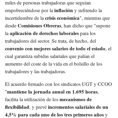
miles de personas trabajadoras que seguían
inflación
empobreciéndose por la
y sufriendo la
crisis económica
incertidumbre de la
", mientras que
Comisiones Obreras
desde
, han dicho que "supone
aplicación de derechos laborales
la
para los
trabajadores del sector. Se trata, de hecho, del
convenio con mejores salarios de todo el estado
, el
cual garantiza subidas salariales que palían el
aumento del coste de la vida en el bolsillo de los
trabajadores y las trabajadoras.
El acuerdo firmado con los sindicatos UGT y CCOO
mantiene la jornada anual en 1.695 horas
"
,
mecanismos de
facilita la utilización de los
flexibilidad
incrementos salariales de un
, y prevé
4,5% para cada uno de los tres primeros años
y