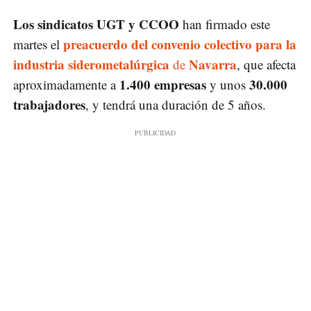
Los sindicatos UGT y CCOO
han firmado este
preacuerdo del convenio colectivo para la
martes el
industria siderometalúrgica
Navarra
de
, que afecta
1.400 empresas
30.000
aproximadamente a
y unos
trabajadores
, y tendrá una duración de 5 años.