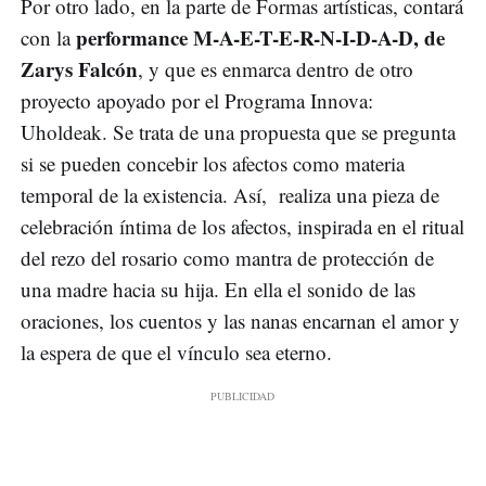
Por otro lado, en la parte de Formas artísticas, contará
performance M-A-E-T-E-R-N-I-D-A-D, de
con la
Zarys Falcón
, y que es enmarca dentro de otro
proyecto apoyado por el Programa Innova:
Uholdeak. Se trata de una propuesta que se pregunta
si se pueden concebir los afectos como materia
temporal de la existencia. Así, realiza una pieza de
celebración íntima de los afectos, inspirada en el ritual
del rezo del rosario como mantra de protección de
una madre hacia su hija. En ella el sonido de las
oraciones, los cuentos y las nanas encarnan el amor y
la espera de que el vínculo sea eterno.