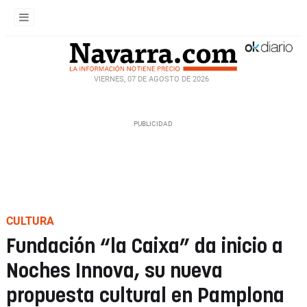
VIERNES, 07 DE AGOSTO DE 2026
CULTURA
Fundación “la Caixa” da inicio a
Noches Innova, su nueva
propuesta cultural en Pamplona