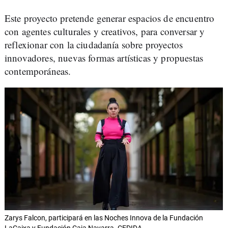
Este proyecto pretende generar espacios de encuentro
con agentes culturales y creativos, para conversar y
reflexionar con la ciudadanía sobre proyectos
innovadores, nuevas formas artísticas y propuestas
contemporáneas.
Zarys Falcon, participará en las Noches Innova de la Fundación