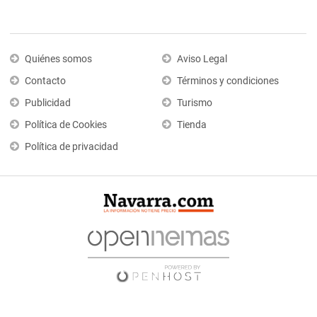
Quiénes somos
Aviso Legal
Contacto
Términos y condiciones
Publicidad
Turismo
Política de Cookies
Tienda
Política de privacidad