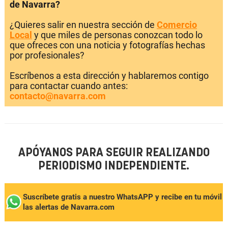
de Navarra?
¿Quieres salir en nuestra sección de
Comercio
Local
y que miles de personas conozcan todo lo
que ofreces con una noticia y fotografías hechas
por profesionales?
Escríbenos a esta dirección y hablaremos contigo
para contactar cuando antes:
contacto@navarra.com
APÓYANOS PARA SEGUIR REALIZANDO
PERIODISMO INDEPENDIENTE.
Suscríbete gratis a nuestro WhatsAPP y recibe en tu móvil
las alertas de Navarra.com