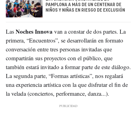
PAMPLONA A MÁS DE UN CENTENAR DE
NIÑOS Y NIÑAS EN RIESGO DE EXCLUSIÓN
Noches Innova
Las
van a constar de dos partes. La
primera, “Encuentros”, se desarrollarán en formato
conversación entre tres personas invitadas que
compartirán sus proyectos con el público, que
también estará invitado a formar parte de este diálogo.
La segunda parte, “Formas artísticas”, nos regalará
una experiencia artística con la que disfrutar el fin de
la velada (conciertos, performance, danza...).