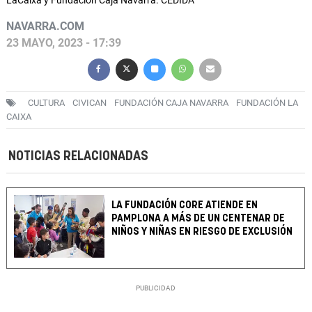
LaCaixa y Fundación Caja Navarra. CEDIDA
NAVARRA.COM
23 MAYO, 2023 - 17:39
CULTURA
CIVICAN
FUNDACIÓN CAJA NAVARRA
FUNDACIÓN LA
CAIXA
NOTICIAS RELACIONADAS
LA FUNDACIÓN CORE ATIENDE EN
PAMPLONA A MÁS DE UN CENTENAR DE
NIÑOS Y NIÑAS EN RIESGO DE EXCLUSIÓN