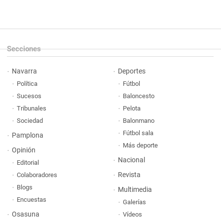
Secciones
Navarra
Deportes
Política
Fútbol
Sucesos
Baloncesto
Tribunales
Pelota
Sociedad
Balonmano
Fútbol sala
Pamplona
Más deporte
Opinión
Nacional
Editorial
Revista
Colaboradores
Blogs
Multimedia
Encuestas
Galerías
Osasuna
Vídeos