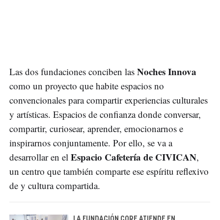
Noches Innova
Las dos fundaciones conciben las
como un proyecto que habite espacios no
convencionales para compartir experiencias culturales
y artísticas. Espacios de confianza donde conversar,
compartir, curiosear, aprender, emocionarnos e
inspirarnos conjuntamente. Por ello, se va a
Espacio Cafetería de CIVICAN
desarrollar en el
,
un centro que también comparte ese espíritu reflexivo
de y cultura compartida.
LA FUNDACIÓN CORE ATIENDE EN