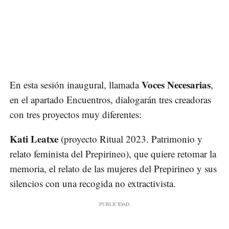
Voces Necesarias
En esta sesión inaugural, llamada
,
en el apartado Encuentros, dialogarán tres creadoras
con tres proyectos muy diferentes:
Kati Leatxe
(proyecto Ritual 2023. Patrimonio y
relato feminista del Prepirineo), que quiere retomar la
memoria, el relato de las mujeres del Prepirineo y sus
silencios con una recogida no extractivista.