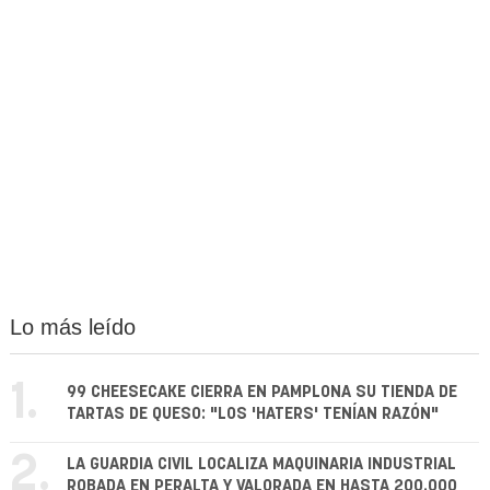
Lo más leído
1.
99 CHEESECAKE CIERRA EN PAMPLONA SU TIENDA DE
TARTAS DE QUESO: "LOS 'HATERS' TENÍAN RAZÓN"
2.
LA GUARDIA CIVIL LOCALIZA MAQUINARIA INDUSTRIAL
ROBADA EN PERALTA Y VALORADA EN HASTA 200.000