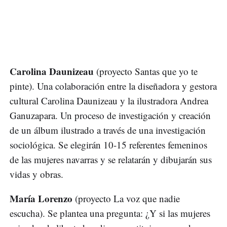
Carolina Daunizeau
(proyecto Santas que yo te
pinte). Una colaboración entre la diseñadora y gestora
cultural Carolina Daunizeau y la ilustradora Andrea
Ganuzapara. Un proceso de investigación y creación
de un álbum ilustrado a través de una investigación
sociológica. Se elegirán 10-15 referentes femeninos
de las mujeres navarras y se relatarán y dibujarán sus
vidas y obras.
María Lorenzo
(proyecto La voz que nadie
escucha). Se plantea una pregunta: ¿Y si las mujeres