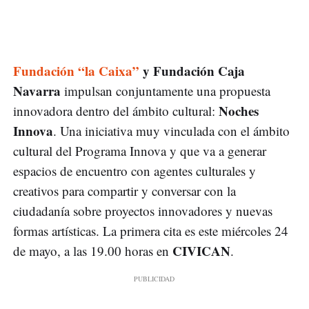
Fundación “la Caixa”
y Fundación Caja
Navarra
impulsan conjuntamente una propuesta
Noches
innovadora dentro del ámbito cultural:
Innova
. Una iniciativa muy vinculada con el ámbito
cultural del Programa Innova y que va a generar
espacios de encuentro con agentes culturales y
creativos para compartir y conversar con la
ciudadanía sobre proyectos innovadores y nuevas
formas artísticas. La primera cita es este miércoles 24
CIVICAN
de mayo, a las 19.00 horas en
.