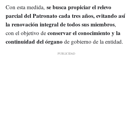
se busca propiciar el relevo
Con esta medida,
parcial del Patronato cada tres años, evitando así
la renovación integral de todos sus miembros
,
conservar el conocimiento y la
con el objetivo de
continuidad del órgano
de gobierno de la entidad.