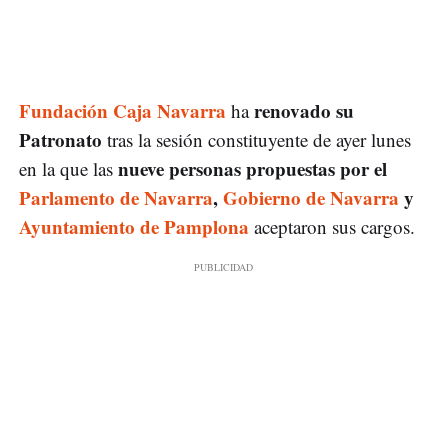
Fundación Caja Navarra
renovado su
ha
Patronato
tras la sesión constituyente de ayer lunes
nueve personas propuestas por el
en la que las
Parlamento de Navarra
,
Gobierno de Navarra
y
Ayuntamiento de Pamplona
aceptaron sus cargos.