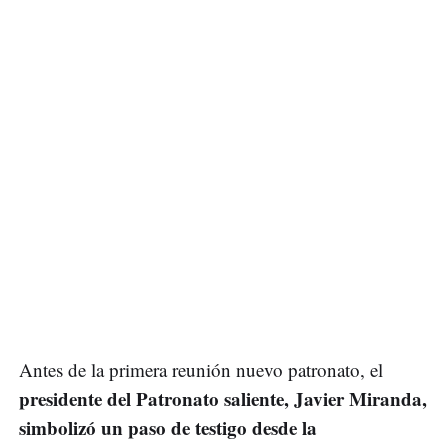
Antes de la primera reunión nuevo patronato, el
presidente del Patronato saliente, Javier Miranda,
simbolizó un paso de testigo desde la