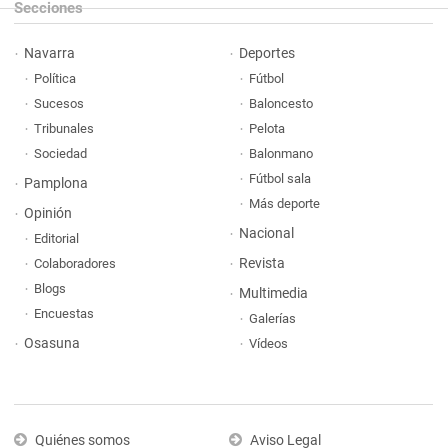
Secciones
Navarra
Deportes
Política
Fútbol
Sucesos
Baloncesto
Tribunales
Pelota
Sociedad
Balonmano
Fútbol sala
Pamplona
Más deporte
Opinión
Nacional
Editorial
Revista
Colaboradores
Blogs
Multimedia
Encuestas
Galerías
Osasuna
Vídeos
Quiénes somos
Aviso Legal