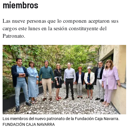
miembros
Las nueve personas que lo componen aceptaron sus
cargos este lunes en la sesión constituyente del
Patronato.
Los miembros del nuevo patronato de la Fundación Caja Navarra.
FUNDACIÓN CAJA NAVARRA