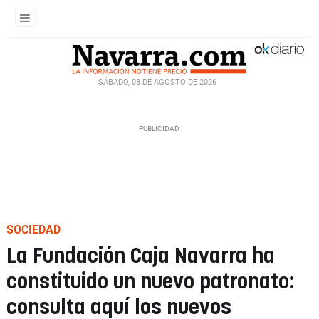
SÁBADO, 08 DE AGOSTO DE 2026
SOCIEDAD
La Fundación Caja Navarra ha
constituido un nuevo patronato:
consulta aquí los nuevos