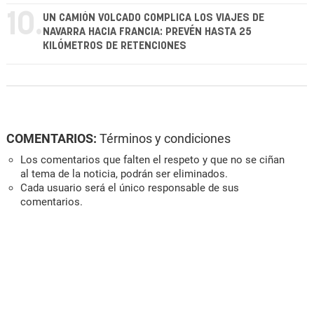
10.
UN CAMIÓN VOLCADO COMPLICA LOS VIAJES DE
NAVARRA HACIA FRANCIA: PREVÉN HASTA 25
KILÓMETROS DE RETENCIONES
COMENTARIOS:
Términos y condiciones
Los comentarios que falten el respeto y que no se ciñan
al tema de la noticia, podrán ser eliminados.
Cada usuario será el único responsable de sus
comentarios.