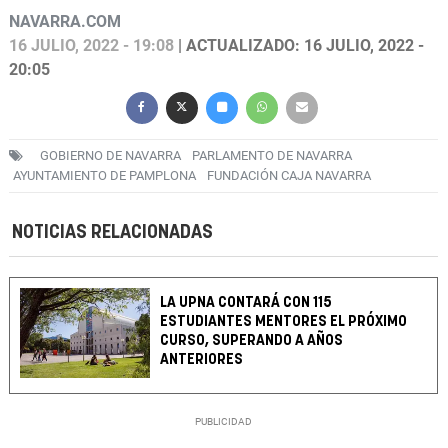
NAVARRA.COM
16 JULIO, 2022 - 19:08
| ACTUALIZADO: 16 JULIO, 2022 -
20:05
GOBIERNO DE NAVARRA
PARLAMENTO DE NAVARRA
AYUNTAMIENTO DE PAMPLONA
FUNDACIÓN CAJA NAVARRA
NOTICIAS RELACIONADAS
LA UPNA CONTARÁ CON 115
ESTUDIANTES MENTORES EL PRÓXIMO
CURSO, SUPERANDO A AÑOS
ANTERIORES