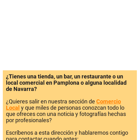
¿Tienes una tienda, un bar, un restaurante o un
local comercial en Pamplona o alguna localidad
de Navarra?
¿Quieres salir en nuestra sección de
Comercio
Local
y que miles de personas conozcan todo lo
que ofreces con una noticia y fotografías hechas
por profesionales?
Escríbenos a esta dirección y hablaremos contigo
para contactar cuando antes: