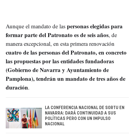
personas elegidas para
Aunque el mandato de las
formar parte del Patronato es de seis años
, de
manera excepcional, en esta primera renovación
cuatro de las personas del Patronato, en concreto
las propuestas por las entidades fundadoras
(Gobierno de Navarra y Ayuntamiento de
Pamplona), tendrán un mandato de tres años de
duración
.
LA CONFERENCIA NACIONAL DE SORTU EN
NAVARRA: DARÁ CONTINUIDAD A SUS
POLÍTICAS PERO CON UN IMPULSO
NACIONAL