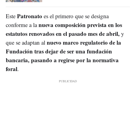
Patronato
Este
es el primero que se designa
nueva composición prevista en los
conforme a la
estatutos renovados en el pasado mes de abril,
y
nuevo marco regulatorio de la
que se adaptan al
Fundación tras dejar de ser una fundación
bancaria, pasando a regirse por la normativa
foral
.