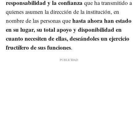
responsabilidad y la confianza
que ha transmitido a
quienes asumen la dirección de la institución, en
hasta ahora han estado
nombre de las personas que
en su lugar, su total apoyo y disponibilidad en
cuanto necesiten de ellas, deseándoles un ejercicio
fructífero de sus funciones
.