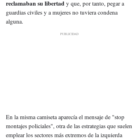
reclamaban su libertad
y que, por tanto, pegar a
guardias civiles y a mujeres no tuviera condena
alguna.
En la misma camiseta aparecía el mensaje de "stop
montajes policiales", otra de las estrategias que suelen
emplear los sectores más extremos de la izquierda