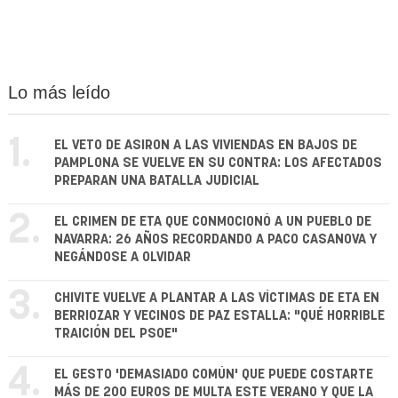
Lo más leído
1.
EL VETO DE ASIRON A LAS VIVIENDAS EN BAJOS DE
PAMPLONA SE VUELVE EN SU CONTRA: LOS AFECTADOS
PREPARAN UNA BATALLA JUDICIAL
2.
EL CRIMEN DE ETA QUE CONMOCIONÓ A UN PUEBLO DE
NAVARRA: 26 AÑOS RECORDANDO A PACO CASANOVA Y
NEGÁNDOSE A OLVIDAR
3.
CHIVITE VUELVE A PLANTAR A LAS VÍCTIMAS DE ETA EN
BERRIOZAR Y VECINOS DE PAZ ESTALLA: "QUÉ HORRIBLE
TRAICIÓN DEL PSOE"
4.
EL GESTO 'DEMASIADO COMÚN' QUE PUEDE COSTARTE
MÁS DE 200 EUROS DE MULTA ESTE VERANO Y QUE LA