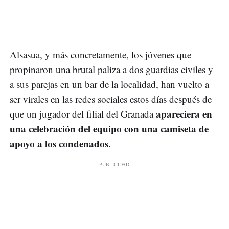
Alsasua, y más concretamente, los jóvenes que
propinaron una brutal paliza a dos guardias civiles y
a sus parejas en un bar de la localidad, han vuelto a
ser virales en las redes sociales estos días después de
apareciera en
que un jugador del filial del Granada
una celebración del equipo con una camiseta de
apoyo a los condenados
.