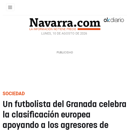
LUNES, 10 DE AGOSTO DE 2026
SOCIEDAD
Un futbolista del Granada celebra
la clasificación europea
apoyando a los agresores de