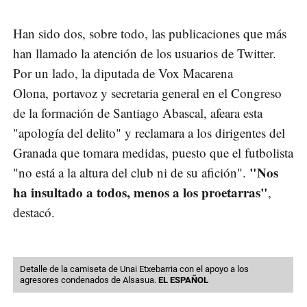
Han sido dos, sobre todo, las publicaciones que más
han llamado la atención de los usuarios de Twitter.
Por un lado, la diputada de Vox Macarena
Olona, portavoz y secretaria general en el Congreso
de la formación de Santiago Abascal, afeara esta
"apología del delito" y reclamara a los dirigentes del
Granada que tomara medidas, puesto que el futbolista
"Nos
"no está a la altura del club ni de su afición".
ha insultado a todos, menos a los proetarras"
,
destacó.
Detalle de la camiseta de Unai Etxebarria con el apoyo a los
agresores condenados de Alsasua.
EL ESPAÑOL