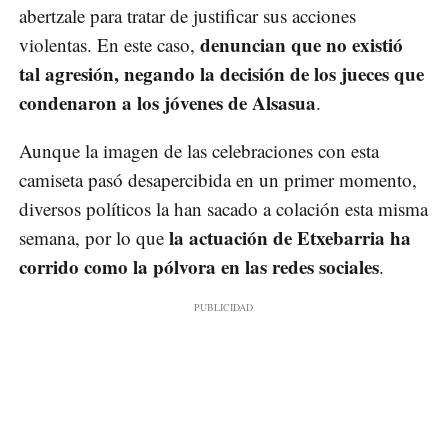
abertzale para tratar de justificar sus acciones
denuncian que no existió
violentas. En este caso,
tal agresión, negando la decisión de los jueces que
condenaron a los jóvenes de Alsasua
.
Aunque la imagen de las celebraciones con esta
camiseta pasó desapercibida en un primer momento,
diversos políticos la han sacado a colación esta misma
la actuación de Etxebarria ha
semana, por lo que
corrido como la pólvora en las redes sociales
.