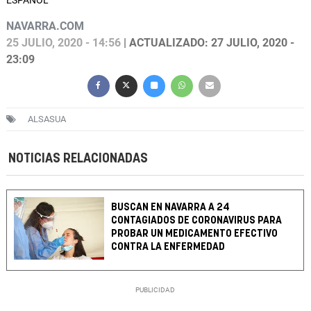
ESPAÑOL
NAVARRA.COM
25 JULIO, 2020 - 14:56
| ACTUALIZADO: 27 JULIO, 2020 -
23:09
ALSASUA
NOTICIAS RELACIONADAS
BUSCAN EN NAVARRA A 24
CONTAGIADOS DE CORONAVIRUS PARA
PROBAR UN MEDICAMENTO EFECTIVO
CONTRA LA ENFERMEDAD