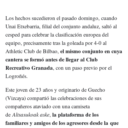
Los hechos sucedieron el pasado domingo, cuando
Unai Etxebarria, filial del conjunto andaluz, saltó al
cesped para celebrar la clasificación europea del
equipo, precisamente tras la goleada por 4-0 al
el mismo conjunto en cuya
Athletic Club de Bilbao,
cantera se formó antes de llegar al Club
Recreativo Granada
, con un paso previo por el
Logroñés.
Este joven de 23 años y originario de Guecho
(Vizcaya) compartió las celebraciones de sus
compañeros ataviado con una camiseta
la plataforma de los
de
Altsasukoak aske
,
familiares y amigos de los agresores desde la que