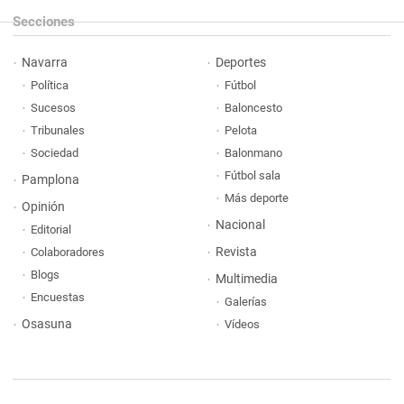
Secciones
Navarra
Deportes
Política
Fútbol
Sucesos
Baloncesto
Tribunales
Pelota
Sociedad
Balonmano
Fútbol sala
Pamplona
Más deporte
Opinión
Nacional
Editorial
Revista
Colaboradores
Blogs
Multimedia
Encuestas
Galerías
Osasuna
Vídeos