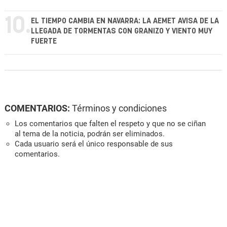
10.
EL TIEMPO CAMBIA EN NAVARRA: LA AEMET AVISA DE LA
LLEGADA DE TORMENTAS CON GRANIZO Y VIENTO MUY
FUERTE
COMENTARIOS:
Términos y condiciones
Los comentarios que falten el respeto y que no se ciñan
al tema de la noticia, podrán ser eliminados.
Cada usuario será el único responsable de sus
comentarios.