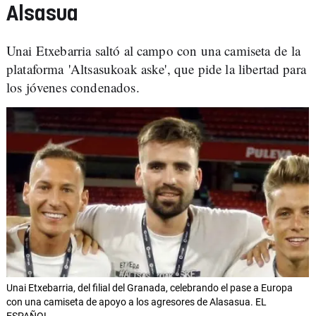
Alsasua
Unai Etxebarria saltó al campo con una camiseta de la
plataforma 'Altsasukoak aske', que pide la libertad para
los jóvenes condenados.
Unai Etxebarria, del filial del Granada, celebrando el pase a Europa
con una camiseta de apoyo a los agresores de Alasasua. EL