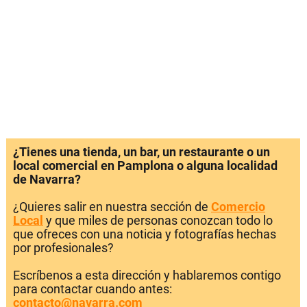
¿Tienes una tienda, un bar, un restaurante o un
local comercial en Pamplona o alguna localidad
de Navarra?
¿Quieres salir en nuestra sección de
Comercio
Local
y que miles de personas conozcan todo lo
que ofreces con una noticia y fotografías hechas
por profesionales?
Escríbenos a esta dirección y hablaremos contigo
para contactar cuando antes:
contacto@navarra.com