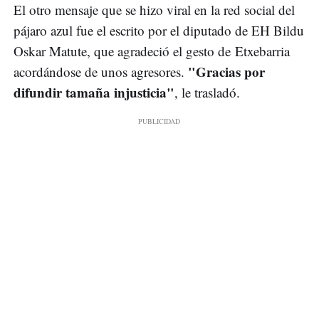
El otro mensaje que se hizo viral en la red social del
pájaro azul fue el escrito por el diputado de EH Bildu
Oskar Matute, que agradeció el gesto de Etxebarria
"Gracias por
acordándose de unos agresores.
difundir tamaña injusticia"
, le trasladó.