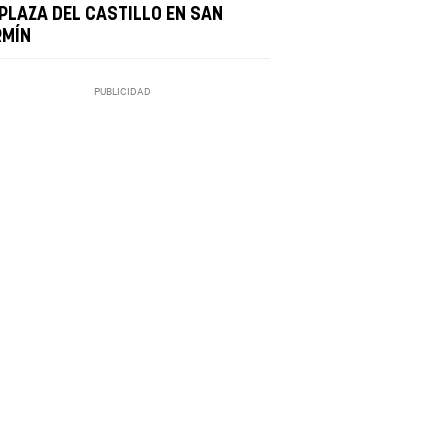
 PLAZA DEL CASTILLO EN SAN
RMÍN