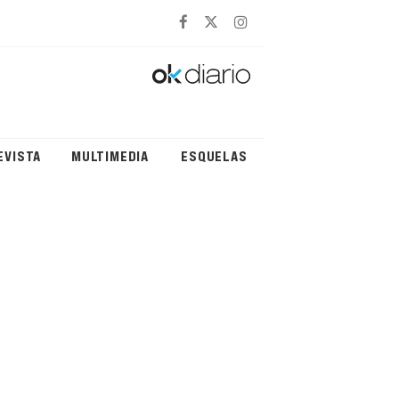
EVISTA
MULTIMEDIA
ESQUELAS