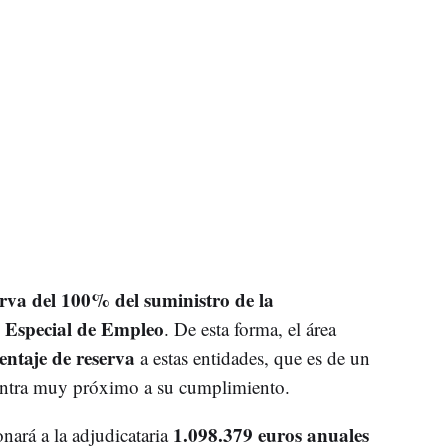
erva del 100% del suministro de la
 Especial de Empleo
. De esta forma, el área
entaje de reserva
a estas entidades, que es de un
uentra muy próximo a su cumplimiento.
1.098.379 euros anuales
nará a la adjudicataria