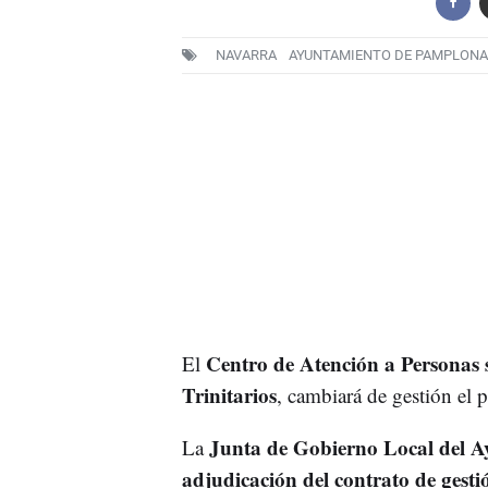
NAVARRA
AYUNTAMIENTO DE PAMPLONA
Centro de Atención a Personas 
El
Trinitarios
, cambiará de gestión el 
Junta de Gobierno Local del 
La
adjudicación del contrato de gesti