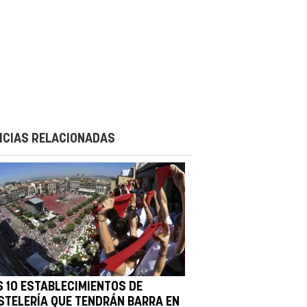
ICIAS RELACIONADAS
S 10 ESTABLECIMIENTOS DE
STELERÍA QUE TENDRÁN BARRA EN