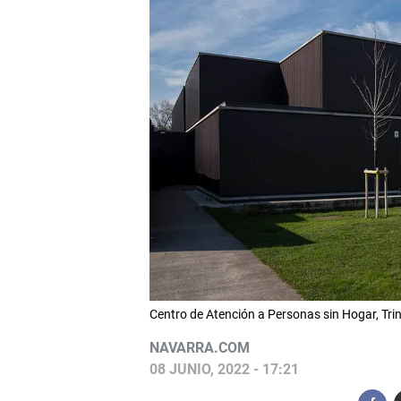
Centro de Atención a Personas sin Hogar, 
NAVARRA.COM
08 JUNIO, 2022 - 17:21