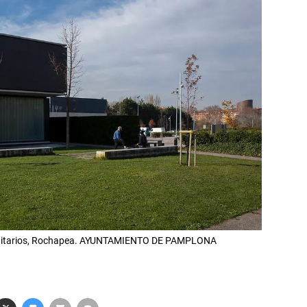
Trinitarios, Rochapea. AYUNTAMIENTO DE PAMPLONA