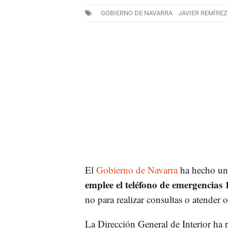
GOBIERNO DE NAVARRA
JAVIER REMÍREZ
El
Gobierno de Navarra
ha hecho un 
emplee el teléfono de emergencias
no para realizar consultas o atender o
La Dirección General de Interior ha