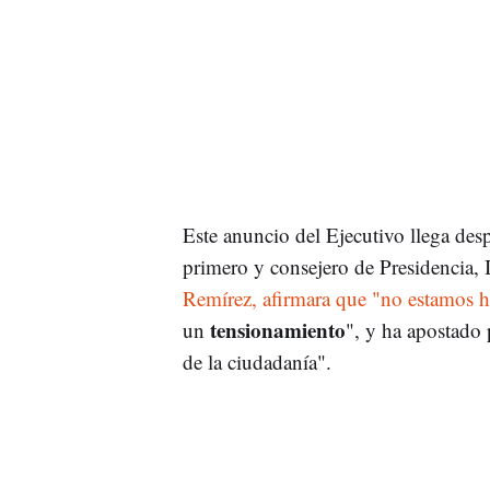
Este anuncio del Ejecutivo llega des
primero y consejero de Presidencia, 
Remírez, afirmara que "no estamos 
tensionamiento
un
", y ha apostado 
de la ciudadanía".