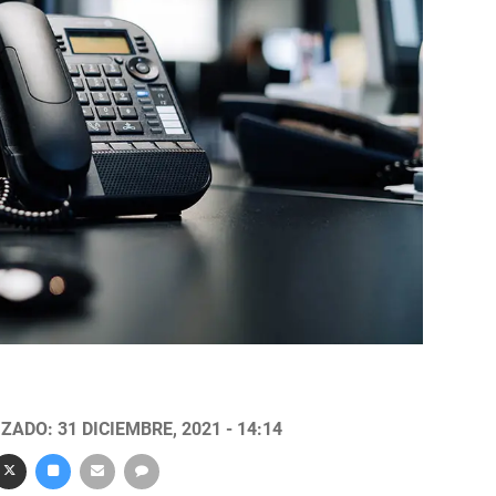
ZADO: 31 DICIEMBRE, 2021 - 14:14