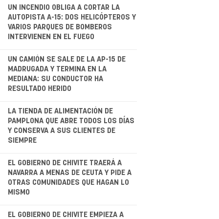
UN INCENDIO OBLIGA A CORTAR LA
AUTOPISTA A-15: DOS HELICÓPTEROS Y
VARIOS PARQUES DE BOMBEROS
INTERVIENEN EN EL FUEGO
.
UN CAMIÓN SE SALE DE LA AP-15 DE
MADRUGADA Y TERMINA EN LA
MEDIANA: SU CONDUCTOR HA
RESULTADO HERIDO
.
LA TIENDA DE ALIMENTACIÓN DE
PAMPLONA QUE ABRE TODOS LOS DÍAS
Y CONSERVA A SUS CLIENTES DE
SIEMPRE
.
EL GOBIERNO DE CHIVITE TRAERÁ A
NAVARRA A MENAS DE CEUTA Y PIDE A
OTRAS COMUNIDADES QUE HAGAN LO
MISMO
EL GOBIERNO DE CHIVITE EMPIEZA A