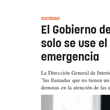
SOCIEDAD
El Gobierno d
solo se use el
emergencia
La Dirección General de Inter
"las llamadas que no tienen un
demoras en la atención de las 