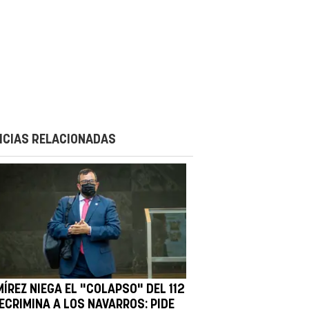
ICIAS RELACIONADAS
ÍREZ NIEGA EL "COLAPSO" DEL 112
ECRIMINA A LOS NAVARROS: PIDE