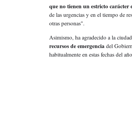
que no tienen un estricto carácte
de las urgencias y en el tiempo de res
otras personas".
Asimismo, ha agradecido a la ciuda
recursos de emergencia
del Gobier
habitualmente en estas fechas del año