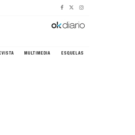
EVISTA
MULTIMEDIA
ESQUELAS