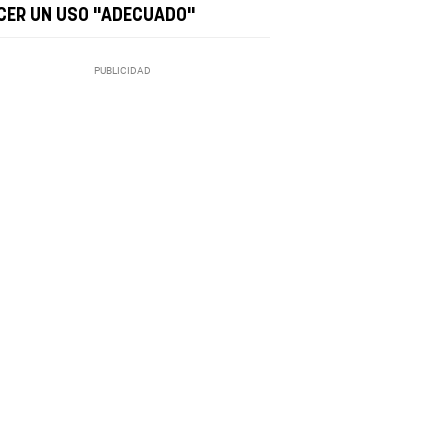
CER UN USO "ADECUADO"