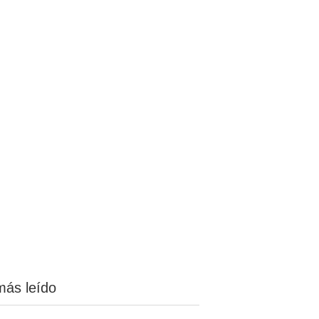
más leído