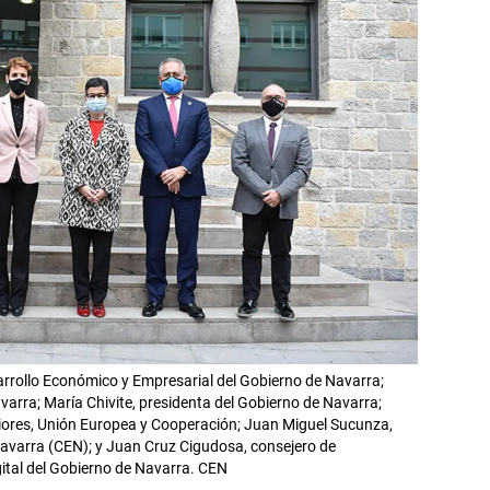
esarrollo Económico y Empresarial del Gobierno de Navarra;
varra; María Chivite, presidenta del Gobierno de Navarra;
iores, Unión Europea y Cooperación; Juan Miguel Sucunza,
avarra (CEN); y Juan Cruz Cigudosa, consejero de
ital del Gobierno de Navarra. CEN