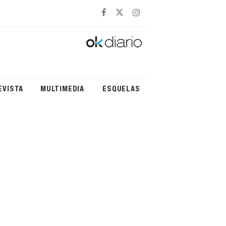
EVISTA
MULTIMEDIA
ESQUELAS