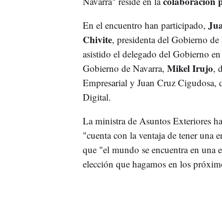
colaboración 
Navarra" reside en la
Jua
En el encuentro han participado,
Chivite
, presidenta del Gobierno de
asistido el delegado del Gobierno e
Mikel Irujo
Gobierno de Navarra,
, 
Empresarial y Juan Cruz Cigudosa, 
Digital.
La ministra de Asuntos Exteriores h
"cuenta con la ventaja de tener una
que "el mundo se encuentra en una en
elección que hagamos en los próxim