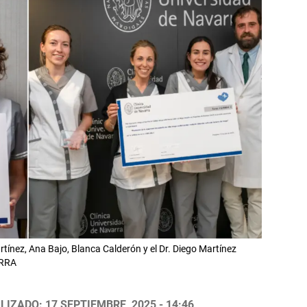
tínez, Ana Bajo, Blanca Calderón y el Dr. Diego Martínez
ARRA
LIZADO: 17 SEPTIEMBRE, 2025 - 14:46