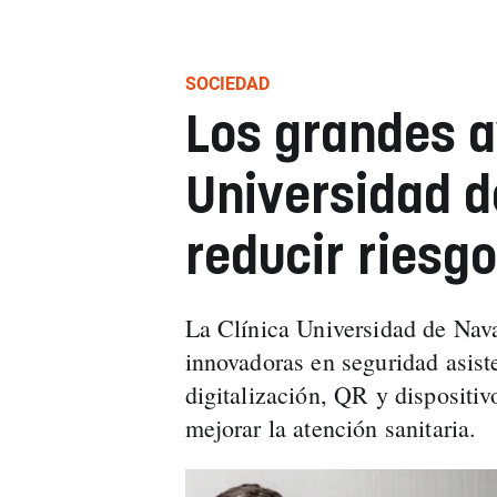
SOCIEDAD
Los grandes a
Universidad d
reducir riesgo
La Clínica Universidad de Nava
innovadoras en seguridad asist
digitalización, QR y dispositiv
mejorar la atención sanitaria.