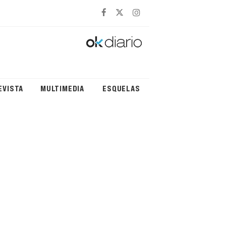
EVISTA
MULTIMEDIA
ESQUELAS