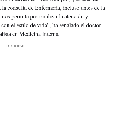
 la consulta de Enfermería, incluso antes de la
n nos permite personalizar la atención y
on el estilo de vida”, ha señalado el doctor
ialista en Medicina Interna.