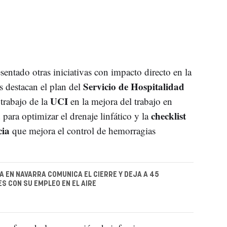
entado otras iniciativas con impacto directo en la
Servicio de Hospitalidad
as destacan el plan del
UCI
 trabajo de la
en la mejora del trabajo en
a
checklist
para optimizar el drenaje linfático y la
cia
que mejora el control de hemorragias
 EN NAVARRA COMUNICA EL CIERRE Y DEJA A 45
 CON SU EMPLEO EN EL AIRE