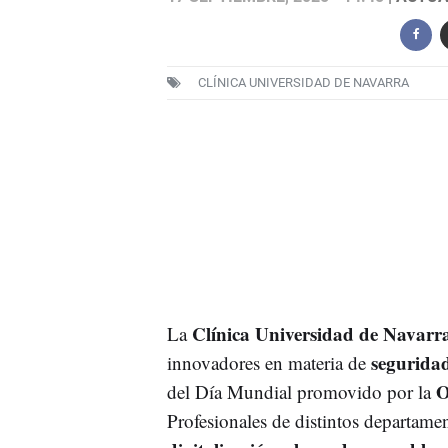
CLÍNICA UNIVERSIDAD DE NAVARRA
Clínica Universidad de Navarr
La
seguridad
innovadores en materia de
O
del Día Mundial promovido por la
Profesionales de distintos departamen