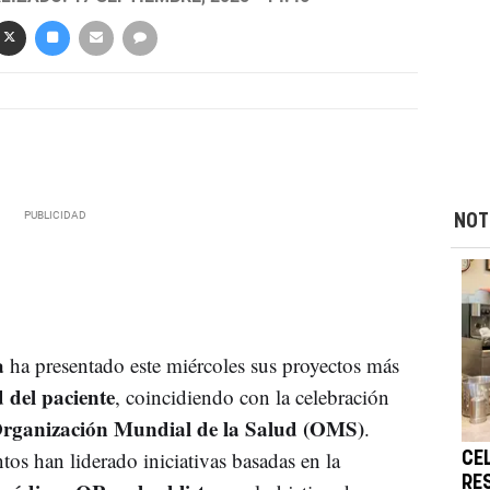
NOT
a
ha presentado este miércoles sus proyectos más
 del paciente
, coincidiendo con la celebración
rganización Mundial de la Salud (OMS)
.
tos han liderado iniciativas basadas en la
CE
RE