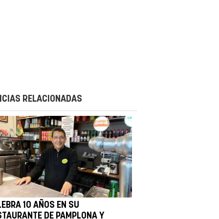
ICIAS RELACIONADAS
LEBRA 10 AÑOS EN SU
STAURANTE DE PAMPLONA Y