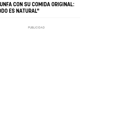
IUNFA CON SU COMIDA ORIGINAL:
ODO ES NATURAL"