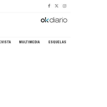
EVISTA
MULTIMEDIA
ESQUELAS