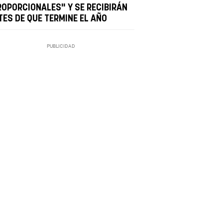
ROPORCIONALES" Y SE RECIBIRÁN
TES DE QUE TERMINE EL AÑO