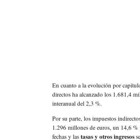
En cuanto a la evolución por capítul
directos ha alcanzado los 1.681,4 mi
interanual del 2,3 %.
Por su parte, los impuestos indirect
1.296 millones de euros, un 14,6 % p
tasas y otros ingresos
fechas y las
se