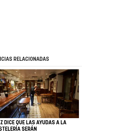
ICIAS RELACIONADAS
IZ DICE QUE LAS AYUDAS A LA
STELERÍA SERÁN