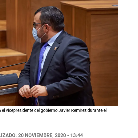
el vicepresidente del gobierno Javier Remirez durante el
IZADO: 20 NOVIEMBRE, 2020 - 13:44