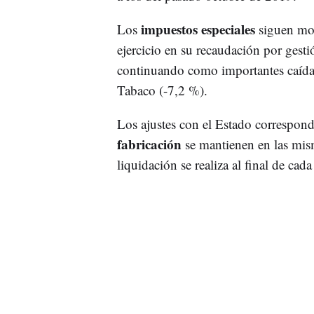
impuestos especiales
Los
siguen mos
ejercicio en su recaudación por gesti
continuando como importantes caída
Tabaco (-7,2 %).
Los ajustes con el Estado correspond
fabricación
se mantienen en las mis
liquidación se realiza al final de cada