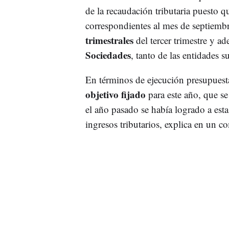
de la recaudación tributaria puesto q
correspondientes al mes de septiemb
trimestrales
del tercer trimestre y ad
Sociedades
, tanto de las entidades s
En términos de ejecución presupuesta
objetivo fijado
para este año, que se
el año pasado se había logrado a esta
ingresos tributarios, explica en un 