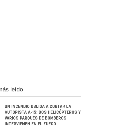
más leído
UN INCENDIO OBLIGA A CORTAR LA
AUTOPISTA A-15: DOS HELICÓPTEROS Y
VARIOS PARQUES DE BOMBEROS
INTERVIENEN EN EL FUEGO