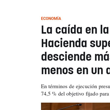
ECONOMÍA
La caída en l
Hacienda sup
desciende má
menos en un 
En términos de ejecución presu
74,5 % del objetivo fijado para