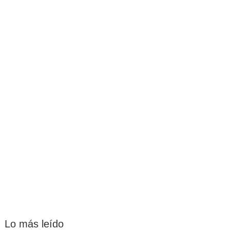
Lo más leído