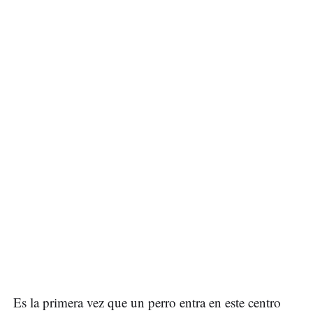
Es la primera vez que un perro entra en este centro