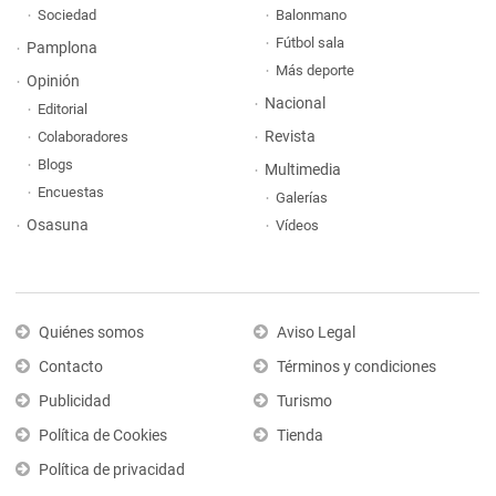
Sociedad
Balonmano
Fútbol sala
Pamplona
Más deporte
Opinión
Nacional
Editorial
Revista
Colaboradores
Blogs
Multimedia
Encuestas
Galerías
Osasuna
Vídeos
Quiénes somos
Aviso Legal
Contacto
Términos y condiciones
Publicidad
Turismo
Política de Cookies
Tienda
Política de privacidad