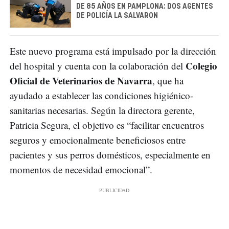
DE 85 AÑOS EN PAMPLONA: DOS AGENTES
DE POLICÍA LA SALVARON
Este nuevo programa está impulsado por la dirección
Colegio
del hospital y cuenta con la colaboración del
Oficial de Veterinarios de Navarra
, que ha
ayudado a establecer las condiciones higiénico-
sanitarias necesarias. Según la directora gerente,
Patricia Segura, el objetivo es “facilitar encuentros
seguros y emocionalmente beneficiosos entre
pacientes y sus perros domésticos, especialmente en
momentos de necesidad emocional”.