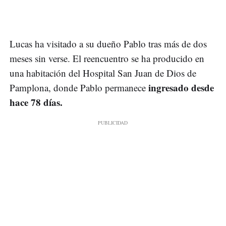
Lucas ha visitado a su dueño Pablo tras más de dos
meses sin verse. El reencuentro se ha producido en
una habitación del Hospital San Juan de Dios de
ingresado desde
Pamplona, donde Pablo permanece
hace 78 días.