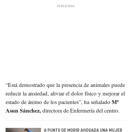
“Está demostrado que la presencia de animales puede
reducir la ansiedad, aliviar el dolor físico y mejorar el
Mª
estado de ánimo de los pacientes”, ha señalado
Asun Sánchez,
directora de Enfermería del centro.
A PUNTO DE MORIR AHOGADA UNA MUJER