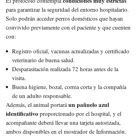
condiciones muy estrictas
El protocolo contempla
para garantizar la seguridad del entorno hospitalario.
Solo podrán acceder perros domésticos que hayan
convivido previamente con el paciente y que cuenten
con:
Registro oficial, vacunas actualizadas y certificado
veterinario de buena salud.
Desparasitación realizada 72 horas antes de la
visita.
Buena higiene, bozal, correa corta y la compañía
de un adulto responsable.
un pañuelo azul
Además, el animal portará
identificativo
proporcionado por el hospital, y el
acompañante deberá llevar una tarjeta autorizada,
ambos disponibles en el mostrador de Información.