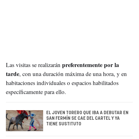
preferentemente por la
Las visitas se realizarán
tarde
, con una duración máxima de una hora, y en
habitaciones individuales o espacios habilitados
específicamente para ello.
EL JOVEN TORERO QUE IBA A DEBUTAR EN
SAN FERMÍN SE CAE DEL CARTEL Y YA
TIENE SUSTITUTO