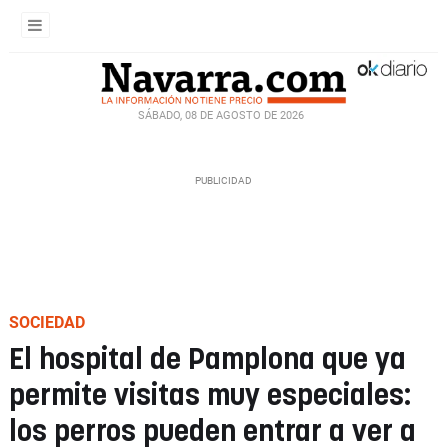
SÁBADO, 08 DE AGOSTO DE 2026
SOCIEDAD
El hospital de Pamplona que ya
permite visitas muy especiales:
los perros pueden entrar a ver a