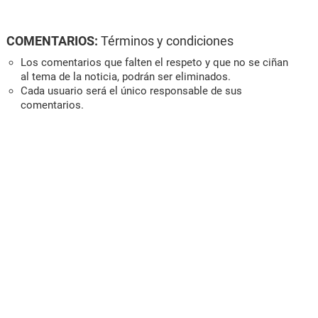
COMENTARIOS:
Términos y condiciones
Los comentarios que falten el respeto y que no se ciñan
al tema de la noticia, podrán ser eliminados.
Cada usuario será el único responsable de sus
comentarios.