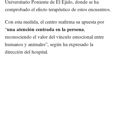
Universitario Poniente de El Ejido, donde se ha
comprobado el efecto terapéutico de estos encuentros.
Con esta medida, el centro reafirma su apuesta por
una atención centrada en la persona
“
,
reconociendo el valor del vínculo emocional entre
humanos y animales”, según ha expresado la
dirección del hospital.