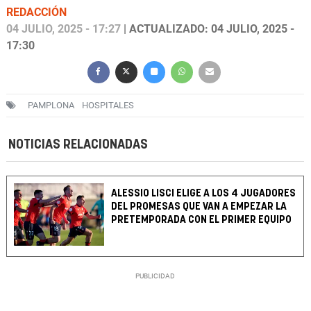
REDACCIÓN
04 JULIO, 2025 - 17:27
| ACTUALIZADO: 04 JULIO, 2025 -
17:30
PAMPLONA
HOSPITALES
NOTICIAS RELACIONADAS
ALESSIO LISCI ELIGE A LOS 4 JUGADORES
DEL PROMESAS QUE VAN A EMPEZAR LA
PRETEMPORADA CON EL PRIMER EQUIPO