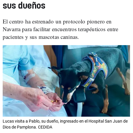
sus dueños
El centro ha estrenado un protocolo pionero en
Navarra para facilitar encuentros terapéuticos entre
pacientes y sus mascotas caninas.
Lucas visita a Pablo, su dueño, ingresado en el Hospital San Juan de
Dios de Pamplona. CEDIDA