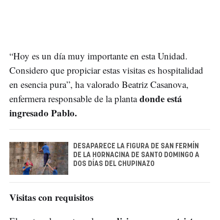
“Hoy es un día muy importante en esta Unidad.
Considero que propiciar estas visitas es hospitalidad
en esencia pura”, ha valorado Beatriz Casanova,
donde está
enfermera responsable de la planta
ingresado Pablo.
DESAPARECE LA FIGURA DE SAN FERMÍN
DE LA HORNACINA DE SANTO DOMINGO A
DOS DÍAS DEL CHUPINAZO
Visitas con requisitos