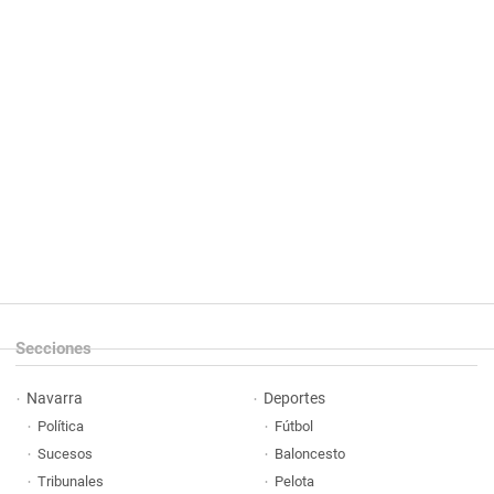
Secciones
Navarra
Deportes
Política
Fútbol
Sucesos
Baloncesto
Tribunales
Pelota