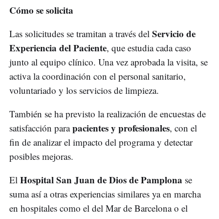
Cómo se solicita
Servicio de
Las solicitudes se tramitan a través del
Experiencia del Paciente
, que estudia cada caso
junto al equipo clínico. Una vez aprobada la visita, se
activa la coordinación con el personal sanitario,
voluntariado y los servicios de limpieza.
También se ha previsto la realización de encuestas de
pacientes y profesionales
satisfacción para
, con el
fin de analizar el impacto del programa y detectar
posibles mejoras.
Hospital San Juan de Dios de Pamplona
El
se
suma así a otras experiencias similares ya en marcha
en hospitales como el del Mar de Barcelona o el