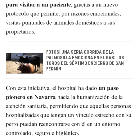
para visitar a un paciente
, gracias a un nuevo
protocolo que permite, por razones emocionales,
visitas puntuales de animales domésticos a sus
propietarios.
FOTOS| UNA SERIA CORRIDA DE LA
PALMOSILLA EMOCIONA EN EL GAS: LOS
TOROS DEL SÉPTIMO ENCIERRO DE SAN
FERMÍN
un paso
Con esta iniciativa, el hospital ha dado
pionero en Navarra
hacia la humanización de la
atención sanitaria, permitiendo que aquellas personas
hospitalizadas que tengan un vínculo estrecho con su
perro puedan reencontrarse con él en un entorno
controlado, seguro e higiénico.