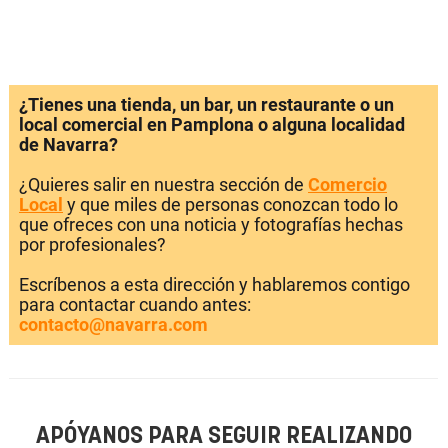
¿Tienes una tienda, un bar, un restaurante o un
local comercial en Pamplona o alguna localidad
de Navarra?
¿Quieres salir en nuestra sección de
Comercio
Local
y que miles de personas conozcan todo lo
que ofreces con una noticia y fotografías hechas
por profesionales?
Escríbenos a esta dirección y hablaremos contigo
para contactar cuando antes:
contacto@navarra.com
APÓYANOS PARA SEGUIR REALIZANDO