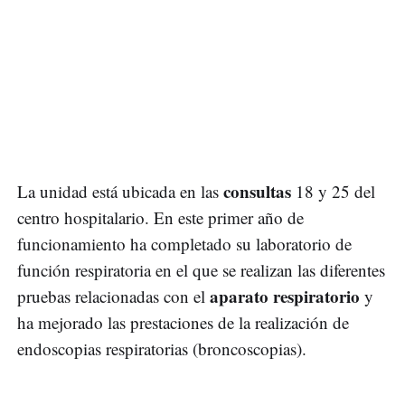
consultas
La unidad está ubicada en las
18 y 25 del
centro hospitalario. En este primer año de
funcionamiento ha completado su laboratorio de
función respiratoria en el que se realizan las diferentes
aparato respiratorio
pruebas relacionadas con el
y
ha mejorado las prestaciones de la realización de
endoscopias respiratorias (broncoscopias).