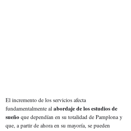
El incremento de los servicios afecta
abordaje de los estudios de
fundamentalmente al
sueño
que dependían en su totalidad de Pamplona y
que, a partir de ahora en su mayoría, se pueden