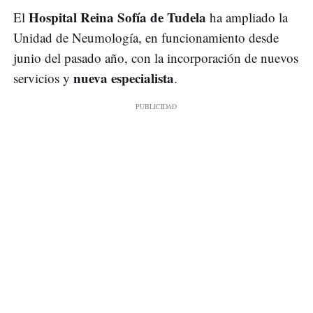
Hospital Reina Sofía de Tudela
El
ha ampliado la
Unidad de Neumología, en funcionamiento desde
junio del pasado año, con la incorporación de nuevos
nueva especialista
servicios y
.