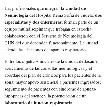
Unidad de
Las profesionales que integran la
Neumología
dos
del Hospital Reina Sofía de Tudela,
especialistas y dos enfermeras
, forman parte de un
equipo multidisciplinar que trabajan en estrecha
colaboración con el Servicio de Neumología del
CHN del que dependen funcionalmente. La unidad
atiende las afecciones del aparato respiratorio.
Entre los objetivos iniciales de la unidad destacan el
acercamiento de las consultas neumológicas y el
abordaje del plan de crónicos para los pacientes de la
zona; mayor apoyo asistencial a pacientes ingresados;
seguimiento de pacientes con síndrome de apneas-
hipopneas del sueño; y la potenciación de un
laboratorio de función respiratoria
.