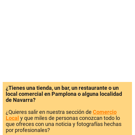
¿Tienes una tienda, un bar, un restaurante o un
local comercial en Pamplona o alguna localidad
de Navarra?
¿Quieres salir en nuestra sección de
Comercio
Local
y que miles de personas conozcan todo lo
que ofreces con una noticia y fotografías hechas
por profesionales?