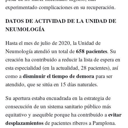
experimentado complicaciones en su recuperación.
DATOS DE ACTIVIDAD DE LA UNIDAD DE
NEUMOLOGÍA
Hasta el mes de julio de 2020, la Unidad de
658 pacientes
Neumología atendió un total de
. Su
creación ha contribuido a reducir la lista de espera en
esta especialidad (en la actualidad, 28 pacientes), así
disminuir el tiempo de demora
como a
para ser
atendido, que se sitúa en 15 días naturales.
Su apertura estaba encuadrada en la estrategia de
consecución de un sistema sanitario público más
evitar
equitativo y asequible porque ha contribuido a
desplazamientos
de pacientes riberos a Pamplona.