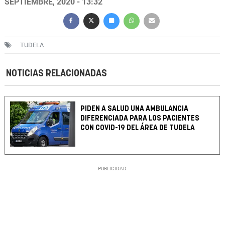
SEPTIEMBRE, 2020 - 13:32
TUDELA
NOTICIAS RELACIONADAS
PIDEN A SALUD UNA AMBULANCIA
DIFERENCIADA PARA LOS PACIENTES
CON COVID-19 DEL ÁREA DE TUDELA