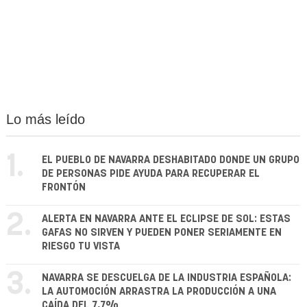
Lo más leído
1.
EL PUEBLO DE NAVARRA DESHABITADO DONDE UN GRUPO
DE PERSONAS PIDE AYUDA PARA RECUPERAR EL
FRONTÓN
2.
ALERTA EN NAVARRA ANTE EL ECLIPSE DE SOL: ESTAS
GAFAS NO SIRVEN Y PUEDEN PONER SERIAMENTE EN
RIESGO TU VISTA
3.
NAVARRA SE DESCUELGA DE LA INDUSTRIA ESPAÑOLA:
LA AUTOMOCIÓN ARRASTRA LA PRODUCCIÓN A UNA
CAÍDA DEL 7,7%