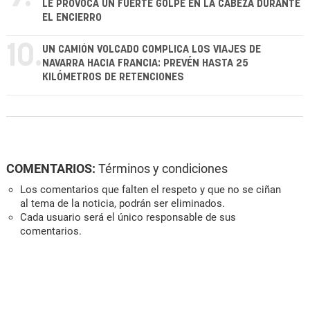
LE PROVOCA UN FUERTE GOLPE EN LA CABEZA DURANTE
EL ENCIERRO
10.
UN CAMIÓN VOLCADO COMPLICA LOS VIAJES DE
NAVARRA HACIA FRANCIA: PREVÉN HASTA 25
KILÓMETROS DE RETENCIONES
COMENTARIOS:
Términos y condiciones
Los comentarios que falten el respeto y que no se ciñan
al tema de la noticia, podrán ser eliminados.
Cada usuario será el único responsable de sus
comentarios.