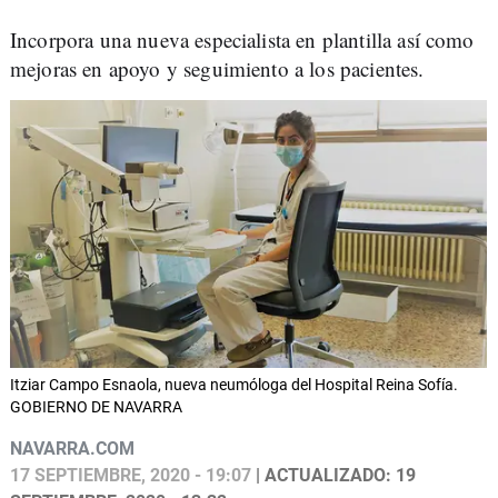
Incorpora una nueva especialista en plantilla así como
mejoras en apoyo y seguimiento a los pacientes.
Itziar Campo Esnaola, nueva neumóloga del Hospital Reina Sofía.
GOBIERNO DE NAVARRA
NAVARRA.COM
17 SEPTIEMBRE, 2020 - 19:07
| ACTUALIZADO: 19