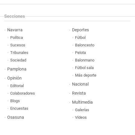
Secciones
Navarra
Deportes
Política
Fútbol
Sucesos
Baloncesto
Tribunales
Pelota
Sociedad
Balonmano
Fútbol sala
Pamplona
Más deporte
Opinión
Nacional
Editorial
Revista
Colaboradores
Blogs
Multimedia
Encuestas
Galerías
Osasuna
Vídeos