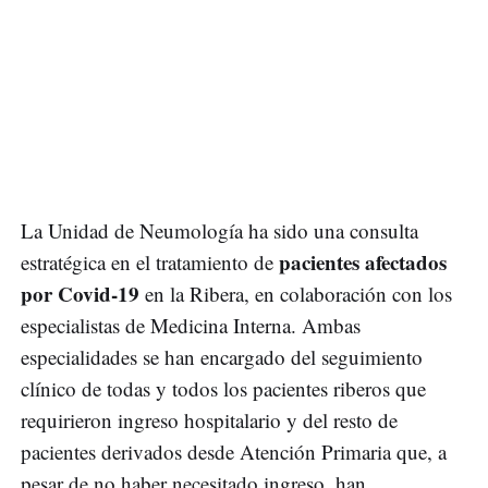
La Unidad de Neumología ha sido una consulta
pacientes afectados
estratégica en el tratamiento de
por Covid-19
en la Ribera, en colaboración con los
especialistas de Medicina Interna. Ambas
especialidades se han encargado del seguimiento
clínico de todas y todos los pacientes riberos que
requirieron ingreso hospitalario y del resto de
pacientes derivados desde Atención Primaria que, a
pesar de no haber necesitado ingreso, han