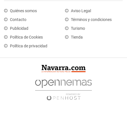
Quiénes somos
Aviso Legal
Contacto
Términos y condiciones
Publicidad
Turismo
Política de Cookies
Tienda
Política de privacidad