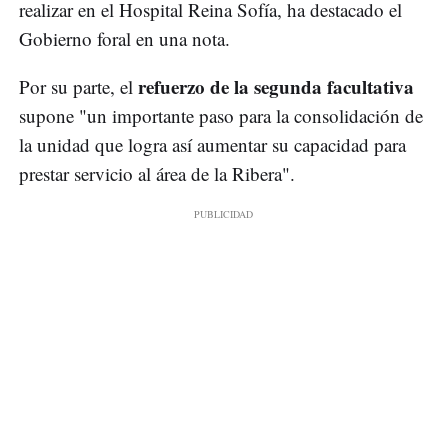
realizar en el Hospital Reina Sofía, ha destacado el
Gobierno foral en una nota.
refuerzo de la segunda facultativa
Por su parte, el
supone "un importante paso para la consolidación de
la unidad que logra así aumentar su capacidad para
prestar servicio al área de la Ribera".