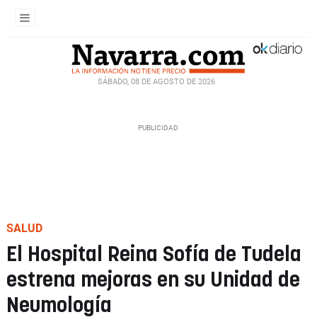
SÁBADO, 08 DE AGOSTO DE 2026
SALUD
El Hospital Reina Sofía de Tudela
estrena mejoras en su Unidad de
Neumología