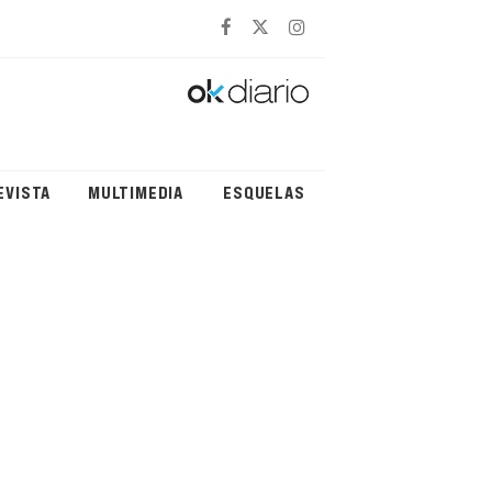
EVISTA
MULTIMEDIA
ESQUELAS