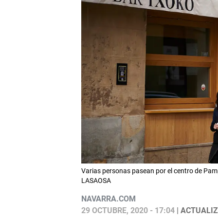
Varias personas pasean por el centro de Pam
LASAOSA
NAVARRA.COM
29 OCTUBRE, 2020 - 17:04
| ACTUALIZ