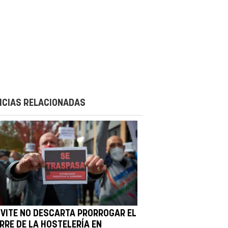
ICIAS RELACIONADAS
IVITE NO DESCARTA PRORROGAR EL
RRE DE LA HOSTELERÍA EN