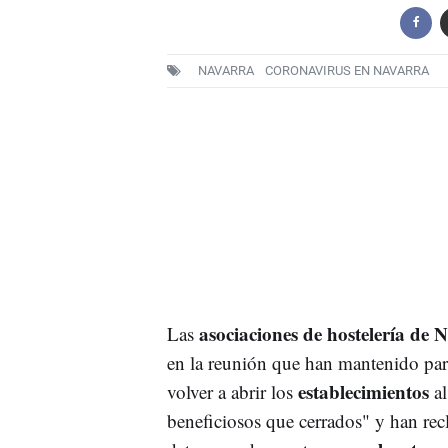
NAVARRA
CORONAVIRUS EN NAVARRA
asociaciones de hostelería de
Las
en la reunión que han mantenido para 
establecimientos
volver a abrir los
a
beneficiosos que cerrados" y han rec