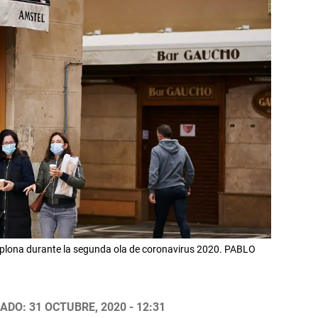
plona durante la segunda ola de coronavirus 2020. PABLO
ADO: 31 OCTUBRE, 2020 - 12:31