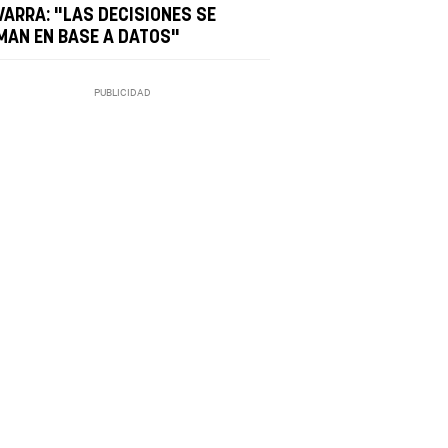
VARRA: "LAS DECISIONES SE
MAN EN BASE A DATOS"