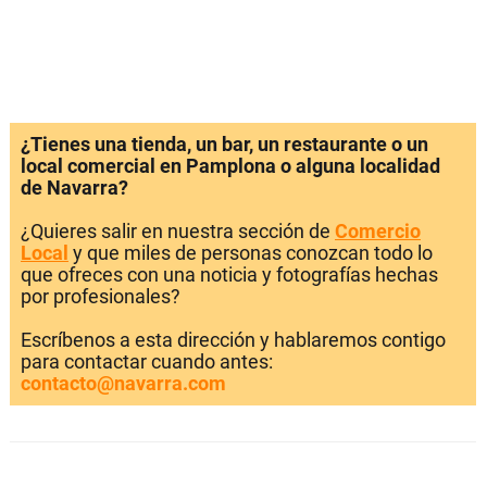
¿Tienes una tienda, un bar, un restaurante o un
local comercial en Pamplona o alguna localidad
de Navarra?
¿Quieres salir en nuestra sección de
Comercio
Local
y que miles de personas conozcan todo lo
que ofreces con una noticia y fotografías hechas
por profesionales?
Escríbenos a esta dirección y hablaremos contigo
para contactar cuando antes:
contacto@navarra.com