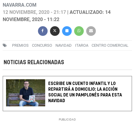
NAVARRA.COM
12 NOVIEMBRE, 2020 - 21:17
| ACTUALIZADO: 14
NOVIEMBRE, 2020 - 11:22
PREMIOS
CONCURSO
NAVIDAD
ITAROA
CENTRO COMERCIAL
NOTICIAS RELACIONADAS
ESCRIBE UN CUENTO INFANTIL Y LO
REPARTIRÁ A DOMICILIO: LA ACCIÓN
SOCIAL DE UN PAMPLONÉS PARA ESTA
NAVIDAD