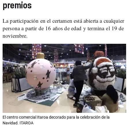
premios
La participación en el certamen está abierta a cualquier
persona a partir de 16 años de edad y termina el 19 de
noviembre.
El centro comercial Itaroa decorado para la celebración de la
Navidad. ITAROA