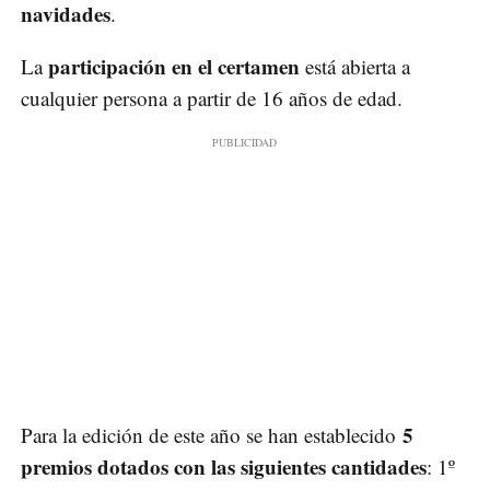
navidades
.
participación en el certamen
La
está abierta a
cualquier persona a partir de 16 años de edad.
5
Para la edición de este año se han establecido
premios dotados con las siguientes cantidades
: 1º