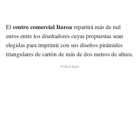
centro comercial Itaroa
El
repartirá más de mil
euros entre los diseñadores cuyas propuestas sean
elegidas para imprimir con sus diseños pirámides
triangulares de cartón de más de dos metros de altura.