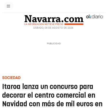
SÁBADO, 08 DE AGOSTO DE 2026
SOCIEDAD
Itaroa lanza un concurso para
decorar el centro comercial en
Navidad con más de mil euros en