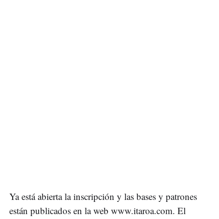
Ya está abierta la inscripción y las bases y patrones
están publicados en la web www.itaroa.com. El