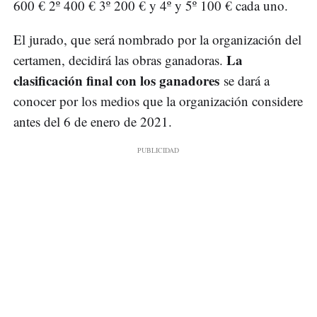
600 € 2º 400 € 3º 200 € y 4º y 5º 100 € cada uno.
El jurado, que será nombrado por la organización del
La
certamen, decidirá las obras ganadoras.
clasificación final con los ganadores
se dará a
conocer por los medios que la organización considere
antes del 6 de enero de 2021.