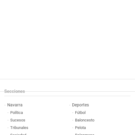
Secciones
Navarra
Deportes
Política
Fútbol
Sucesos
Baloncesto
Tribunales
Pelota