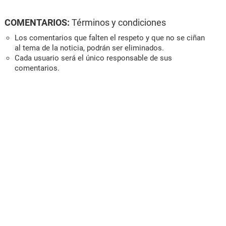
COMENTARIOS:
Términos y condiciones
Los comentarios que falten el respeto y que no se ciñan
al tema de la noticia, podrán ser eliminados.
Cada usuario será el único responsable de sus
comentarios.