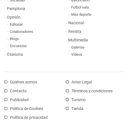
Sociedad
Balonmano
Fútbol sala
Pamplona
Más deporte
Opinión
Nacional
Editorial
Revista
Colaboradores
Blogs
Multimedia
Encuestas
Galerías
Osasuna
Vídeos
Quiénes somos
Aviso Legal
Contacto
Términos y condiciones
Publicidad
Turismo
Política de Cookies
Tienda
Política de privacidad