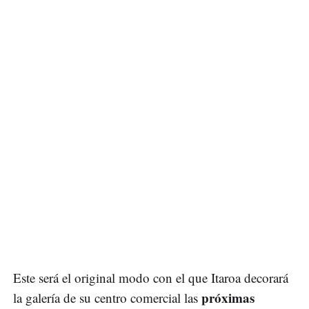
Este será el original modo con el que Itaroa decorará
próximas
la galería de su centro comercial las