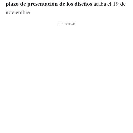
plazo de presentación de los diseños
acaba el 19 de
noviembre.