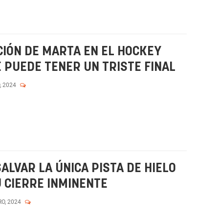
CIÓN DE MARTA EN EL HOCKEY
E PUEDE TENER UN TRISTE FINAL
, 2024
ALVAR LA ÚNICA PISTA DE HIELO
U CIERRE INMINENTE
RO, 2024