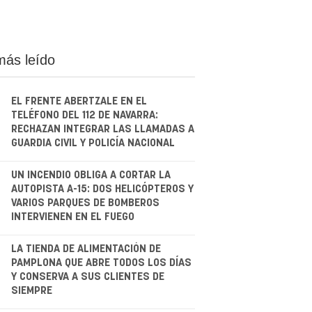
más leído
EL FRENTE ABERTZALE EN EL
TELÉFONO DEL 112 DE NAVARRA:
RECHAZAN INTEGRAR LAS LLAMADAS A
GUARDIA CIVIL Y POLICÍA NACIONAL
.
UN INCENDIO OBLIGA A CORTAR LA
AUTOPISTA A-15: DOS HELICÓPTEROS Y
VARIOS PARQUES DE BOMBEROS
INTERVIENEN EN EL FUEGO
.
LA TIENDA DE ALIMENTACIÓN DE
PAMPLONA QUE ABRE TODOS LOS DÍAS
Y CONSERVA A SUS CLIENTES DE
SIEMPRE