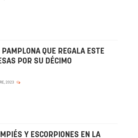
 PAMPLONA QUE REGALA ESTE
SAS POR SU DÉCIMO
RE, 2023
EMPIÉS Y ESCORPIONES EN LA