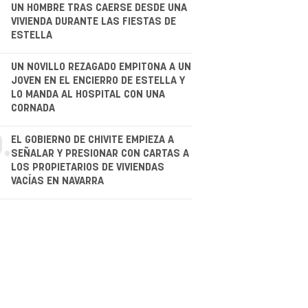
.
UN HOMBRE TRAS CAERSE DESDE UNA
VIVIENDA DURANTE LAS FIESTAS DE
ESTELLA
.
UN NOVILLO REZAGADO EMPITONA A UN
JOVEN EN EL ENCIERRO DE ESTELLA Y
LO MANDA AL HOSPITAL CON UNA
CORNADA
.
EL GOBIERNO DE CHIVITE EMPIEZA A
SEÑALAR Y PRESIONAR CON CARTAS A
LOS PROPIETARIOS DE VIVIENDAS
VACÍAS EN NAVARRA