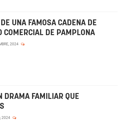
 DE UNA FAMOSA CADENA DE
O COMERCIAL DE PAMPLONA
MBRE, 2024
UN DRAMA FAMILIAR QUE
AS
, 2024