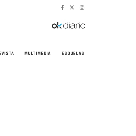
EVISTA
MULTIMEDIA
ESQUELAS