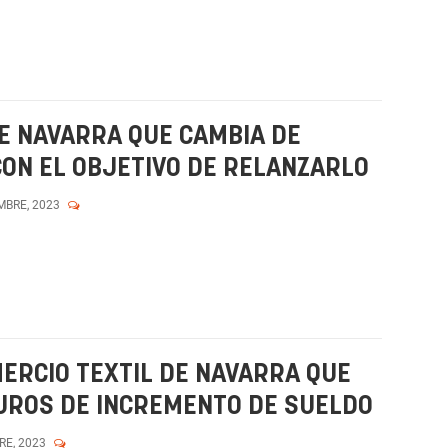
E NAVARRA QUE CAMBIA DE
CON EL OBJETIVO DE RELANZARLO
MBRE, 2023
MERCIO TEXTIL DE NAVARRA QUE
UROS DE INCREMENTO DE SUELDO
RE, 2023