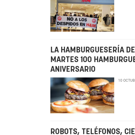
LA HAMBURGUESERÍA DE
MARTES 100 HAMBURGUE
ANIVERSARIO
10 OCTUB
ROBOTS, TELÉFONOS, CI