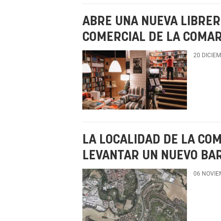
ABRE UNA NUEVA LIBRER
COMERCIAL DE LA COMA
20 DICIE
LA LOCALIDAD DE LA CO
LEVANTAR UN NUEVO BAR
06 NOVIE