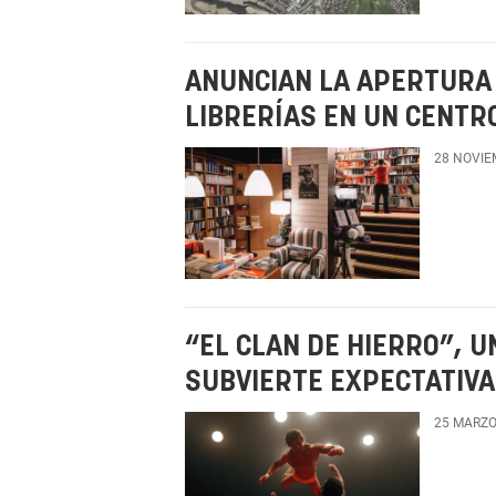
ANUNCIAN LA APERTURA
LIBRERÍAS EN UN CENTR
28 NOVIE
“EL CLAN DE HIERRO”, 
SUBVIERTE EXPECTATIV
25 MARZO