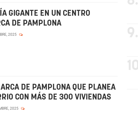
8
ÍA GIGANTE EN UN CENTRO
RCA DE PAMPLONA
9
MBRE, 2025
10
MARCA DE PAMPLONA QUE PLANEA
RIO CON MÁS DE 300 VIVIENDAS
MBRE, 2025