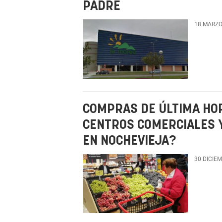
PADRE
18 MARZO
COMPRAS DE ÚLTIMA HOR
CENTROS COMERCIALES
EN NOCHEVIEJA?
30 DICIE