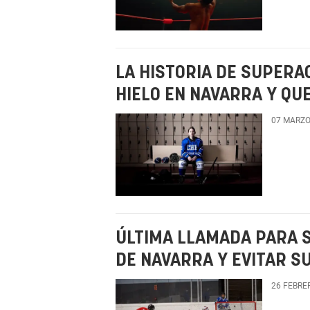
LA HISTORIA DE SUPERA
HIELO EN NAVARRA Y QU
07 MARZO
ÚLTIMA LLAMADA PARA S
DE NAVARRA Y EVITAR S
26 FEBRE