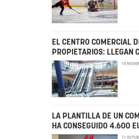
EL CENTRO COMERCIAL D
PROPIETARIOS: LLEGAN 
10 NOVIE
LA PLANTILLA DE UN CO
HA CONSEGUIDO 4.600 E
11 OCTUB