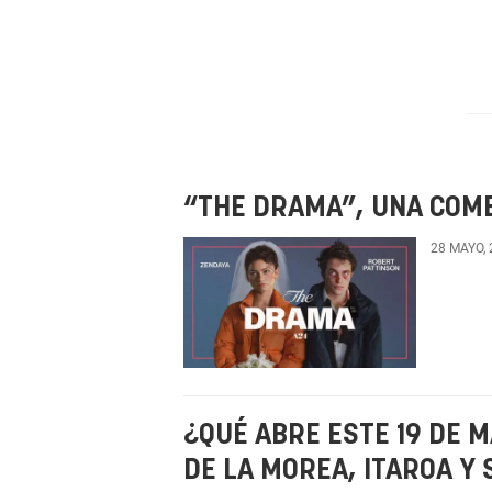
“THE DRAMA”, UNA COME
28 MAYO,
¿QUÉ ABRE ESTE 19 DE 
DE LA MOREA, ITAROA Y