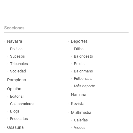
Secciones
Navarra
Deportes
Política
Fútbol
Sucesos
Baloncesto
Tribunales
Pelota
Sociedad
Balonmano
Fútbol sala
Pamplona
Más deporte
Opinión
Nacional
Editorial
Revista
Colaboradores
Blogs
Multimedia
Encuestas
Galerías
Osasuna
Vídeos