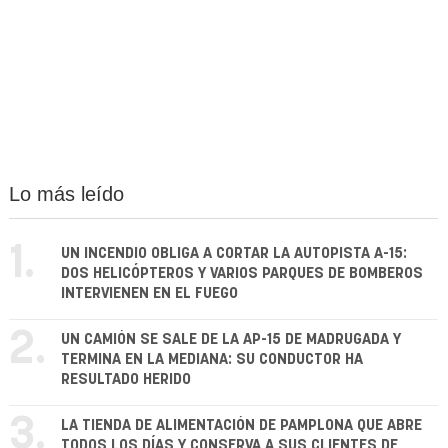
Lo más leído
1.
UN INCENDIO OBLIGA A CORTAR LA AUTOPISTA A-15:
DOS HELICÓPTEROS Y VARIOS PARQUES DE BOMBEROS
INTERVIENEN EN EL FUEGO
2.
UN CAMIÓN SE SALE DE LA AP-15 DE MADRUGADA Y
TERMINA EN LA MEDIANA: SU CONDUCTOR HA
RESULTADO HERIDO
3.
LA TIENDA DE ALIMENTACIÓN DE PAMPLONA QUE ABRE
TODOS LOS DÍAS Y CONSERVA A SUS CLIENTES DE