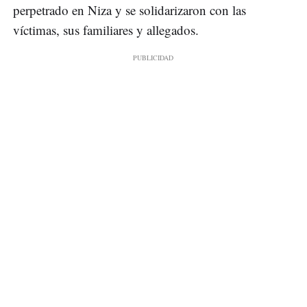
perpetrado en Niza y se solidarizaron con las
víctimas, sus familiares y allegados.