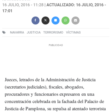
16 JULIO, 2016 - 11:28
| ACTUALIZADO: 16 JULIO, 2016 -
17:01
NAVARRA
JUSTICIA
TERRORISMO
VÍCTIMAS
Jueces, letrados de la Administración de Justicia
(secretarios judiciales), fiscales, abogados,
procuradores y funcionarios expresaron en una
concentración celebrada en la fachada del Palacio de
Justicia de Pamplona, su repulsa al atentado terrorista