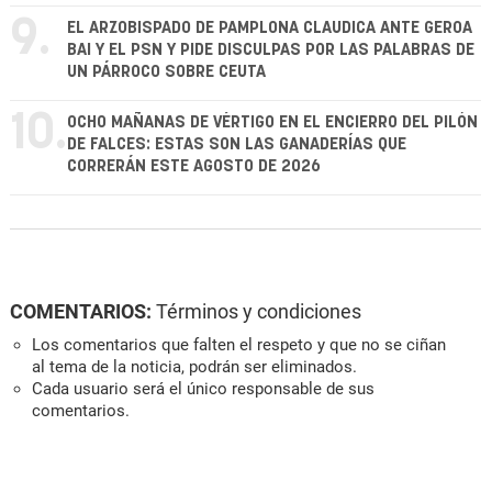
9.
EL ARZOBISPADO DE PAMPLONA CLAUDICA ANTE GEROA
BAI Y EL PSN Y PIDE DISCULPAS POR LAS PALABRAS DE
UN PÁRROCO SOBRE CEUTA
10.
OCHO MAÑANAS DE VÉRTIGO EN EL ENCIERRO DEL PILÓN
DE FALCES: ESTAS SON LAS GANADERÍAS QUE
CORRERÁN ESTE AGOSTO DE 2026
COMENTARIOS:
Términos y condiciones
Los comentarios que falten el respeto y que no se ciñan
al tema de la noticia, podrán ser eliminados.
Cada usuario será el único responsable de sus
comentarios.