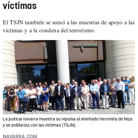
víctimas
El TSJN también se sumó a las muestras de apoyo a las
víctimas y a la condena del terrorismo.
La justicia navarra muestra su repulsa al atentado terrorista de Niza
y se solidariza con las víctimas (TSJN).
NAVARRA.COM