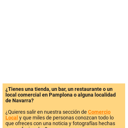
¿Tienes una tienda, un bar, un restaurante o un
local comercial en Pamplona o alguna localidad
de Navarra?
¿Quieres salir en nuestra sección de
Comercio
Local
y que miles de personas conozcan todo lo
que ofreces con una noticia y fotografías hechas