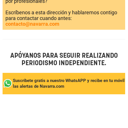
por profesionales?
Escríbenos a esta dirección y hablaremos contigo
para contactar cuando antes:
contacto@navarra.com
APÓYANOS PARA SEGUIR REALIZANDO
PERIODISMO INDEPENDIENTE.
Suscríbete gratis a nuestro WhatsAPP y recibe en tu móvil
las alertas de Navarra.com