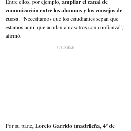
ampliar el canal de
Entre ellos, por ejemplo,
comunicación entre los alumnos y los consejos de
curso
. “Necesitamos que los estudiantes sepan que
estamos aquí, que acudan a nosotros con confianza”,
afirmó.
, Loreto Garrido (madrileña, 4º de
Por su parte