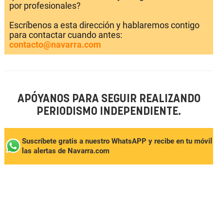
por profesionales?
Escríbenos a esta dirección y hablaremos contigo
para contactar cuando antes:
contacto@navarra.com
APÓYANOS PARA SEGUIR REALIZANDO
PERIODISMO INDEPENDIENTE.
Suscríbete gratis a nuestro WhatsAPP y recibe en tu móvil
las alertas de Navarra.com