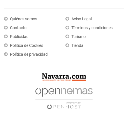
Quiénes somos
Aviso Legal
Contacto
Términos y condiciones
Publicidad
Turismo
Política de Cookies
Tienda
Política de privacidad