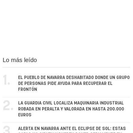
Lo más leído
1.
EL PUEBLO DE NAVARRA DESHABITADO DONDE UN GRUPO
DE PERSONAS PIDE AYUDA PARA RECUPERAR EL
FRONTÓN
2.
LA GUARDIA CIVIL LOCALIZA MAQUINARIA INDUSTRIAL
ROBADA EN PERALTA Y VALORADA EN HASTA 200.000
EUROS
3.
ALERTA EN NAVARRA ANTE EL ECLIPSE DE SOL: ESTAS