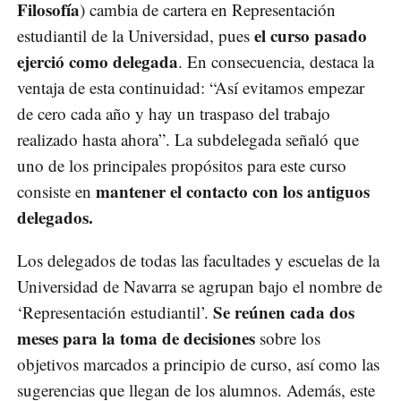
Filosofía
) cambia de cartera en Representación
el curso pasado
estudiantil de la Universidad, pues
ejerció como delegada
. En consecuencia, destaca la
ventaja de esta continuidad: “Así evitamos empezar
de cero cada año y hay un traspaso del trabajo
realizado hasta ahora”. La subdelegada señaló que
uno de los principales propósitos para este curso
mantener el contacto con los antiguos
consiste en
delegados.
Los delegados de todas las facultades y escuelas de la
Universidad de Navarra se agrupan bajo el nombre de
Se reúnen cada dos
‘Representación estudiantil’.
meses para la toma de decisiones
sobre los
objetivos marcados a principio de curso, así como las
sugerencias que llegan de los alumnos. Además, este