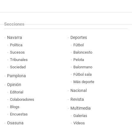
Secciones
Navarra
Deportes
Política
Fútbol
Sucesos
Baloncesto
Tribunales
Pelota
Sociedad
Balonmano
Fútbol sala
Pamplona
Más deporte
Opinión
Nacional
Editorial
Revista
Colaboradores
Blogs
Multimedia
Encuestas
Galerías
Osasuna
Vídeos