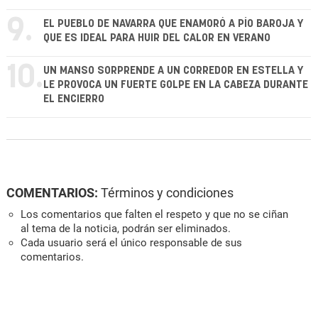
9.
EL PUEBLO DE NAVARRA QUE ENAMORÓ A PÍO BAROJA Y
QUE ES IDEAL PARA HUIR DEL CALOR EN VERANO
10.
UN MANSO SORPRENDE A UN CORREDOR EN ESTELLA Y
LE PROVOCA UN FUERTE GOLPE EN LA CABEZA DURANTE
EL ENCIERRO
COMENTARIOS:
Términos y condiciones
Los comentarios que falten el respeto y que no se ciñan
al tema de la noticia, podrán ser eliminados.
Cada usuario será el único responsable de sus
comentarios.