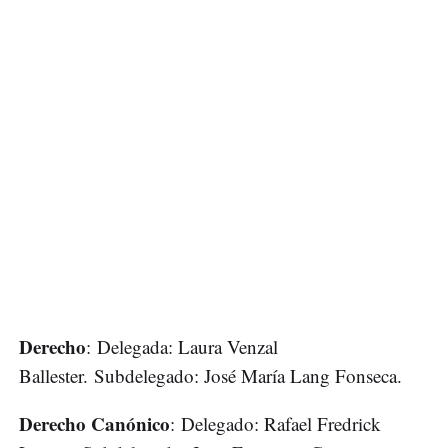
Derecho
: Delegada: Laura Venzal
Ballester. Subdelegado: José María Lang Fonseca.
Derecho Canónico
: Delegado: Rafael Fredrick