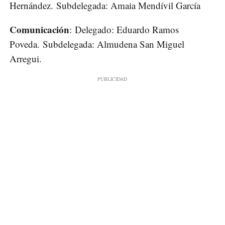
Hernández. Subdelegada: Amaia Mendívil García
Comunicación
: Delegado: Eduardo Ramos
Poveda. Subdelegada: Almudena San Miguel
Arregui.