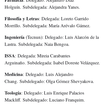
Holguín. Subdelegada: Alejandra Yanes.
Filosofía y Letras
: Delegada: Loreto Garrido
Morrillo. Subdelegada: María Arévalo Gámez.
Ingeniería
(Tecnun): Delegado: Luis Alarcón de la
Lastra. Subdelegada: Naia Bengoa.
ISSA
: Delegada: Mireia Carabantes
Arguinaño. Subdelegada: Isabel Doreste Velázquez.
Medicina
: Delegado: Luis Alejandro
Chang. Subdelegado: Olga Gómez Shevyakova.
Teología
: Delegado: Luis Enrique Palacios
Mackliff. Subdelegado: Luciano Franquim.