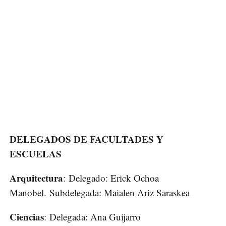
DELEGADOS DE FACULTADES Y
ESCUELAS
Arquitectura
: Delegado: Erick Ochoa
Manobel. Subdelegada: Maialen Ariz Saraskea
Ciencias
: Delegada: Ana Guijarro