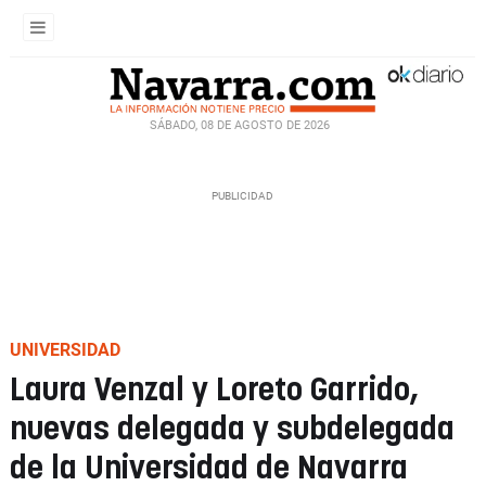
SÁBADO, 08 DE AGOSTO DE 2026
UNIVERSIDAD
Laura Venzal y Loreto Garrido,
nuevas delegada y subdelegada
de la Universidad de Navarra