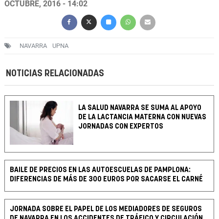
OCTUBRE, 2016 - 14:02
NAVARRA
UPNA
NOTICIAS RELACIONADAS
LA SALUD NAVARRA SE SUMA AL APOYO
DE LA LACTANCIA MATERNA CON NUEVAS
JORNADAS CON EXPERTOS
BAILE DE PRECIOS EN LAS AUTOESCUELAS DE PAMPLONA:
DIFERENCIAS DE MÁS DE 300 EUROS POR SACARSE EL CARNÉ
JORNADA SOBRE EL PAPEL DE LOS MEDIADORES DE SEGUROS
DE NAVARRA EN LOS ACCIDENTES DE TRÁFICO Y CIRCULACIÓN