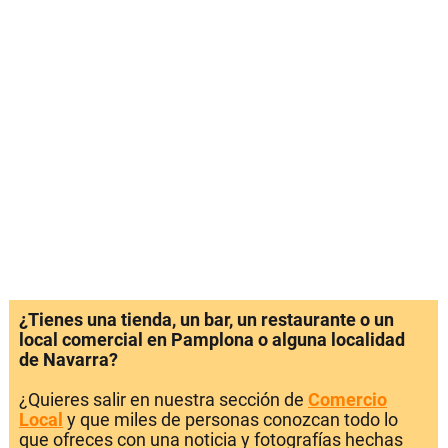
¿Tienes una tienda, un bar, un restaurante o un
local comercial en Pamplona o alguna localidad
de Navarra?
¿Quieres salir en nuestra sección de
Comercio
Local
y que miles de personas conozcan todo lo
que ofreces con una noticia y fotografías hechas