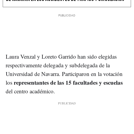
Laura Venzal y Loreto Garrido han sido elegidas
respectivamente delegada y subdelegada de la
Universidad de Navarra. Participaron en la votación
representantes de las 15 facultades y escuelas
los
del centro académico.