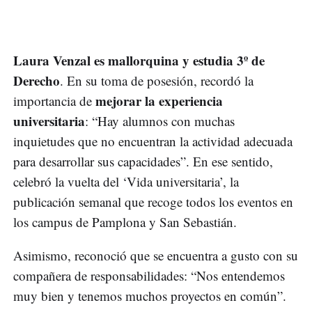
Laura Venzal es mallorquina y estudia 3º de
Derecho
. En su toma de posesión, recordó la
mejorar la experiencia
importancia de
universitaria
: “Hay alumnos con muchas
inquietudes que no encuentran la actividad adecuada
para desarrollar sus capacidades”. En ese sentido,
celebró la vuelta del ‘Vida universitaria’, la
publicación semanal que recoge todos los eventos en
los campus de Pamplona y San Sebastián.
Asimismo, reconoció que se encuentra a gusto con su
compañera de responsabilidades: “Nos entendemos
muy bien y tenemos muchos proyectos en común”.