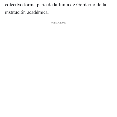
colectivo forma parte de la Junta de Gobierno de la
institución académica.