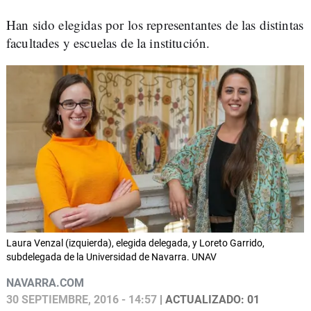
Han sido elegidas por los representantes de las distintas
facultades y escuelas de la institución.
Laura Venzal (izquierda), elegida delegada, y Loreto Garrido,
subdelegada de la Universidad de Navarra. UNAV
NAVARRA.COM
30 SEPTIEMBRE, 2016 - 14:57
| ACTUALIZADO: 01