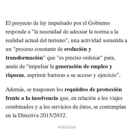
El proyecto de ley impulsado por el Gobierno
responde a "la necesidad de adecuar la norma a la
realidad actual del turismo", una actividad sometida a
evolución y
un "proceso constante de
transformación
" que "es preciso ordenar" para,
generación de empleo y
amén de "impulsar la
riqueza
, suprimir barreras a su acceso y ejercicio".
requisitos de protección
Además, se trasponen los
frente a la insolvencia
que, en relación a los viajes
combinados y a los servicios de éstos, se contemplan
en la Directiva 2015/2032.