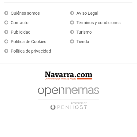
Quiénes somos
Aviso Legal
Contacto
Términos y condiciones
Publicidad
Turismo
Política de Cookies
Tienda
Política de privacidad