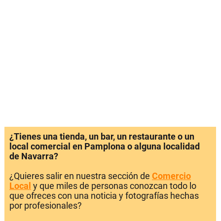
¿Tienes una tienda, un bar, un restaurante o un
local comercial en Pamplona o alguna localidad
de Navarra?
¿Quieres salir en nuestra sección de
Comercio
Local
y que miles de personas conozcan todo lo
que ofreces con una noticia y fotografías hechas
por profesionales?