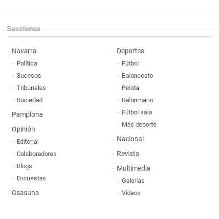
Secciones
Navarra
Deportes
Política
Fútbol
Sucesos
Baloncesto
Tribunales
Pelota
Sociedad
Balonmano
Fútbol sala
Pamplona
Más deporte
Opinión
Nacional
Editorial
Revista
Colaboradores
Blogs
Multimedia
Encuestas
Galerías
Osasuna
Vídeos