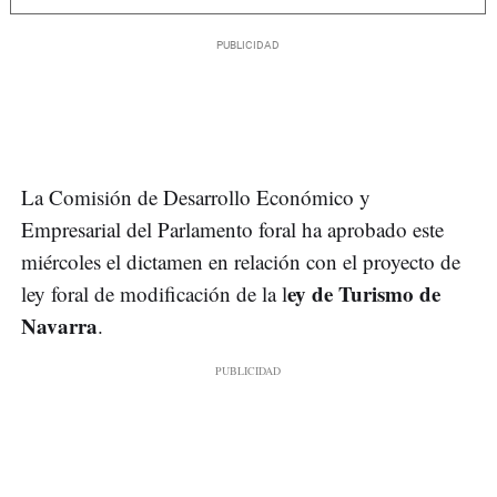
La Comisión de Desarrollo Económico y
Empresarial del Parlamento foral ha aprobado este
miércoles el dictamen en relación con el proyecto de
ey de Turismo de
ley foral de modificación de la l
Navarra
.