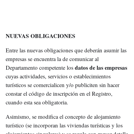
NUEVAS OBLIGACIONES
Entre las nuevas obligaciones que deberán asumir las
empresas se encuentra la de comunicar al
datos de las empresas
Departamento competente los
cuyas actividades, servicios o establecimientos
turísticos se comercialicen y/o publiciten sin hacer
constar el código de inscripción en el Registro,
cuando esta sea obligatoria.
Asimismo, se modifica el concepto de alojamiento
turístico (se incorporan las viviendas turísticas y los
alojamientos singulares) y se regula con mayor detalle