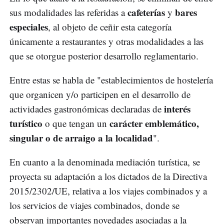
cafeterías
bares
sus modalidades las referidas a
y
especiales
, al objeto de ceñir esta categoría
únicamente a restaurantes y otras modalidades a las
que se otorgue posterior desarrollo reglamentario.
Entre estas se habla de "establecimientos de hostelería
que organicen y/o participen en el desarrollo de
interés
actividades gastronómicas declaradas de
turístico
carácter emblemático,
o que tengan un
singular o de arraigo a la localidad
".
En cuanto a la denominada mediación turística, se
proyecta su adaptación a los dictados de la Directiva
2015/2302/UE, relativa a los viajes combinados y a
los servicios de viajes combinados, donde se
observan importantes novedades asociadas a la