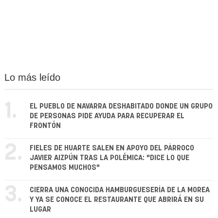
Lo más leído
1.
EL PUEBLO DE NAVARRA DESHABITADO DONDE UN GRUPO
DE PERSONAS PIDE AYUDA PARA RECUPERAR EL
FRONTÓN
2.
FIELES DE HUARTE SALEN EN APOYO DEL PÁRROCO
JAVIER AIZPÚN TRAS LA POLÉMICA: "DICE LO QUE
PENSAMOS MUCHOS"
3.
CIERRA UNA CONOCIDA HAMBURGUESERÍA DE LA MOREA
Y YA SE CONOCE EL RESTAURANTE QUE ABRIRÁ EN SU
LUGAR