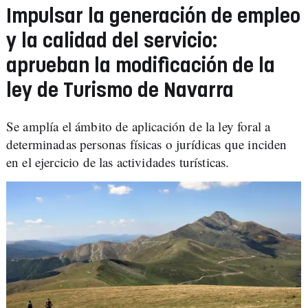
Impulsar la generación de empleo
y la calidad del servicio:
aprueban la modificación de la
ley de Turismo de Navarra
Se amplía el ámbito de aplicación de la ley foral a
determinadas personas físicas o jurídicas que inciden
en el ejercicio de las actividades turísticas.