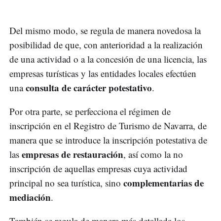
Del mismo modo, se regula de manera novedosa la
posibilidad de que, con anterioridad a la realización
de una actividad o a la concesión de una licencia, las
empresas turísticas y las entidades locales efectúen
consulta de carácter potestativo
una
.
Por otra parte, se perfecciona el régimen de
inscripción en el Registro de Turismo de Navarra, de
manera que se introduce la inscripción potestativa de
empresas de restauración
las
, así como la no
inscripción de aquellas empresas cuya actividad
complementarias de
principal no sea turística, sino
mediación
.
También se regula de manera más detallada los