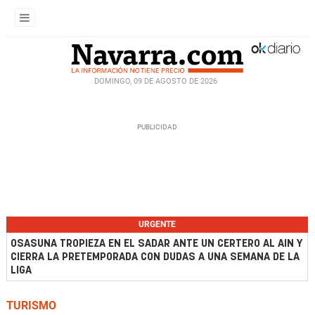
DOMINGO, 09 DE AGOSTO DE 2026
URGENTE
OSASUNA TROPIEZA EN EL SADAR ANTE UN CERTERO AL AIN Y
CIERRA LA PRETEMPORADA CON DUDAS A UNA SEMANA DE LA
LIGA
TURISMO