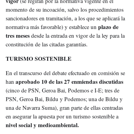
vigor
(se regirán por la normativa vigente en el
momento de su incoación, salvo los procedimientos
sancionadores en tramitación, a los que se aplicará la
plazo de
normativa más favorable) y establece un
tres meses
desde la entrada en vigor de la ley para la
constitución de las citadas garantías.
TURISMO SOSTENIBLE
En el transcurso del debate efectuado en comisión se
aprobado 10 de las 27 enmiendas discutidas
han
(cinco de PSN, Geroa Bai, Podemos e I-E; tres de
PSN, Geroa Bai, Bildu y Podemos; una de Bildu y
una de Navarra Suma), gran parte de ellas centradas
en asegurar la apuesta por un turismo sostenible a
nivel social y medioambiental.