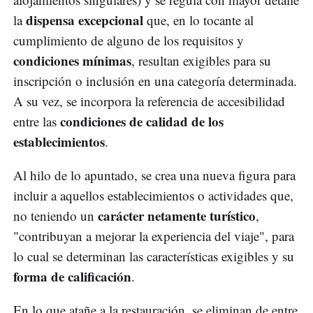
dispensa excepcional
la
que, en lo tocante al
cumplimiento de alguno de los requisitos y
condiciones mínimas
, resultan exigibles para su
inscripción o inclusión en una categoría determinada.
A su vez, se incorpora la referencia de accesibilidad
condiciones de calidad de los
entre las
establecimientos
.
Al hilo de lo apuntado, se crea una nueva figura para
incluir a aquellos establecimientos o actividades que,
carácter netamente turístico
no teniendo un
,
"contribuyan a mejorar la experiencia del viaje", para
lo cual se determinan las características exigibles y su
forma de calificación
.
En lo que atañe a la restauración, se eliminan de entre