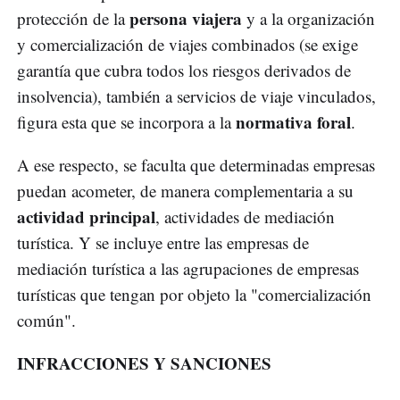
persona viajera
protección de la
y a la organización
y comercialización de viajes combinados (se exige
garantía que cubra todos los riesgos derivados de
insolvencia), también a servicios de viaje vinculados,
normativa foral
figura esta que se incorpora a la
.
A ese respecto, se faculta que determinadas empresas
puedan acometer, de manera complementaria a su
actividad principal
, actividades de mediación
turística. Y se incluye entre las empresas de
mediación turística a las agrupaciones de empresas
turísticas que tengan por objeto la "comercialización
común".
INFRACCIONES Y SANCIONES