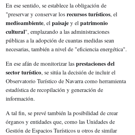
En ese sentido, se establece la obligación de
recursos turísticos
"preservar y conservar los
, el
medioambiente
paisaje
patrimonio
, el
y el
cultural
", emplazando a las administraciones
públicas a la adopción de cuantas medidas sean
necesarias, también a nivel de "eficiencia energética".
prestaciones del
En ese afán de monitorizar las
sector turístico
, se sitúa la decisión de incluir el
Observatorio Turístico de Navarra como herramienta
estadística de recopilación y generación de
información.
A tal fin, se prevé también la posibilidad de crear
órganos y entidades que, como las Unidades de
Gestión de Espacios Turísticos u otros de similar