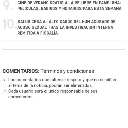
9.
CINE DE VERANO GRATIS AL AIRE LIBRE EN PAMPLONA:
PELÍCULAS, BARRIOS Y HORARIOS PARA ESTA SEMANA
10.
SALUD CESA AL ALTO CARGO DEL HUN ACUSADO DE
ACOSO SEXUAL TRAS LA INVESTIGACIÓN INTERNA
REMITIDA A FISCALÍA
COMENTARIOS:
Términos y condiciones
Los comentarios que falten el respeto y que no se ciñan
al tema de la noticia, podrán ser eliminados.
Cada usuario será el único responsable de sus
comentarios.