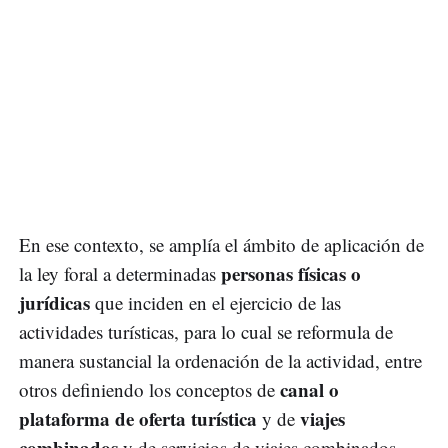
En ese contexto, se amplía el ámbito de aplicación de
personas físicas o
la ley foral a determinadas
jurídicas
que inciden en el ejercicio de las
actividades turísticas, para lo cual se reformula de
manera sustancial la ordenación de la actividad, entre
canal o
otros definiendo los conceptos de
plataforma de oferta turística
viajes
y de
combinados
y de servicios de viajes combinados.