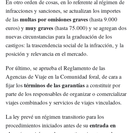
En otro orden de cosas, en lo referente al régimen de
infracciones y sanciones, se actualizan los importes
multas por omisiones graves
de las
(hasta 9.000
muy graves
euros) y
(hasta 75.000) y se agregan dos
nuevas circunstancias para la graduación de los
castigos: la trascendencia social de la infracción, y la
posición y relevancia en el mercado.
Por último, se aprueba el Reglamento de las
Agencias de Viaje en la Comunidad foral, de cara a
términos de las garantías
fijar los
a constituir por
parte de los responsables de organizar o comercializar
viajes combinados y servicios de viajes vinculados.
La ley prevé un régimen transitorio para los
entrada en
procedimientos iniciados antes de su