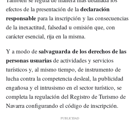
declaración
efectos de la presentación de la
responsable
para la inscripción y las consecuencias
de la inexactitud, falsedad u omisión que, con
carácter esencial, rija en la misma.
salvaguarda de los derechos de las
Y a modo de
personas usuarias
de actividades y servicios
turísticos y, al mismo tiempo, de instrumento de
lucha contra la competencia desleal, la publicidad
engañosa y el intrusismo en el sector turístico, se
completa la regulación del Registro de Turismo de
Navarra configurando el código de inscripción.