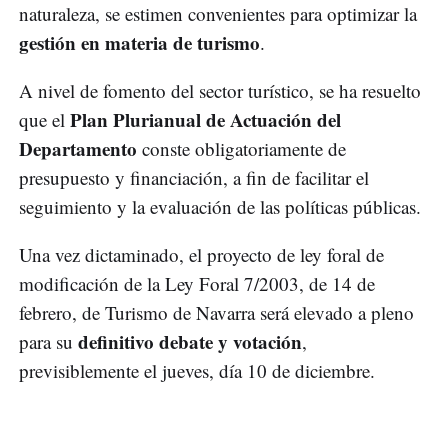
naturaleza, se estimen convenientes para optimizar la
gestión en materia de turismo
.
A nivel de fomento del sector turístico, se ha resuelto
Plan Plurianual de Actuación del
que el
Departamento
conste obligatoriamente de
presupuesto y financiación, a fin de facilitar el
seguimiento y la evaluación de las políticas públicas.
Una vez dictaminado, el proyecto de ley foral de
modificación de la Ley Foral 7/2003, de 14 de
febrero, de Turismo de Navarra será elevado a pleno
definitivo debate y votación
para su
,
previsiblemente el jueves, día 10 de diciembre.