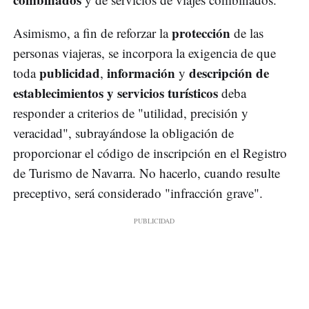
protección
Asimismo, a fin de reforzar la
de las
personas viajeras, se incorpora la exigencia de que
publicidad
información
descripción de
toda
,
y
establecimientos y servicios turísticos
deba
responder a criterios de "utilidad, precisión y
veracidad", subrayándose la obligación de
proporcionar el código de inscripción en el Registro
de Turismo de Navarra. No hacerlo, cuando resulte
preceptivo, será considerado "infracción grave".