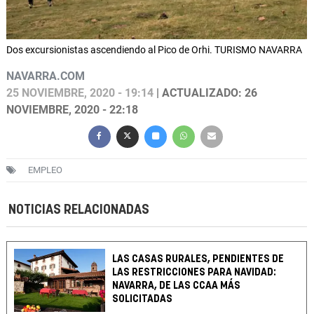
Dos excursionistas ascendiendo al Pico de Orhi. TURISMO NAVARRA
NAVARRA.COM
25 NOVIEMBRE, 2020 - 19:14
| ACTUALIZADO: 26
NOVIEMBRE, 2020 - 22:18
EMPLEO
NOTICIAS RELACIONADAS
LAS CASAS RURALES, PENDIENTES DE
LAS RESTRICCIONES PARA NAVIDAD:
NAVARRA, DE LAS CCAA MÁS
SOLICITADAS