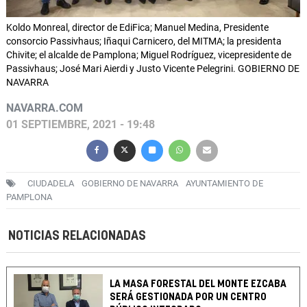
Koldo Monreal, director de EdiFica; Manuel Medina, Presidente
consorcio Passivhaus; Iñaqui Carnicero, del MITMA; la presidenta
Chivite; el alcalde de Pamplona; Miguel Rodríguez, vicepresidente de
Passivhaus; José Mari Aierdi y Justo Vicente Pelegrini. GOBIERNO DE
NAVARRA
NAVARRA.COM
01 SEPTIEMBRE, 2021 - 19:48
CIUDADELA
GOBIERNO DE NAVARRA
AYUNTAMIENTO DE
PAMPLONA
NOTICIAS RELACIONADAS
LA MASA FORESTAL DEL MONTE EZCABA
SERÁ GESTIONADA POR UN CENTRO