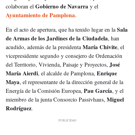
Gobierno de Navarra
colaboran el
y el
Ayuntamiento de Pamplona
.
Sala
En el acto de apertura, que ha tenido lugar en la
de Armas de los Jardines de la Ciudadela
, han
María Chivite
acudido, además de la presidenta
, el
vicepresidente segundo y consejero de Ordenación
José
del Territorio, Vivienda, Paisaje y Proyectos,
María Aierdi
Enrique
, el alcalde de Pamplona,
Maya
, el representante de la dirección general de la
Pau García
Energía de la Comisión Europea,
, y el
Miguel
miembro de la junta Consorcio Passivhaus,
Rodríguez
.