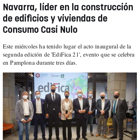
Navarra, líder en la construcción
de edificios y viviendas de
Consumo Casi Nulo
Este miércoles ha tenido lugar el acto inaugural de la
segunda edición de 'EdiFica 21', evento que se celebra
en Pamplona durante tres días.