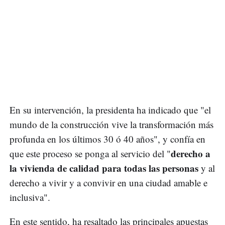
En su intervención, la presidenta ha indicado que "el
mundo de la construcción vive la transformación más
profunda en los últimos 30 ó 40 años", y confía en
derecho a
que este proceso se ponga al servicio del "
la vivienda de calidad para todas las personas
y al
derecho a vivir y a convivir en una ciudad amable e
inclusiva".
En este sentido, ha resaltado las principales apuestas