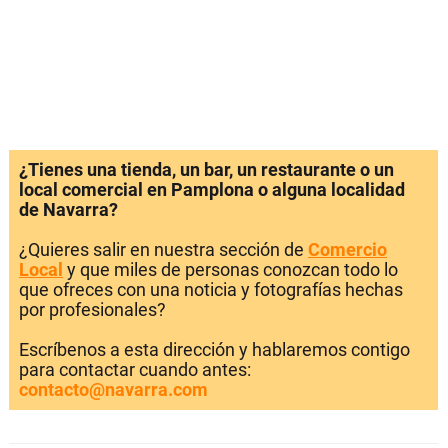
¿Tienes una tienda, un bar, un restaurante o un
local comercial en Pamplona o alguna localidad
de Navarra?
¿Quieres salir en nuestra sección de
Comercio
Local
y que miles de personas conozcan todo lo
que ofreces con una noticia y fotografías hechas
por profesionales?
Escríbenos a esta dirección y hablaremos contigo
para contactar cuando antes:
contacto@navarra.com