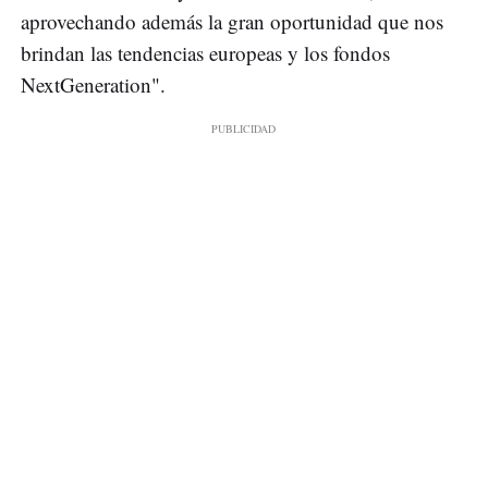
aprovechando además la gran oportunidad que nos
brindan las tendencias europeas y los fondos
NextGeneration".