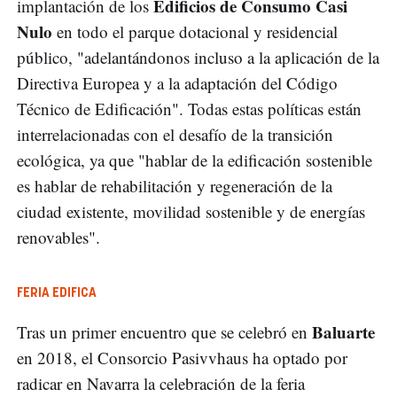
Edificios de Consumo Casi
implantación de los
Nulo
en todo el parque dotacional y residencial
público, "adelantándonos incluso a la aplicación de la
Directiva Europea y a la adaptación del Código
Técnico de Edificación". Todas estas políticas están
interrelacionadas con el desafío de la transición
ecológica, ya que "hablar de la edificación sostenible
es hablar de rehabilitación y regeneración de la
ciudad existente, movilidad sostenible y de energías
renovables".
FERIA EDIFICA
Baluarte
Tras un primer encuentro que se celebró en
en 2018, el Consorcio Pasivvhaus ha optado por
radicar en Navarra la celebración de la feria