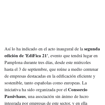
segunda
Así lo ha indicado en el acto inaugural de la
edición de 'EdiFica 21'
, evento que tendrá lugar en
Pamplona durante tres días, desde este miércoles
hasta el 3 de septiembre, que reúne a medio centenar
de empresas destacadas en la edificación eficiente y
sostenible, tanto españolas como europeas. La
Consorcio
iniciativa ha sido organizada por el
Passivhaus
, una asociación sin ánimo de lucro
integrada por empresas de este sector, y en ella