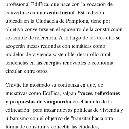
profesional EdiFica, que nace con la vocación de
evento bienal
convertirse en un
. Esta edición,
ubicada en la Ciudadela de Pamplona, tiene por
objetivo convertirse en el epicentro de la construcción
sostenible de referencia. A lo largo de los tres días se
acogerán mesas redondas con temáticas como
modelos de vivienda sostenible, desarrollo rural,
tendencias en las energías renovables o economía
circular, entre otros.
Chivite ha mostrado su confianza en que, de
voces, reflexiones
iniciativas como EdiFica, salgan "
y propuestas de vanguardia
en el ámbito de la
edificación" para trazar nuevas políticas de vivienda y
urbanismo con el objetivo de "transitar hacia otra
forma de construir y concebir las ciudades,