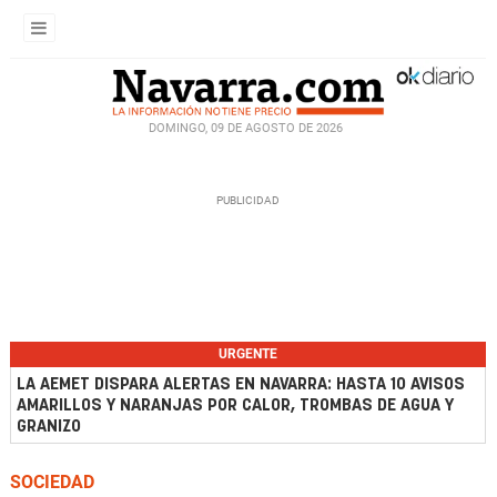
DOMINGO, 09 DE AGOSTO DE 2026
URGENTE
LA AEMET DISPARA ALERTAS EN NAVARRA: HASTA 10 AVISOS
AMARILLOS Y NARANJAS POR CALOR, TROMBAS DE AGUA Y
GRANIZO
SOCIEDAD