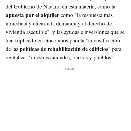
del Gobierno de Navarra en esta materia, como la
apuesta por el alquiler
como "la respuesta más
inmediata y eficaz a la demanda y al derecho de
vivienda asequible", y las ayudas e inversiones que se
han triplicado en cinco años para la "intensificación
políticas de rehabilitación de edificios
de las
" para
revitalizar "nuestras ciudades, barrios y pueblos".