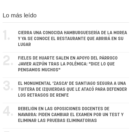
Lo más leído
1.
CIERRA UNA CONOCIDA HAMBURGUESERÍA DE LA MOREA
Y YA SE CONOCE EL RESTAURANTE QUE ABRIRÁ EN SU
LUGAR
2.
FIELES DE HUARTE SALEN EN APOYO DEL PÁRROCO
JAVIER AIZPÚN TRAS LA POLÉMICA: "DICE LO QUE
PENSAMOS MUCHOS"
3.
EL MONUMENTAL 'ZASCA' DE SANTIAGO SEGURA A UNA
TUITERA DE IZQUIERDAS QUE LE ATACÓ PARA DEFENDER
LOS RETRASOS DE RENFE
4.
REBELIÓN EN LAS OPOSICIONES DOCENTES DE
NAVARRA: PIDEN CAMBIAR EL EXAMEN POR UN TEST Y
ELIMINAR LAS PRUEBAS ELIMINATORIAS