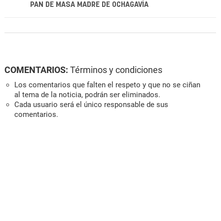
PAN DE MASA MADRE DE OCHAGAVÍA
COMENTARIOS:
Términos y condiciones
Los comentarios que falten el respeto y que no se ciñan
al tema de la noticia, podrán ser eliminados.
Cada usuario será el único responsable de sus
comentarios.