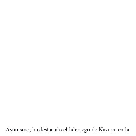
Asimismo, ha destacado el liderazgo de Navarra en la