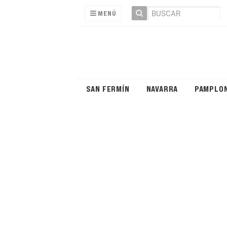
MENÚ
SAN FERMÍN
NAVARRA
PAMPLO