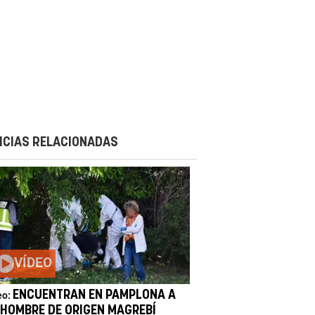
ICIAS RELACIONADAS
VÍDEO
ENCUENTRAN EN PAMPLONA A
eo:
 HOMBRE DE ORIGEN MAGREBÍ