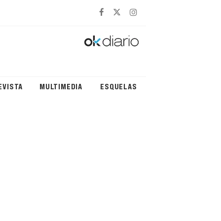
EVISTA
MULTIMEDIA
ESQUELAS