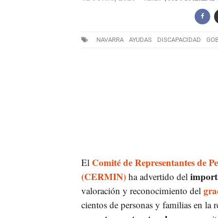
NAVARRA
AYUDAS
DISCAPACIDAD
GOB
Comité de Representantes de P
El
(CERMIN)
import
ha advertido del
gra
valoración y reconocimiento del
cientos de personas y familias en la