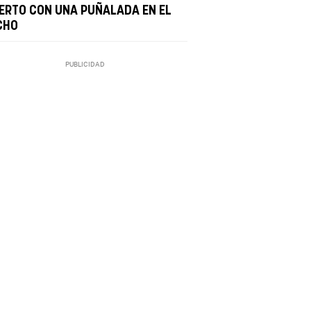
ERTO CON UNA PUÑALADA EN EL
CHO