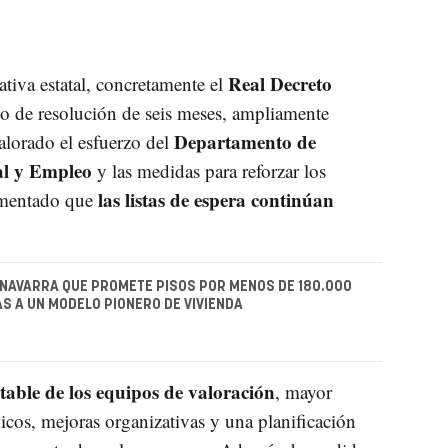
Real Decreto
tiva estatal, concretamente el
o de resolución de seis meses, ampliamente
Departamento de
orado el esfuerzo del
al y Empleo
y las medidas para reforzar los
las listas de espera continúan
amentado que
 NAVARRA QUE PROMETE PISOS POR MENOS DE 180.000
S A UN MODELO PIONERO DE VIVIENDA
stable de los equipos de valoración
, mayor
cos, mejoras organizativas y una planificación