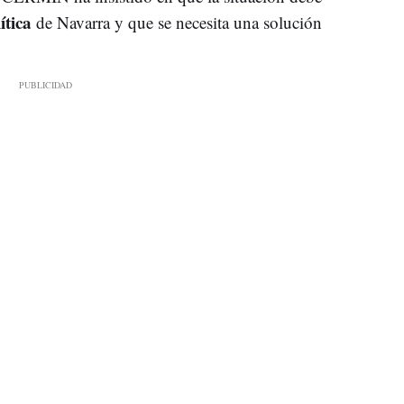
ítica
de Navarra y que se necesita una solución