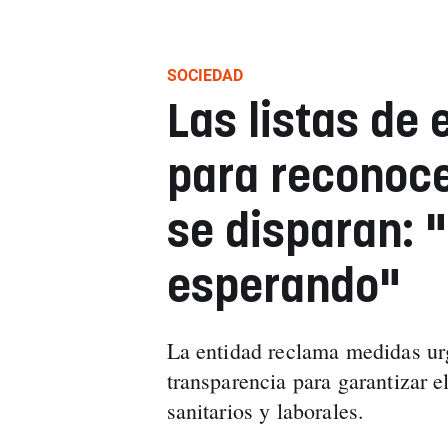
SOCIEDAD
Las listas de
para reconoce
se disparan: 
esperando"
La entidad reclama medidas urg
transparencia para garantizar e
sanitarios y laborales.