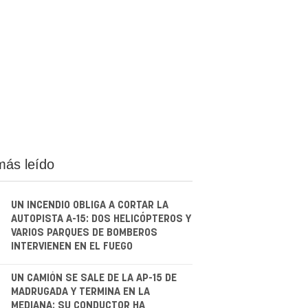
más leído
UN INCENDIO OBLIGA A CORTAR LA
AUTOPISTA A-15: DOS HELICÓPTEROS Y
VARIOS PARQUES DE BOMBEROS
INTERVIENEN EN EL FUEGO
.
UN CAMIÓN SE SALE DE LA AP-15 DE
MADRUGADA Y TERMINA EN LA
MEDIANA: SU CONDUCTOR HA