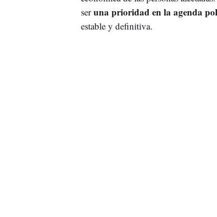
una prioridad en la agenda pol
ser
estable y definitiva.