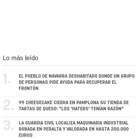
Lo más leído
1.
EL PUEBLO DE NAVARRA DESHABITADO DONDE UN GRUPO
DE PERSONAS PIDE AYUDA PARA RECUPERAR EL
FRONTÓN
2.
99 CHEESECAKE CIERRA EN PAMPLONA SU TIENDA DE
TARTAS DE QUESO: "LOS 'HATERS' TENÍAN RAZÓN"
3.
LA GUARDIA CIVIL LOCALIZA MAQUINARIA INDUSTRIAL
ROBADA EN PERALTA Y VALORADA EN HASTA 200.000
EUROS