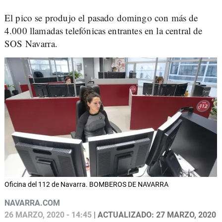
El pico se produjo el pasado domingo con más de
4.000 llamadas telefónicas entrantes en la central de
SOS Navarra.
Oficina del 112 de Navarra. BOMBEROS DE NAVARRA
NAVARRA.COM
26 MARZO, 2020 - 14:45
| ACTUALIZADO: 27 MARZO, 2020