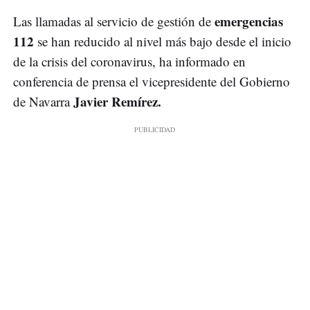
emergencias
Las llamadas al servicio de gestión de
112
se han reducido al nivel más bajo desde el inicio
de la crisis del coronavirus, ha informado en
conferencia de prensa el vicepresidente del Gobierno
Javier Remírez.
de Navarra