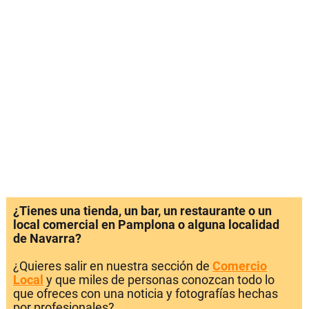
¿Tienes una tienda, un bar, un restaurante o un
local comercial en Pamplona o alguna localidad
de Navarra?
¿Quieres salir en nuestra sección de
Comercio
Local
y que miles de personas conozcan todo lo
que ofreces con una noticia y fotografías hechas
por profesionales?