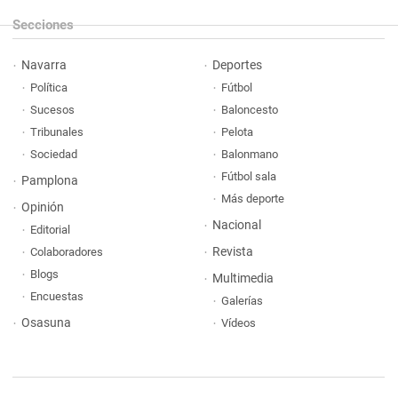
Secciones
Navarra
Deportes
Política
Fútbol
Sucesos
Baloncesto
Tribunales
Pelota
Sociedad
Balonmano
Fútbol sala
Pamplona
Más deporte
Opinión
Nacional
Editorial
Revista
Colaboradores
Blogs
Multimedia
Encuestas
Galerías
Osasuna
Vídeos