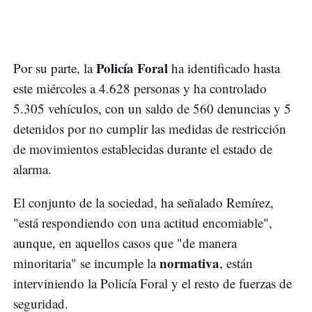
Policía Foral
Por su parte, la
ha identificado hasta
este miércoles a 4.628 personas y ha controlado
5.305 vehículos, con un saldo de 560 denuncias y 5
detenidos por no cumplir las medidas de restricción
de movimientos establecidas durante el estado de
alarma.
El conjunto de la sociedad, ha señalado Remírez,
"está respondiendo con una actitud encomiable",
aunque, en aquellos casos que "de manera
normativa
minoritaria" se incumple la
, están
interviniendo la Policía Foral y el resto de fuerzas de
seguridad.