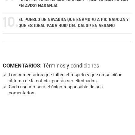
EN AVISO NARANJA
10.
EL PUEBLO DE NAVARRA QUE ENAMORÓ A PÍO BAROJA Y
QUE ES IDEAL PARA HUIR DEL CALOR EN VERANO
COMENTARIOS:
Términos y condiciones
Los comentarios que falten el respeto y que no se ciñan
al tema de la noticia, podrán ser eliminados.
Cada usuario será el único responsable de sus
comentarios.