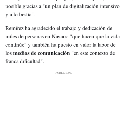
posible gracias a "un plan de digitalización intensivo
y a lo bestia".
Remírez ha agradecido el trabajo y dedicación de
miles de personas en Navarra "que hacen que la vida
continúe" y también ha puesto en valor la labor de
medios de comunicación
los
"en este contexto de
franca dificultad".