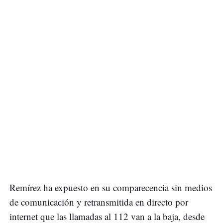
Remírez ha expuesto en su comparecencia sin medios
de comunicación y retransmitida en directo por
internet que las llamadas al 112 van a la baja, desde