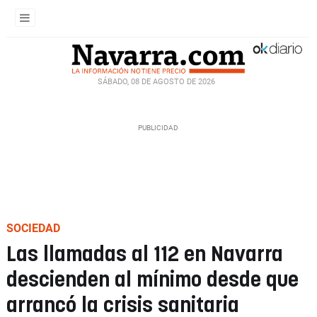
SÁBADO, 08 DE AGOSTO DE 2026
SOCIEDAD
Las llamadas al 112 en Navarra
descienden al mínimo desde que
arrancó la crisis sanitaria