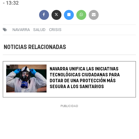
- 13:32
NAVARRA
SALUD
CRISIS
NOTICIAS RELACIONADAS
NAVARRA UNIFICA LAS INICIATIVAS
TECNOLÓGICAS CIUDADANAS PARA
DOTAR DE UNA PROTECCIÓN MÁS
SEGURA A LOS SANITARIOS