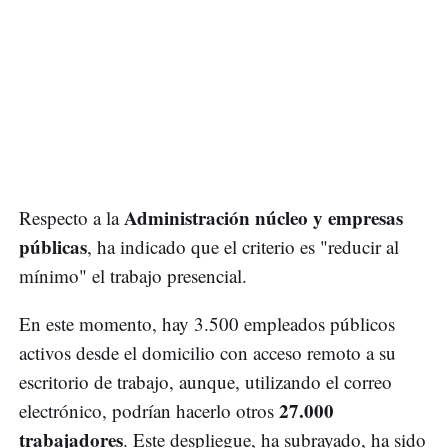
Administración núcleo y empresas
Respecto a la
públicas
, ha indicado que el criterio es "reducir al
mínimo" el trabajo presencial.
En este momento, hay 3.500 empleados públicos
activos desde el domicilio con acceso remoto a su
escritorio de trabajo, aunque, utilizando el correo
27.000
electrónico, podrían hacerlo otros
trabajadores
. Este despliegue, ha subrayado, ha sido