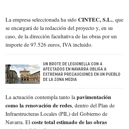
CINTEC, S.L.
La empresa seleccionada ha sido
, que
se encargará de la redacción del proyecto y, en su
caso, de la dirección facultativa de las obras por un
importe de 97.526 euros, IVA incluido.
UN BROTE DE LEGIONELLA CON 4
AFECTADOS EN NAVARRA OBLIGA A
EXTREMAR PRECAUCIONES EN UN PUEBLO
DE LA ZONA MEDIA
pavimentación
La actuación contempla tanto la
como la renovación de redes
, dentro del Plan de
Infraestructuras Locales (PIL) del Gobierno de
coste total estimado de las obras
Navarra. El