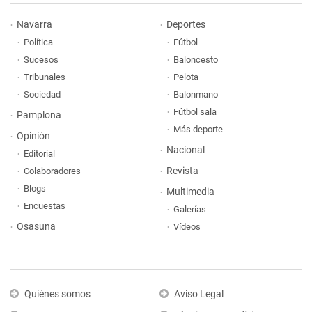
Navarra
Deportes
Política
Fútbol
Sucesos
Baloncesto
Tribunales
Pelota
Sociedad
Balonmano
Fútbol sala
Pamplona
Más deporte
Opinión
Nacional
Editorial
Revista
Colaboradores
Blogs
Multimedia
Encuestas
Galerías
Osasuna
Vídeos
Quiénes somos
Aviso Legal