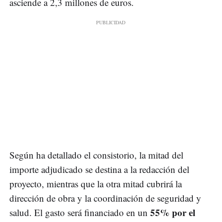
asciende a 2,3 millones de euros.
Según ha detallado el consistorio, la mitad del
importe adjudicado se destina a la redacción del
proyecto, mientras que la otra mitad cubrirá la
dirección de obra y la coordinación de seguridad y
55% por el
salud. El gasto será financiado en un