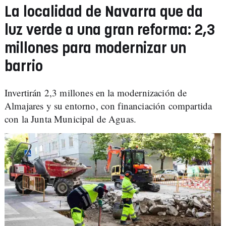
La localidad de Navarra que da
luz verde a una gran reforma: 2,3
millones para modernizar un
barrio
Invertirán 2,3 millones en la modernización de
Almajares y su entorno, con financiación compartida
con la Junta Municipal de Aguas.