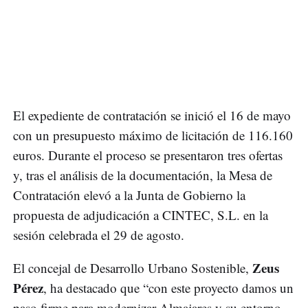
El expediente de contratación se inició el 16 de mayo
con un presupuesto máximo de licitación de 116.160
euros. Durante el proceso se presentaron tres ofertas
y, tras el análisis de la documentación, la Mesa de
Contratación elevó a la Junta de Gobierno la
propuesta de adjudicación a CINTEC, S.L. en la
sesión celebrada el 29 de agosto.
Zeus
El concejal de Desarrollo Urbano Sostenible,
Pérez
, ha destacado que “con este proyecto damos un
paso firme para modernizar Almajares y su entorno.