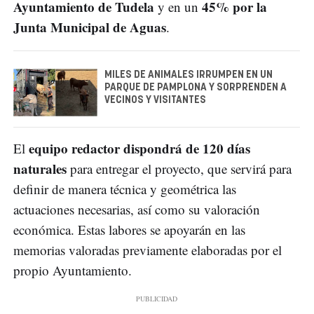
Ayuntamiento de Tudela
45% por la
y en un
Junta Municipal de Aguas
.
MILES DE ANIMALES IRRUMPEN EN UN
PARQUE DE PAMPLONA Y SORPRENDEN A
VECINOS Y VISITANTES
equipo redactor dispondrá de 120 días
El
naturales
para entregar el proyecto, que servirá para
definir de manera técnica y geométrica las
actuaciones necesarias, así como su valoración
económica. Estas labores se apoyarán en las
memorias valoradas previamente elaboradas por el
propio Ayuntamiento.