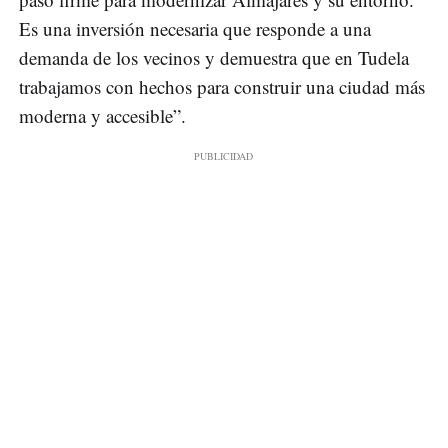
Es una inversión necesaria que responde a una
demanda de los vecinos y demuestra que en Tudela
trabajamos con hechos para construir una ciudad más
moderna y accesible”.