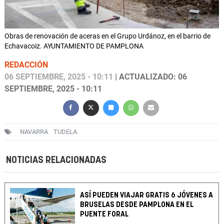
Obras de renovación de aceras en el Grupo Urdánoz, en el barrio de
Echavacoiz. AYUNTAMIENTO DE PAMPLONA
REDACCIÓN
06 SEPTIEMBRE, 2025 - 10:11
| ACTUALIZADO: 06
SEPTIEMBRE, 2025 - 10:11
NAVARRA
TUDELA
NOTICIAS RELACIONADAS
ASÍ PUEDEN VIAJAR GRATIS 6 JÓVENES A
BRUSELAS DESDE PAMPLONA EN EL
PUENTE FORAL