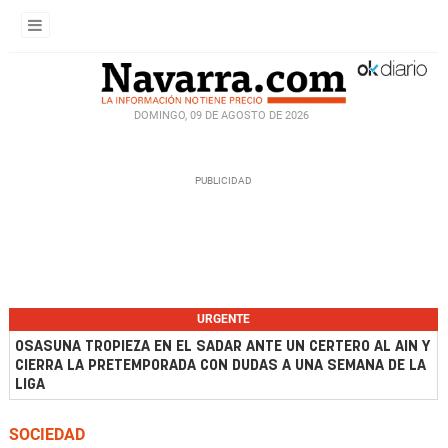
DOMINGO, 09 DE AGOSTO DE 2026
URGENTE
OSASUNA TROPIEZA EN EL SADAR ANTE UN CERTERO AL AIN Y
CIERRA LA PRETEMPORADA CON DUDAS A UNA SEMANA DE LA
LIGA
SOCIEDAD