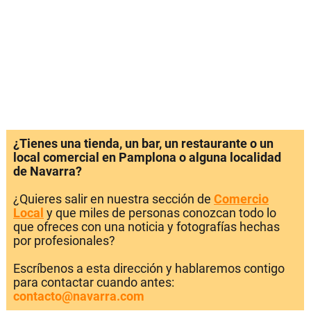
¿Tienes una tienda, un bar, un restaurante o un
local comercial en Pamplona o alguna localidad
de Navarra?
¿Quieres salir en nuestra sección de
Comercio
Local
y que miles de personas conozcan todo lo
que ofreces con una noticia y fotografías hechas
por profesionales?
Escríbenos a esta dirección y hablaremos contigo
para contactar cuando antes:
contacto@navarra.com