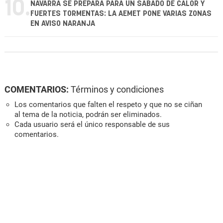
10.
NAVARRA SE PREPARA PARA UN SÁBADO DE CALOR Y
FUERTES TORMENTAS: LA AEMET PONE VARIAS ZONAS
EN AVISO NARANJA
COMENTARIOS:
Términos y condiciones
Los comentarios que falten el respeto y que no se ciñan
al tema de la noticia, podrán ser eliminados.
Cada usuario será el único responsable de sus
comentarios.