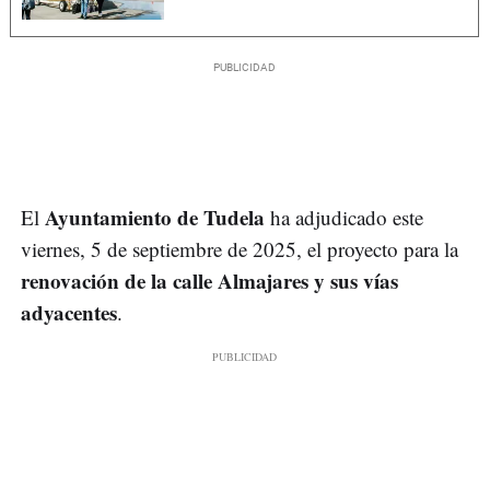
Ayuntamiento de Tudela
El
ha adjudicado este
viernes, 5 de septiembre de 2025, el proyecto para la
renovación de la calle Almajares y sus vías
adyacentes
.