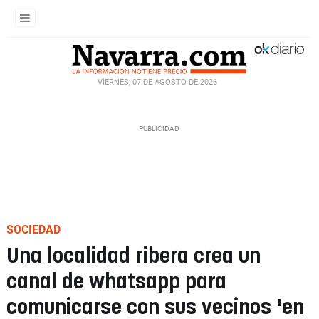
VIERNES, 07 DE AGOSTO DE 2026
SOCIEDAD
Una localidad ribera crea un
canal de whatsapp para
comunicarse con sus vecinos 'en