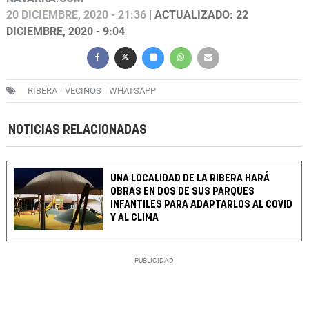
20 DICIEMBRE, 2020 - 21:36
| ACTUALIZADO: 22
DICIEMBRE, 2020 - 9:04
RIBERA
VECINOS
WHATSAPP
NOTICIAS RELACIONADAS
UNA LOCALIDAD DE LA RIBERA HARÁ
OBRAS EN DOS DE SUS PARQUES
INFANTILES PARA ADAPTARLOS AL COVID
Y AL CLIMA