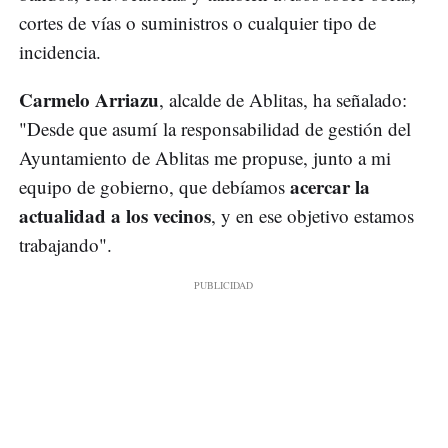
cortes de vías o suministros o cualquier tipo de
incidencia.
Carmelo Arriazu
, alcalde de Ablitas, ha señalado:
"Desde que asumí la responsabilidad de gestión del
Ayuntamiento de Ablitas me propuse, junto a mi
acercar la
equipo de gobierno, que debíamos
actualidad a los vecinos
, y en ese objetivo estamos
trabajando".