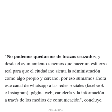
No podemos quedarnos de brazos cruzados
"
, y
desde el ayuntamiento tenemos que hacer un esfuerzo
real para que el ciudadano sienta la administración
como algo propio y cercano, por eso sumamos ahora
este canal de whatsapp a las redes sociales (facebook
e Instagram), página web, cartelería y la información
a través de los medios de comunicación", concluye.