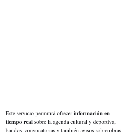
información en
Este servicio permitirá ofrecer
tiempo real
sobre la agenda cultural y deportiva,
bandos, convocatorias y también avisos sobre obras,