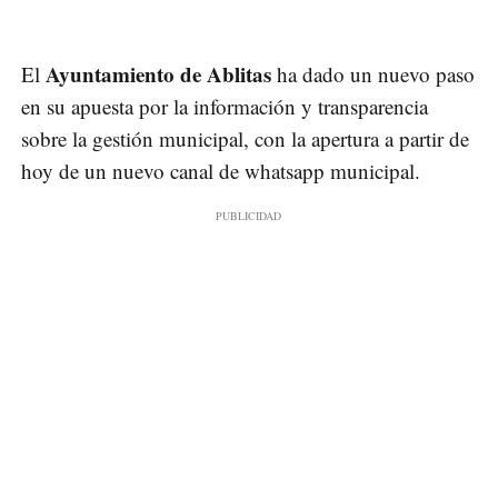
Ayuntamiento de Ablitas
El
ha dado un nuevo paso
en su apuesta por la información y transparencia
sobre la gestión municipal, con la apertura a partir de
hoy de un nuevo canal de whatsapp municipal.