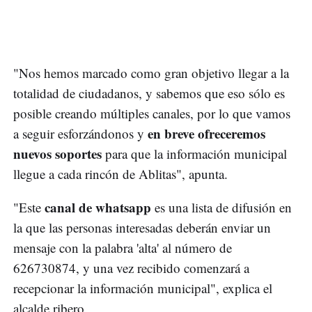
"Nos hemos marcado como gran objetivo llegar a la
totalidad de ciudadanos, y sabemos que eso sólo es
posible creando múltiples canales, por lo que vamos
en breve ofreceremos
a seguir esforzándonos y
nuevos soportes
para que la información municipal
llegue a cada rincón de Ablitas", apunta.
canal de whatsapp
"Este
es una lista de difusión en
la que las personas interesadas deberán enviar un
mensaje con la palabra 'alta' al número de
626730874, y una vez recibido comenzará a
recepcionar la información municipal", explica el
alcalde ribero.