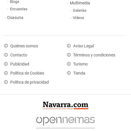
Blogs
Multimedia
Encuestas
Galerías
Osasuna
Vídeos
Quiénes somos
Aviso Legal
Contacto
Términos y condiciones
Publicidad
Turismo
Política de Cookies
Tienda
Política de privacidad