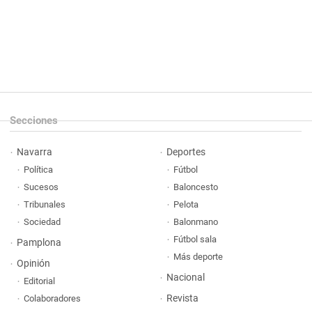
Secciones
Navarra
Deportes
Política
Fútbol
Sucesos
Baloncesto
Tribunales
Pelota
Sociedad
Balonmano
Fútbol sala
Pamplona
Más deporte
Opinión
Nacional
Editorial
Revista
Colaboradores