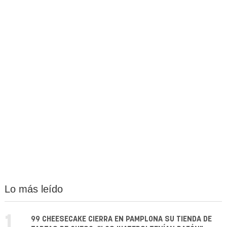
Lo más leído
1.
99 CHEESECAKE CIERRA EN PAMPLONA SU TIENDA DE