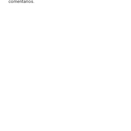
comentarios.