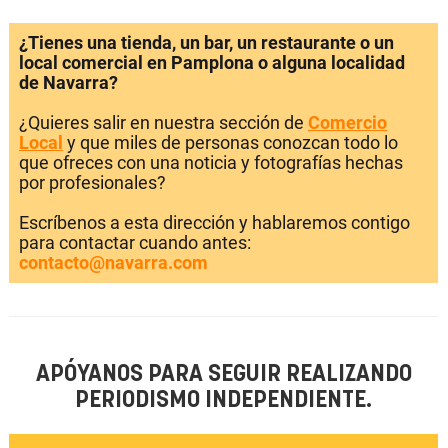
¿Tienes una tienda, un bar, un restaurante o un
local comercial en Pamplona o alguna localidad
de Navarra?
¿Quieres salir en nuestra sección de
Comercio
Local
y que miles de personas conozcan todo lo
que ofreces con una noticia y fotografías hechas
por profesionales?
Escríbenos a esta dirección y hablaremos contigo
para contactar cuando antes:
contacto@navarra.com
APÓYANOS PARA SEGUIR REALIZANDO
PERIODISMO INDEPENDIENTE.