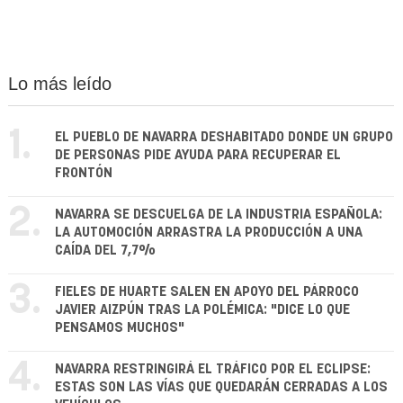
Lo más leído
1.
EL PUEBLO DE NAVARRA DESHABITADO DONDE UN GRUPO
DE PERSONAS PIDE AYUDA PARA RECUPERAR EL
FRONTÓN
2.
NAVARRA SE DESCUELGA DE LA INDUSTRIA ESPAÑOLA:
LA AUTOMOCIÓN ARRASTRA LA PRODUCCIÓN A UNA
CAÍDA DEL 7,7%
3.
FIELES DE HUARTE SALEN EN APOYO DEL PÁRROCO
JAVIER AIZPÚN TRAS LA POLÉMICA: "DICE LO QUE
PENSAMOS MUCHOS"
4.
NAVARRA RESTRINGIRÁ EL TRÁFICO POR EL ECLIPSE:
ESTAS SON LAS VÍAS QUE QUEDARÁN CERRADAS A LOS