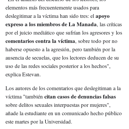
elementos más frecuentemente usados para
apoyo
deslegitimar a la víctima han sido tres: el
expreso a los miembros de La Manada
, las críticas
por el juicio mediático que sufrían los agresores y los
comentarios contra la víctima
, sobre todo por no
haberse opuesto a la agresión, pero también por la
ausencia de secuelas, que los lectores deducen de su
uso de las redes sociales posterior a los hechos",
explica Estevan.
Los autores de los comentarios que deslegitiman a la
citan casos de denuncias falsas
víctima "también
sobre delitos sexuales interpuestas por mujeres",
añade la estudiante en un comunicado hecho público
este martes por la Universidad.