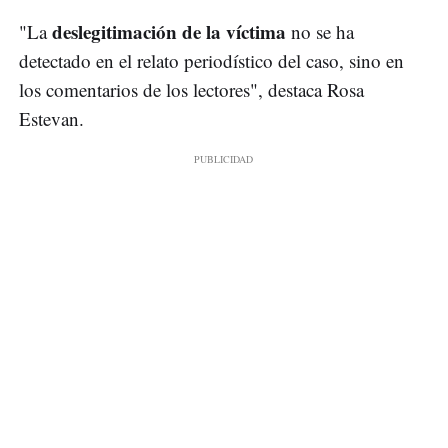
deslegitimación de la víctima
"La
no se ha
detectado en el relato periodístico del caso, sino en
los comentarios de los lectores", destaca Rosa
Estevan.