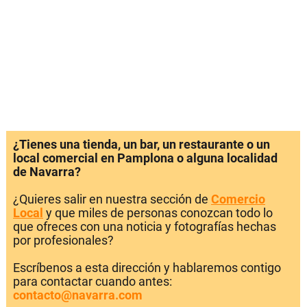
¿Tienes una tienda, un bar, un restaurante o un
local comercial en Pamplona o alguna localidad
de Navarra?
¿Quieres salir en nuestra sección de
Comercio
Local
y que miles de personas conozcan todo lo
que ofreces con una noticia y fotografías hechas
por profesionales?
Escríbenos a esta dirección y hablaremos contigo
para contactar cuando antes:
contacto@navarra.com