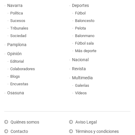
Navarra
Deportes
Política
Fútbol
Sucesos
Baloncesto
Tribunales
Pelota
Sociedad
Balonmano
Fútbol sala
Pamplona
Más deporte
Opinión
Nacional
Editorial
Revista
Colaboradores
Blogs
Multimedia
Encuestas
Galerías
Osasuna
Vídeos
Quiénes somos
Aviso Legal
Contacto
Términos y condiciones