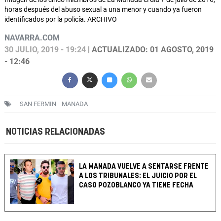
horas después del abuso sexual a una menor y cuando ya fueron
identificados por la policía. ARCHIVO
NAVARRA.COM
30 JULIO, 2019 - 19:24
| ACTUALIZADO: 01 AGOSTO, 2019
- 12:46
SAN FERMIN
MANADA
NOTICIAS RELACIONADAS
LA MANADA VUELVE A SENTARSE FRENTE
A LOS TRIBUNALES: EL JUICIO POR EL
CASO POZOBLANCO YA TIENE FECHA