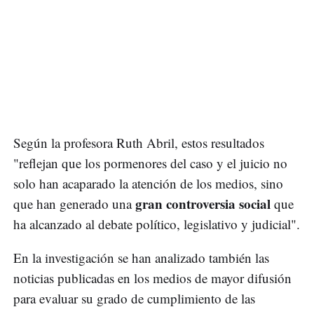
Según la profesora Ruth Abril, estos resultados
"reflejan que los pormenores del caso y el juicio no
solo han acaparado la atención de los medios, sino
gran controversia social
que han generado una
que
ha alcanzado al debate político, legislativo y judicial".
En la investigación se han analizado también las
noticias publicadas en los medios de mayor difusión
para evaluar su grado de cumplimiento de las