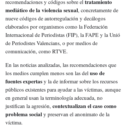
tratamiento
recomendaciones y códigos sobre el
mediático de la violencia sexual
, concretamente de
nueve códigos de autorregulación y decálogos
elaborados por organismos como la Federación
Internacional de Periodistas (FIP), la FAPE y la Unió
de Periodistes Valencians, o por medios de
comunicación, como RTVE.
En las noticias analizadas, las recomendaciones que
uso de
los medios cumplen menos son las del
fuentes expertas
y la de informar sobre los recursos
públicos existentes para ayudar a las víctimas, aunque
en general usan la terminología adecuada, no
contextualizan el caso como
justifican la agresión,
problema social
y preservan el anonimato de la
víctima.