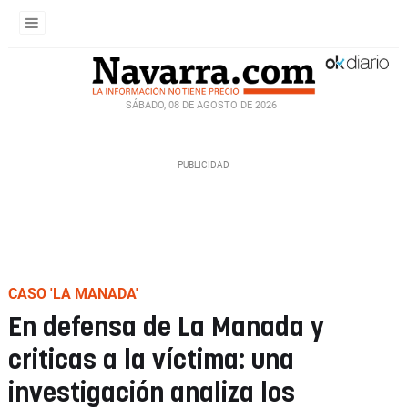
SÁBADO, 08 DE AGOSTO DE 2026
CASO 'LA MANADA'
En defensa de La Manada y
criticas a la víctima: una
investigación analiza los