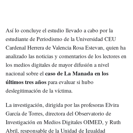
Así lo concluye el estudio llevado a cabo por la
estudiante de Periodismo de la Universidad CEU
Cardenal Herrera de Valencia Rosa Estevan, quien ha
analizado las noticias y comentarios de los lectores en
los medios digitales de mayor difusión a nivel
caso de La Manada en los
nacional sobre el
últimos tres años
para evaluar si hubo
deslegitimación de la víctima.
La investigación, dirigida por las profesoras Elvira
García de Torres, directora del Observatorio de
Investigación en Medios Digitales OIMED, y Ruth
Abril, responsable de la Unidad de Igualdad