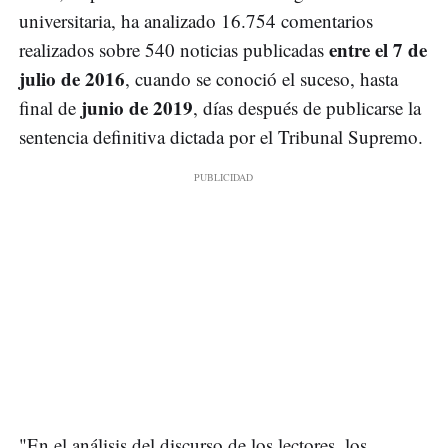
universitaria, ha analizado 16.754 comentarios
entre el 7 de
realizados sobre 540 noticias publicadas
julio de 2016
, cuando se conoció el suceso, hasta
junio de 2019
final de
, días después de publicarse la
sentencia definitiva dictada por el Tribunal Supremo.
"En el análisis del discurso de los lectores, los