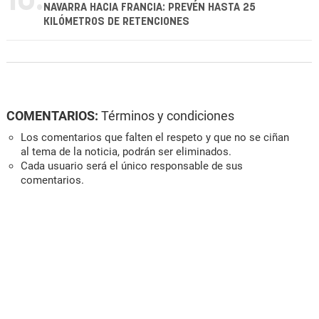
10.
NAVARRA HACIA FRANCIA: PREVÉN HASTA 25
KILÓMETROS DE RETENCIONES
COMENTARIOS:
Términos y condiciones
Los comentarios que falten el respeto y que no se ciñan
al tema de la noticia, podrán ser eliminados.
Cada usuario será el único responsable de sus
comentarios.