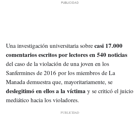
casi 17.000
Una investigación universitaria sobre
comentarios escritos por lectores en 540 noticias
del caso de la violación de una joven en los
Sanfermines de 2016 por los miembros de La
Manada demuestra que, mayoritariamente, se
deslegitimó en ellos a la víctima
y se criticó el juicio
mediático hacia los violadores.