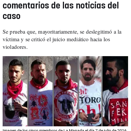
comentarios de las noticias del
caso
Se prueba que, mayoritariamente, se deslegitimó a la
víctima y se criticó el juicio mediático hacia los
violadores.
Imagen de los cinco miembros de La Manada el día 7 de julio de 2016,