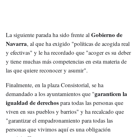
Gobierno de
La siguiente parada ha sido frente al
Navarra
, al que ha exigido "políticas de acogida real
y efectivas" y le ha recordado que "acoger es su deber
y tiene muchas más competencias en esta materia de
las que quiere reconocer y asumir".
Finalmente, en la plaza Consistorial, se ha
garanticen la
demandado a los ayuntamientos que "
igualdad de derechos
para todas las personas que
viven en sus pueblos y barrios" y ha recalcado que
"garantizar el empadronamiento para todas las
personas que vivimos aquí es una obligación