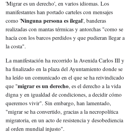
'Migrar es un derecho', en varios idiomas. Los
manifestantes han portado carteles con mensajes
Ninguna persona es ilegal
como '
', banderas
realizadas con mantas térmicas y antorchas "como se
hacía con los barcos perdidos y que pudieran llegar a
la costa".
La manifestación ha recorrido la Avenida Carlos III y
ha finalizado en la plaza del Ayuntamiento donde se
ha leído un comunicado en el que se ha reivindicado
migrar es un derecho
que "
, es el derecho a la vida
digna y en igualdad de condiciones, a decidir cómo
queremos vivir". Sin embargo, han lamentado,
"migrar se ha convertido, gracias a la necropolítica
migratoria, en un acto de resistencia y desobediencia
al orden mundial injusto".