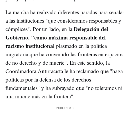
La marcha ha realizado diferentes paradas para señalar
a las instituciones "que consideramos responsables y
Delegación del
cómplices". Por un lado, en la
Gobierno, "como máxima responsable del
racismo institucional
plasmado en la política
migratoria que ha convertido las fronteras en espacios
de no derecho y de muerte". En este sentido, la
Coordinadora Antirracista le ha reclamado que "haga
políticas por la defensa de los derechos
fundamentales" y ha subrayado que "no toleramos ni
una muerte más en la frontera".