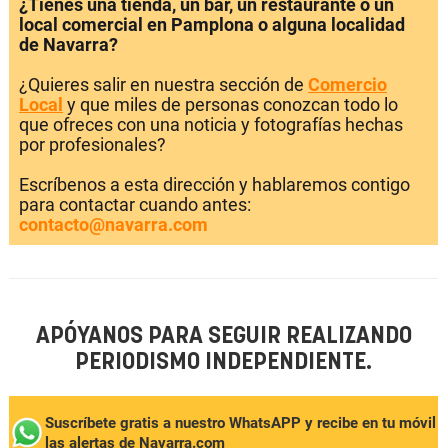
¿Tienes una tienda, un bar, un restaurante o un
local comercial en Pamplona o alguna localidad
de Navarra?
¿Quieres salir en nuestra sección de
Comercio
Local
y que miles de personas conozcan todo lo
que ofreces con una noticia y fotografías hechas
por profesionales?
Escríbenos a esta dirección y hablaremos contigo
para contactar cuando antes:
contacto@navarra.com
APÓYANOS PARA SEGUIR REALIZANDO
PERIODISMO INDEPENDIENTE.
Suscríbete gratis a nuestro WhatsAPP y recibe en tu móvil
las alertas de Navarra.com