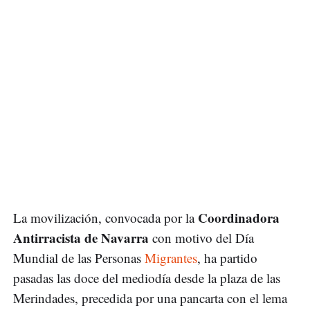
Coordinadora
La movilización, convocada por la
Antirracista de Navarra
con motivo del Día
Mundial de las Personas
Migrantes
, ha partido
pasadas las doce del mediodía desde la plaza de las
Merindades, precedida por una pancarta con el lema