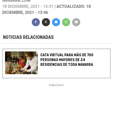
NAVARRA.COM
18 DICIEMBRE, 2021 - 13:31
| ACTUALIZADO: 18
DICIEMBRE, 2021 - 13:46
NOTICIAS RELACIONADAS
CATA VIRTUAL PARA MÁS DE 700
PERSONAS MAYORES DE 24
RESIDENCIAS DE TODA NAVARRA