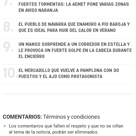
7.
FUERTES TORMENTAS: LA AEMET PONE VARIAS ZONAS
EN AVISO NARANJA
8.
EL PUEBLO DE NAVARRA QUE ENAMORÓ A PÍO BAROJA Y
QUE ES IDEAL PARA HUIR DEL CALOR EN VERANO
9.
UN MANSO SORPRENDE A UN CORREDOR EN ESTELLA Y
LE PROVOCA UN FUERTE GOLPE EN LA CABEZA DURANTE
EL ENCIERRO
10.
EL MERCADILLO QUE VUELVE A PAMPLONA CON 30
PUESTOS Y EL AJO COMO PROTAGONISTA
COMENTARIOS:
Términos y condiciones
Los comentarios que falten el respeto y que no se ciñan
al tema de la noticia, podrán ser eliminados.