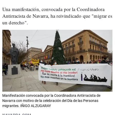
Una manifestación, convocada por la Coordinadora
Antirracista de Navarra, ha reivindicado que "migrar es
un derecho".
Manifestación convocada por la Coordinadora Antirracista de
Navarra con motivo de la celebración del Día de las Personas
migrantes. IÑIGO ALZUGARAY