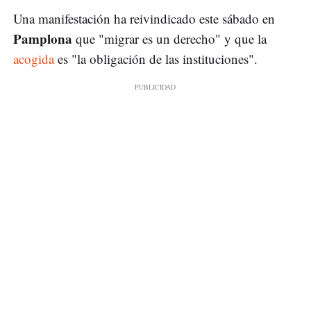
Una manifestación ha reivindicado este sábado en
Pamplona
que "migrar es un derecho" y que la
acogida
es "la obligación de las instituciones".