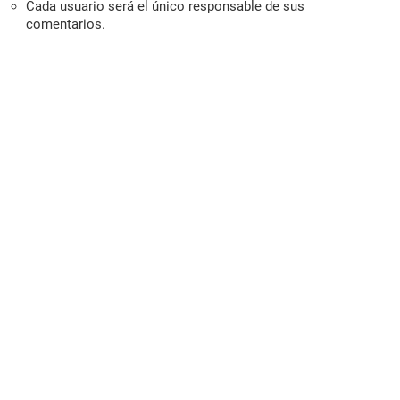
Cada usuario será el único responsable de sus
comentarios.