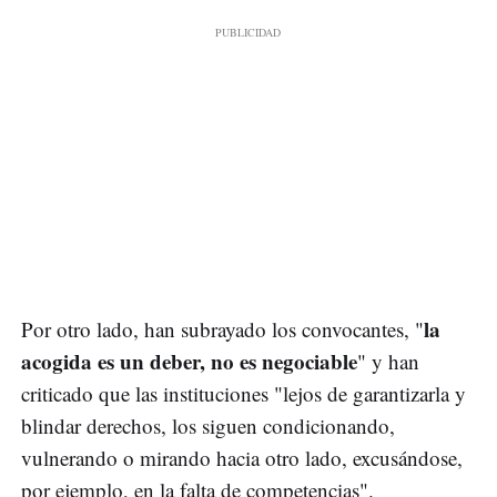
la
Por otro lado, han subrayado los convocantes, "
acogida es un deber, no es negociable
" y han
criticado que las instituciones "lejos de garantizarla y
blindar derechos, los siguen condicionando,
vulnerando o mirando hacia otro lado, excusándose,
por ejemplo, en la falta de competencias".