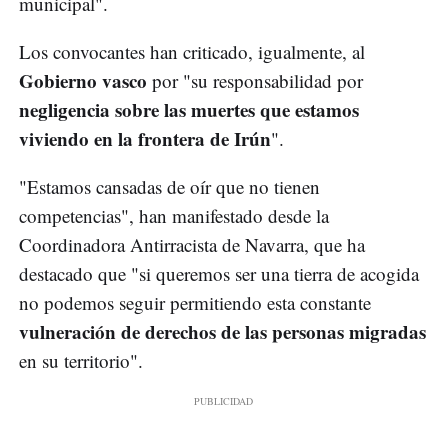
municipal".
Los convocantes han criticado, igualmente, al
Gobierno vasco
por "su responsabilidad por
negligencia sobre las muertes que estamos
viviendo en la frontera de Irún
".
"Estamos cansadas de oír que no tienen
competencias", han manifestado desde la
Coordinadora Antirracista de Navarra, que ha
destacado que "si queremos ser una tierra de acogida
no podemos seguir permitiendo esta constante
vulneración de derechos de las personas migradas
en su territorio".