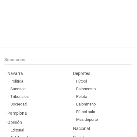
Secciones
Navarra
Deportes
Política
Fútbol
Sucesos
Baloncesto
Tribunales
Pelota
Sociedad
Balonmano
Fútbol sala
Pamplona
Más deporte
Opinión
Nacional
Editorial