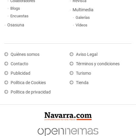
Revista
Colaboradores
Blogs
Multimedia
Encuestas
Galerías
Osasuna
Vídeos
Quiénes somos
Aviso Legal
Contacto
Términos y condiciones
Publicidad
Turismo
Política de Cookies
Tienda
Política de privacidad