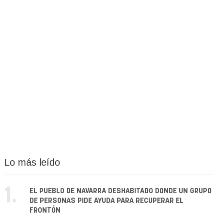
Lo más leído
1.
EL PUEBLO DE NAVARRA DESHABITADO DONDE UN GRUPO
DE PERSONAS PIDE AYUDA PARA RECUPERAR EL
FRONTÓN