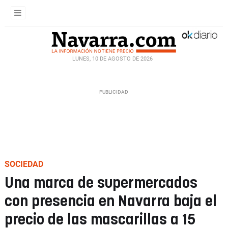
LUNES, 10 DE AGOSTO DE 2026
SOCIEDAD
Una marca de supermercados
con presencia en Navarra baja el
precio de las mascarillas a 15