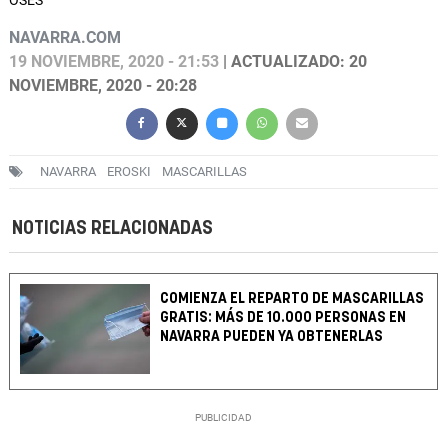
OSÉS
NAVARRA.COM
19 NOVIEMBRE, 2020 - 21:53
| ACTUALIZADO: 20
NOVIEMBRE, 2020 - 20:28
NAVARRA
EROSKI
MASCARILLAS
NOTICIAS RELACIONADAS
COMIENZA EL REPARTO DE MASCARILLAS
GRATIS: MÁS DE 10.000 PERSONAS EN
NAVARRA PUEDEN YA OBTENERLAS