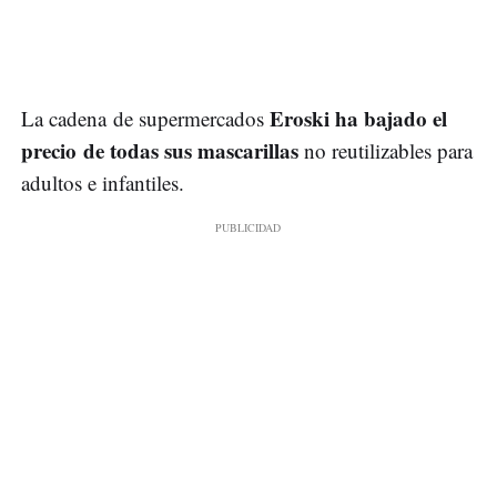
Eroski ha bajado el
La cadena de supermercados
precio de todas sus mascarillas
no reutilizables para
adultos e infantiles.