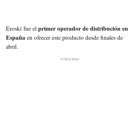
primer operador de distribución en
Eroski fue el
España
en ofrecer este producto desde finales de
abril.