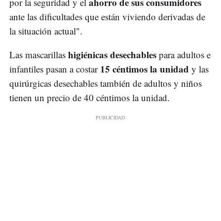
ahorro de sus consumidores
por la seguridad y el
ante las dificultades que están viviendo derivadas de
la situación actual".
higiénicas desechables
Las mascarillas
para adultos e
15 céntimos la unidad
infantiles pasan a costar
y las
quirúrgicas desechables también de adultos y niños
tienen un precio de 40 céntimos la unidad.