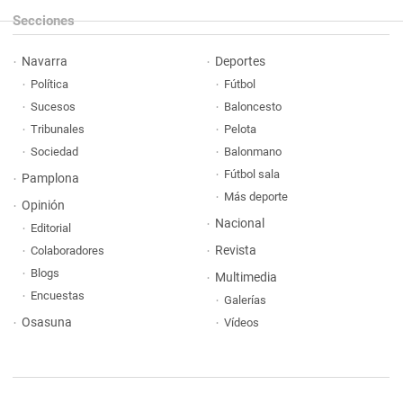
Secciones
Navarra
Deportes
Política
Fútbol
Sucesos
Baloncesto
Tribunales
Pelota
Sociedad
Balonmano
Fútbol sala
Pamplona
Más deporte
Opinión
Nacional
Editorial
Revista
Colaboradores
Blogs
Multimedia
Encuestas
Galerías
Osasuna
Vídeos