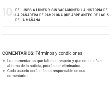
10.
DE LUNES A LUNES Y SIN VACACIONES: LA HISTORIA DE
LA PANADERA DE PAMPLONA QUE ABRE ANTES DE LAS 6
DE LA MAÑANA
COMENTARIOS:
Términos y condiciones
Los comentarios que falten el respeto y que no se ciñan
al tema de la noticia, podrán ser eliminados.
Cada usuario será el único responsable de sus
comentarios.