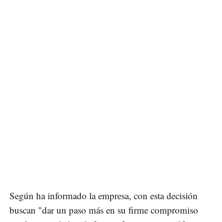
Según ha informado la empresa, con esta decisión
buscan "dar un paso más en su firme compromiso