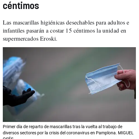
céntimos
Las mascarillas higiénicas desechables para adultos e
infantiles pasarán a costar 15 céntimos la unidad en
supermercados Eroski.
Primer día de reparto de mascarillas tras la vuelta al trabajo de
diversos sectores por la crisis del coronavirus en Pamplona. MIGUEL