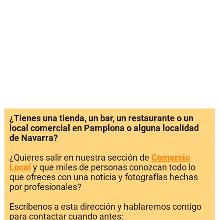
¿Tienes una tienda, un bar, un restaurante o un
local comercial en Pamplona o alguna localidad
de Navarra?
¿Quieres salir en nuestra sección de
Comercio
Local
y que miles de personas conozcan todo lo
que ofreces con una noticia y fotografías hechas
por profesionales?
Escríbenos a esta dirección y hablaremos contigo
para contactar cuando antes: