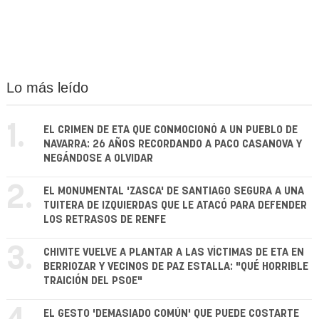
Lo más leído
1.
EL CRIMEN DE ETA QUE CONMOCIONÓ A UN PUEBLO DE
NAVARRA: 26 AÑOS RECORDANDO A PACO CASANOVA Y
NEGÁNDOSE A OLVIDAR
2.
EL MONUMENTAL 'ZASCA' DE SANTIAGO SEGURA A UNA
TUITERA DE IZQUIERDAS QUE LE ATACÓ PARA DEFENDER
LOS RETRASOS DE RENFE
3.
CHIVITE VUELVE A PLANTAR A LAS VÍCTIMAS DE ETA EN
BERRIOZAR Y VECINOS DE PAZ ESTALLA: "QUÉ HORRIBLE
TRAICIÓN DEL PSOE"
EL GESTO 'DEMASIADO COMÚN' QUE PUEDE COSTARTE