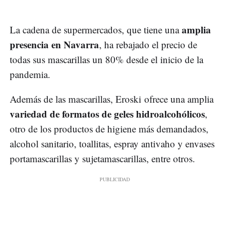
amplia
La cadena de supermercados, que tiene una
presencia en Navarra
, ha rebajado el precio de
todas sus mascarillas un 80% desde el inicio de la
pandemia.
Además de las mascarillas, Eroski ofrece una amplia
variedad de formatos de geles hidroalcohólicos
,
otro de los productos de higiene más demandados,
alcohol sanitario, toallitas, espray antivaho y envases
portamascarillas y sujetamascarillas, entre otros.