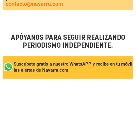
contacto@navarra.com
APÓYANOS PARA SEGUIR REALIZANDO
PERIODISMO INDEPENDIENTE.
Suscríbete gratis a nuestro WhatsAPP y recibe en tu móvil
las alertas de Navarra.com