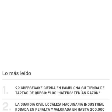
Lo más leído
1.
99 CHEESECAKE CIERRA EN PAMPLONA SU TIENDA DE
TARTAS DE QUESO: "LOS 'HATERS' TENÍAN RAZÓN"
2.
LA GUARDIA CIVIL LOCALIZA MAQUINARIA INDUSTRIAL
ROBADA EN PERALTA Y VALORADA EN HASTA 200.000