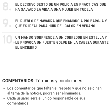
8.
EL DECISIVO GESTO DE UN POLICÍA EN PRÁCTICAS QUE
HA SALVADO LA VIDA A UNA MUJER EN TUDELA
9.
EL PUEBLO DE NAVARRA QUE ENAMORÓ A PÍO BAROJA Y
QUE ES IDEAL PARA HUIR DEL CALOR EN VERANO
10.
UN MANSO SORPRENDE A UN CORREDOR EN ESTELLA Y
LE PROVOCA UN FUERTE GOLPE EN LA CABEZA DURANTE
EL ENCIERRO
COMENTARIOS:
Términos y condiciones
Los comentarios que falten el respeto y que no se ciñan
al tema de la noticia, podrán ser eliminados.
Cada usuario será el único responsable de sus
comentarios.