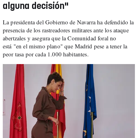
alguna decisión"
La presidenta del Gobierno de Navarra ha defendido la
presencia de los rastreadores militares ante los ataque
abertzales y asegura que la Comunidad foral no
está "en el mismo plano" que Madrid pese a tener la
peor tasa por cada 1.000 habitantes.