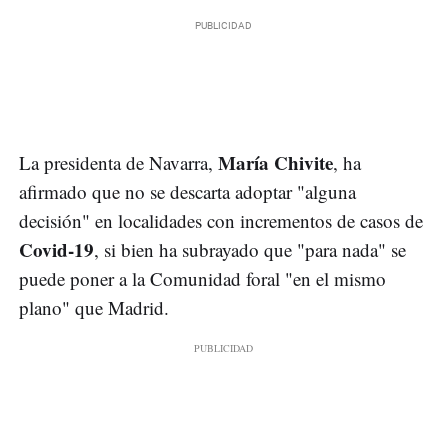
María Chivite
La presidenta de Navarra,
, ha
afirmado que no se descarta adoptar "alguna
decisión" en localidades con incrementos de casos de
Covid-19
, si bien ha subrayado que "para nada" se
puede poner a la Comunidad foral "en el mismo
plano" que Madrid.