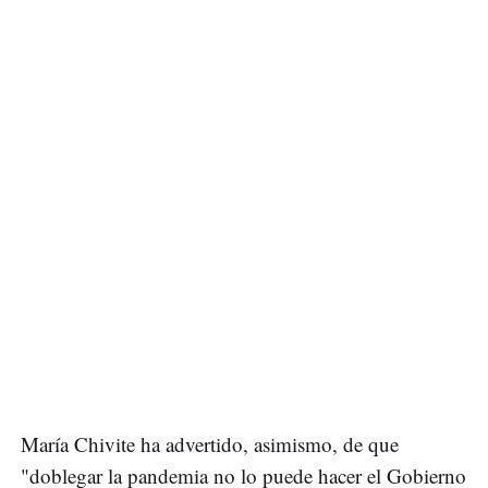
María Chivite ha advertido, asimismo, de que
"doblegar la pandemia no lo puede hacer el Gobierno