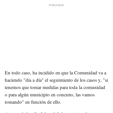
En todo caso, ha incidido en que la Comunidad va a
haciendo "día a día" el seguimiento de los casos y, "si
tenemos que tomar medidas para toda la comunidad
o para algún municipio en concreto, las vamos
tomando" en función de ello.