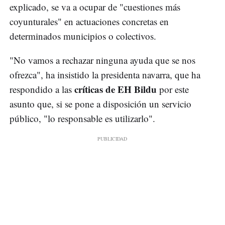
explicado, se va a ocupar de "cuestiones más
coyunturales" en actuaciones concretas en
determinados municipios o colectivos.
"No vamos a rechazar ninguna ayuda que se nos
ofrezca", ha insistido la presidenta navarra, que ha
críticas de EH Bildu
respondido a las
por este
asunto que, si se pone a disposición un servicio
público, "lo responsable es utilizarlo".