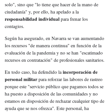
solo", sino que "lo tiene que hacer de la mano de
ciudadanía" y, por ello, ha apelado a la
responsabilidad individual
para frenar los
contagios.
Según ha asegurado, en Navarra se van aumentando
los recursos "de manera continua" en función de la
evaluación de la pandemia y no se han "escatimado
recursos en contratación" de profesionales sanitarios.
incorporación de
En todo caso, ha defendido la
personal militar
para reforzar las labores de rastreo
porque este "servicio público que pagamos todos se
ha puesto a disposición de las comunidades y no
estamos en disposición de rechazar cualquier tipo de
ayuda que se nos ofrezca". Este personal, ha