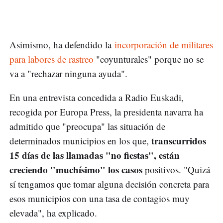
Asimismo, ha defendido la
incorporación de militares
para labores de rastreo
"coyunturales" porque no se
va a "rechazar ninguna ayuda".
En una entrevista concedida a Radio Euskadi,
recogida por Europa Press, la presidenta navarra ha
admitido que "preocupa" las situación de
transcurridos
determinados municipios en los que,
15 días de las llamadas "no fiestas", están
creciendo "muchísimo" los casos
positivos. "Quizá
sí tengamos que tomar alguna decisión concreta para
esos municipios con una tasa de contagios muy
elevada", ha explicado.