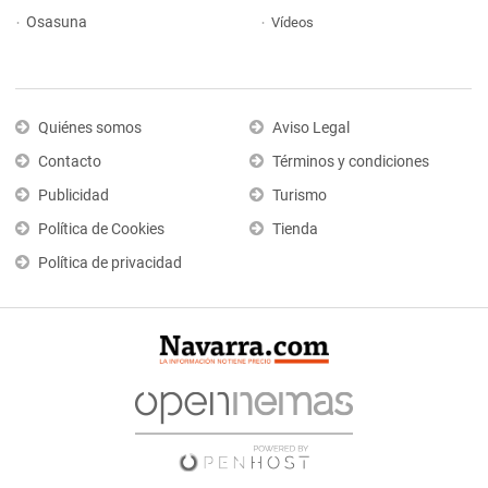
Osasuna
Vídeos
Quiénes somos
Aviso Legal
Contacto
Términos y condiciones
Publicidad
Turismo
Política de Cookies
Tienda
Política de privacidad