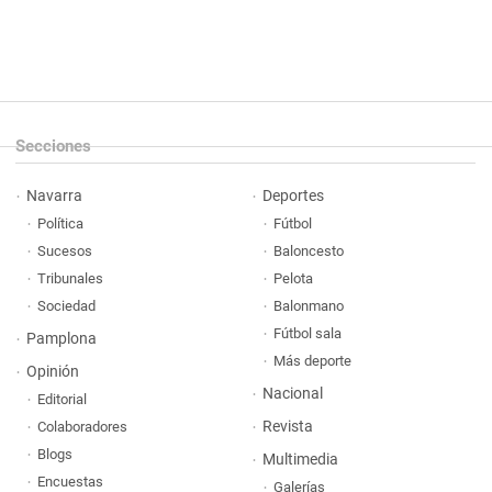
Secciones
Navarra
Deportes
Política
Fútbol
Sucesos
Baloncesto
Tribunales
Pelota
Sociedad
Balonmano
Fútbol sala
Pamplona
Más deporte
Opinión
Nacional
Editorial
Revista
Colaboradores
Blogs
Multimedia
Encuestas
Galerías