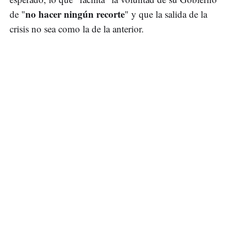
no hacer ningún recorte
de "
" y que la salida de la
crisis no sea como la de la anterior.