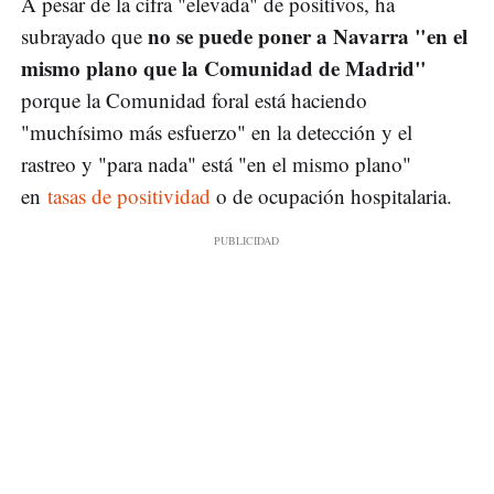
A pesar de la cifra "elevada" de positivos, ha
no se puede poner a Navarra "en el
subrayado que
mismo plano que la Comunidad de Madrid"
porque la Comunidad foral está haciendo
"muchísimo más esfuerzo" en la detección y el
rastreo y "para nada" está "en el mismo plano"
en
tasas de positividad
o de ocupación hospitalaria.