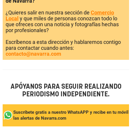
de Navarra?
¿Quieres salir en nuestra sección de
Comercio
Local
y que miles de personas conozcan todo lo
que ofreces con una noticia y fotografías hechas
por profesionales?
Escríbenos a esta dirección y hablaremos contigo
para contactar cuando antes:
contacto@navarra.com
APÓYANOS PARA SEGUIR REALIZANDO
PERIODISMO INDEPENDIENTE.
Suscríbete gratis a nuestro WhatsAPP y recibe en tu móvil
las alertas de Navarra.com