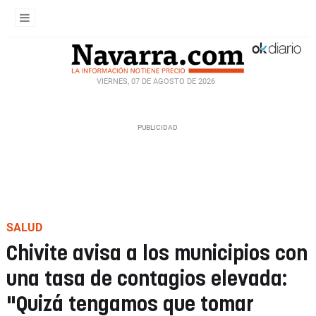
VIERNES, 07 DE AGOSTO DE 2026
SALUD
Chivite avisa a los municipios con
una tasa de contagios elevada:
"Quizá tengamos que tomar