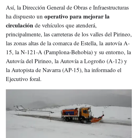
Así, la Dirección General de Obras e Infraestructuras
operativo para mejorar la
ha dispuesto un
circulación
de vehículos que atenderá,
principalmente, las carreteras de los valles del Pirineo,
las zonas altas de la comarca de Estella, la autovía A-
15, la N-121-A (Pamplona-Behobia) y su entorno, la
Autovía del Pirineo, la Autovía a Logroño (A-12) y
la Autopista de Navarra (AP-15), ha informado el
Ejecutivo foral.