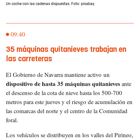
Un coche con las cadenas dispuestas. Foto: pixabay.
09:40
35 máquinas quitanieves trabajan en
las carreteras
El Gobierno de Navarra mantiene activo un
dispositivo de hasta 35 máquinas quitanieves
ante
el descenso de la cota de nieve hasta los 500-700
metros para este jueves y el riesgo de acumulación en
las comarcas del norte y el centro de la Comunidad
foral.
Los vehículos se distribuyen en los valles del Pirineo,