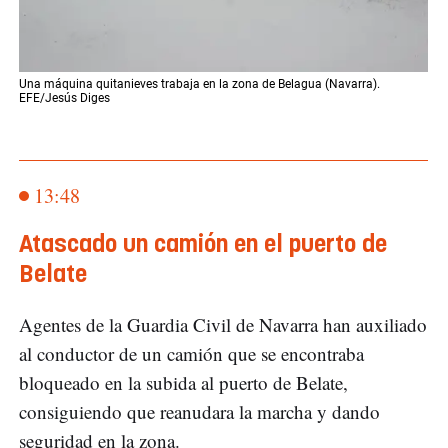
Una máquina quitanieves trabaja en la zona de Belagua (Navarra).
EFE/Jesús Diges
13:48
Atascado un camión en el puerto de
Belate
Agentes de la Guardia Civil de Navarra han auxiliado
al conductor de un camión que se encontraba
bloqueado en la subida al puerto de Belate,
consiguiendo que reanudara la marcha y dando
seguridad en la zona.