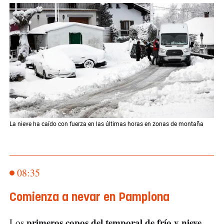
La nieve ha caído con fuerza en las últimas horas en zonas de montaña
08:35
Comienza a nevar en Pamplona
primeros copos del temporal de frío y nieve
Los