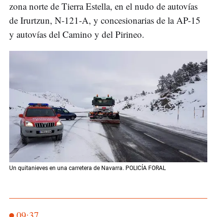
zona norte de Tierra Estella, en el nudo de autovías
de Irurtzun, N-121-A, y concesionarias de la AP-15
y autovías del Camino y del Pirineo.
Un quitanieves en una carretera de Navarra. POLICÍA FORAL
09:37