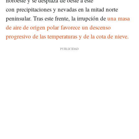
noroeste y se desplaza de oeste a este
con precipitaciones y nevadas en la mitad norte
peninsular. Tras este frente, la irrupción de
una masa
de aire de origen polar favorece un descenso
progresivo de las temperaturas y de la cota de nieve.