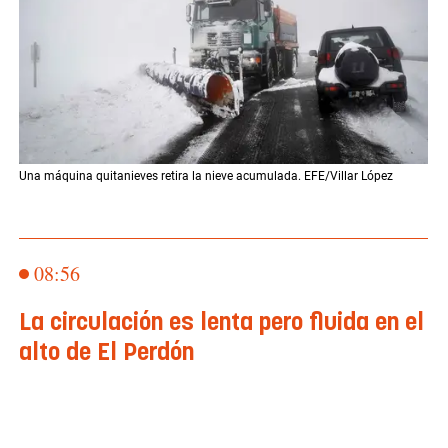
Una máquina quitanieves retira la nieve acumulada. EFE/Villar López
08:56
La circulación es lenta pero fluida en el
alto de El Perdón