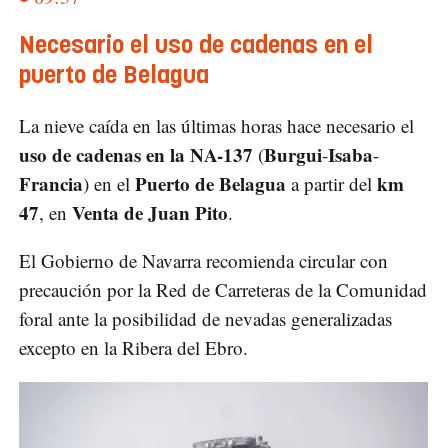
Necesario el uso de cadenas en el
puerto de Belagua
La nieve caída en las últimas horas hace necesario el
uso de cadenas en la NA-137
Burgui
Isaba
(
-
-
Francia
Puerto de Belagua
km
) en el
a partir del
47
Venta de Juan Pito
, en
.
El Gobierno de Navarra recomienda circular con
precaución por la Red de Carreteras de la Comunidad
foral ante la posibilidad de nevadas generalizadas
excepto en la Ribera del Ebro.