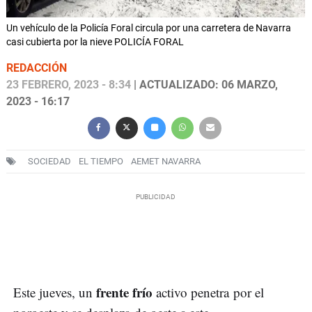
Un vehículo de la Policía Foral circula por una carretera de Navarra
casi cubierta por la nieve POLICÍA FORAL
REDACCIÓN
23 FEBRERO, 2023 - 8:34
| ACTUALIZADO: 06 MARZO,
2023 - 16:17
SOCIEDAD
EL TIEMPO
AEMET NAVARRA
frente frío
Este jueves, un
activo penetra por el