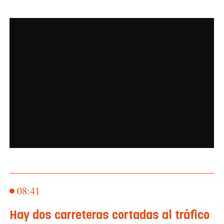
08:41
Hay dos carreteras cortadas al tráfico