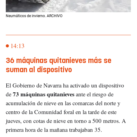
Neumáticos de invierno. ARCHIVO
14:13
36 máquinas quitanieves más se
suman al dispositivo
El Gobierno de Navarra ha activado un dispositivo
73 máquinas quitanieves
de
ante el riesgo de
acumulación de nieve en las comarcas del norte y
centro de la Comunidad foral en la tarde de este
jueves, con cotas de nieve en torno a 500 metros. A
primera hora de la mañana trabajaban 35.