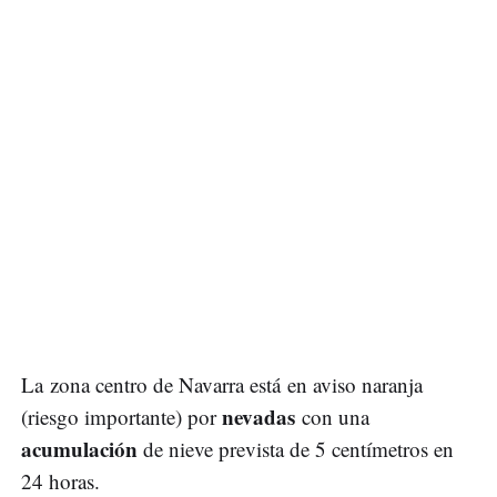
La zona centro de Navarra está en aviso naranja
nevadas
(riesgo importante) por
con una
acumulación
de nieve prevista de 5 centímetros en
24 horas.