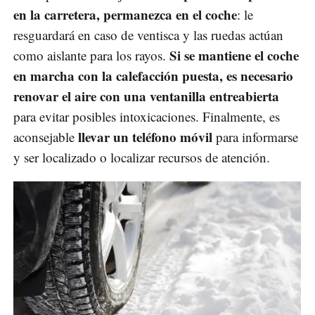
en la carretera, permanezca en el coche
: le
resguardará en caso de ventisca y las ruedas actúan
Si se mantiene el coche
como aislante para los rayos.
en marcha con la calefacción puesta, es necesario
renovar el aire con una ventanilla entreabierta
para evitar posibles intoxicaciones. Finalmente, es
llevar un teléfono móvil
aconsejable
para informarse
y ser localizado o localizar recursos de atención.