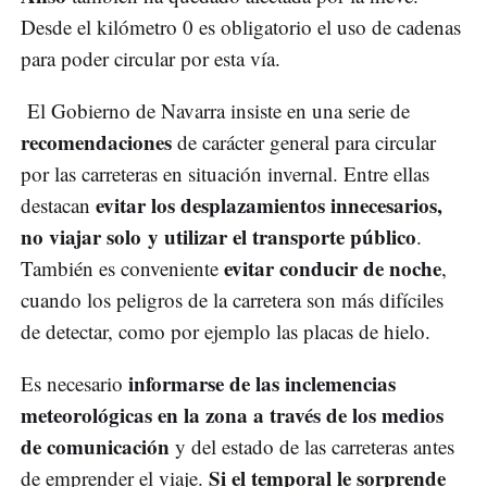
Desde el kilómetro 0 es obligatorio el uso de cadenas
para poder circular por esta vía.
El Gobierno de Navarra insiste en una serie de
recomendaciones
de carácter general para circular
por las carreteras en situación invernal. Entre ellas
evitar los desplazamientos innecesarios,
destacan
no viajar solo y utilizar el transporte público
.
evitar conducir de noche
También es conveniente
,
cuando los peligros de la carretera son más difíciles
de detectar, como por ejemplo las placas de hielo.
informarse de las inclemencias
Es necesario
meteorológicas en la zona a través de los medios
de comunicación
y del estado de las carreteras antes
Si el temporal le sorprende
de emprender el viaje.