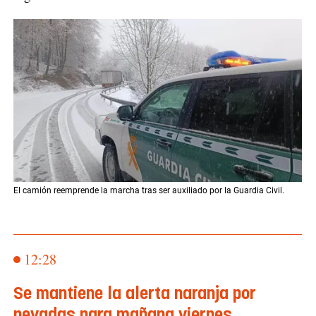
El camión reemprende la marcha tras ser auxiliado por la Guardia Civil.
12:28
Se mantiene la alerta naranja por
nevadas para mañana viernes