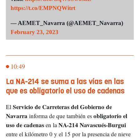
https://t.co/EMPNQWitrt
— AEMET_Navarra (@AEMET_Navarra)
February 23, 2023
10:49
La NA-214 se suma a las vías en las
que es obligatorio el uso de cadenas
Servicio de Carreteras del Gobierno de
El
Navarra
obligatorio el
informa de que también es
uso de cadenas
NA-214
Navascués-Burgui
en la
entre el kilómetro 0 y el 15 por la presencia de nieve