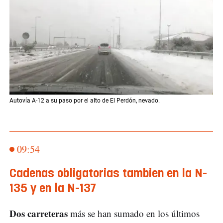
Autovía A-12 a su paso por el alto de El Perdón, nevado.
09:54
Cadenas obligatorias tambien en la N-
135 y en la N-137
Dos carreteras
más se han sumado en los últimos