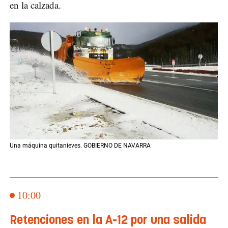
en la calzada.
Una máquina quitanieves. GOBIERNO DE NAVARRA
10:00
Retenciones en la A-12 por una salida