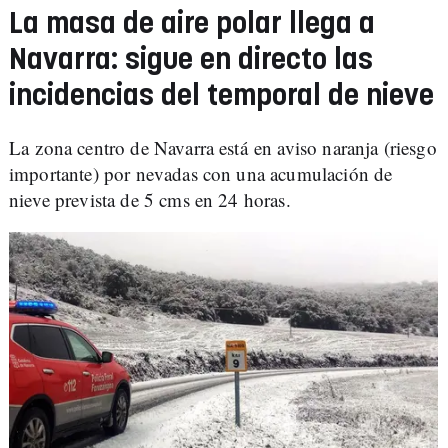
La masa de aire polar llega a
Navarra: sigue en directo las
incidencias del temporal de nieve
La zona centro de Navarra está en aviso naranja (riesgo
importante) por nevadas con una acumulación
de
nieve prevista de 5 cms en 24 horas.