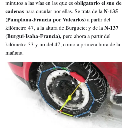
obligatorio el suo de
minutos a las vías en las que es
cadenas
N-135
para circular por ellas. Se trata de la
(Pamplona-Francia por Valcarlos)
a partir del
N-137
kilómetro 47, a la altura de Burguete; y de la
(Burgui-Isaba-Francia),
pero ahora a partir del
kilómetro 33 y no del 47, como a primera hora de la
mañana.