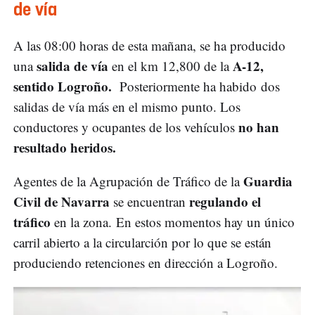
de vía
A las 08:00 horas de esta mañana, se ha producido
salida de vía
A-12,
una
en el km 12,800 de la
sentido Logroño.
Posteriormente ha habido dos
salidas de vía más en el mismo punto. Los
no han
conductores y ocupantes de los vehículos
resultado heridos.
Guardia
Agentes de la Agrupación de Tráfico de la
Civil de Navarra
regulando el
se encuentran
tráfico
en la zona. En estos momentos hay un único
carril abierto a la circularción por lo que se están
produciendo retenciones en dirección a Logroño.