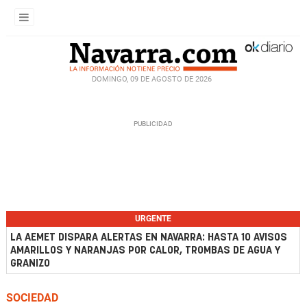
DOMINGO, 09 DE AGOSTO DE 2026
URGENTE
LA AEMET DISPARA ALERTAS EN NAVARRA: HASTA 10 AVISOS
AMARILLOS Y NARANJAS POR CALOR, TROMBAS DE AGUA Y
GRANIZO
SOCIEDAD