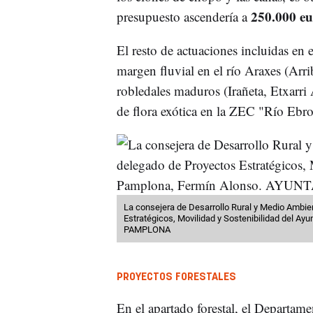
250.000 eu
presupuesto ascendería a
El resto de actuaciones incluidas en e
margen fluvial en el río Araxes (Arr
robledales maduros (Irañeta, Etxarri 
de flora exótica en la ZEC "Río Ebro
La consejera de Desarrollo Rural y Medio Ambien
Estratégicos, Movilidad y Sostenibilidad del 
PAMPLONA
PROYECTOS FORESTALES
En el apartado forestal, el Departam