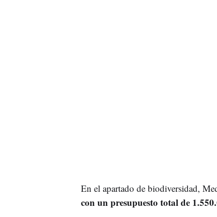
En el apartado de biodiversidad, M
con un presupuesto total de 1.550