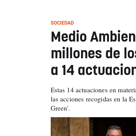
SOCIEDAD
Medio Ambient
millones de l
a 14 actuacio
Estas 14 actuaciones en materi
las acciones recogidas en la Es
Green'.