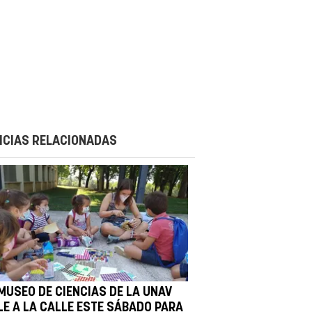
ICIAS RELACIONADAS
 MUSEO DE CIENCIAS DE LA UNAV
LE A LA CALLE ESTE SÁBADO PARA