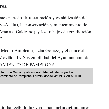
ros
.
ste apartado, la restauración y estabilización del
ibe-Atallu), la conservación y mantenimiento de
Aranatz, Galdeano), y los trabajos de erradicación
".
te, Itziar Gómez, y el concejal delegado de Proyectos
Ayuntamiento de Pamplona, Fermín Alonso. AYUNTAMIENTO DE
ocho actuaciones
ento ha recibido luz verde para