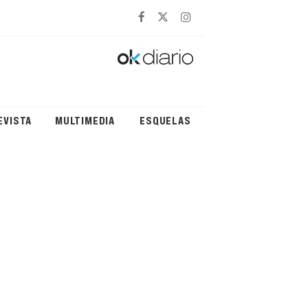
EVISTA
MULTIMEDIA
ESQUELAS