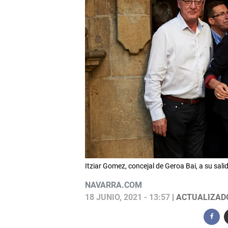
Itziar Gomez, concejal de Geroa Bai, a su s
NAVARRA.COM
18 JUNIO, 2021 - 13:57
| ACTUALIZADO: