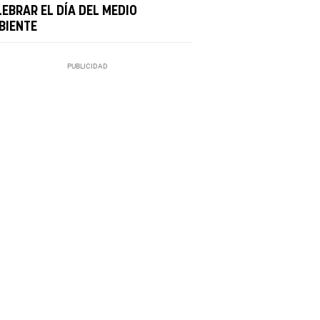
EBRAR EL DÍA DEL MEDIO
BIENTE