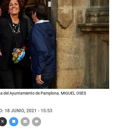
alida del Ayuntamiento de Pamplona. MIGUEL OSES
 18 JUNIO, 2021 - 15:53