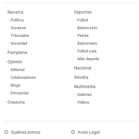
Navarra
Deportes
Política
Fútbol
Sucesos
Baloncesto
Tribunales
Pelota
Sociedad
Balonmano
Fútbol sala
Pamplona
Más deporte
Opinión
Nacional
Editorial
Revista
Colaboradores
Blogs
Multimedia
Encuestas
Galerías
Osasuna
Vídeos
Quiénes somos
Aviso Legal