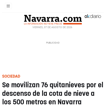
VIERNES, 07 DE AGOSTO DE 2026
SOCIEDAD
Se movilizan 76 quitanieves por el
descenso de la cota de nieve a
los 500 metros en Navarra