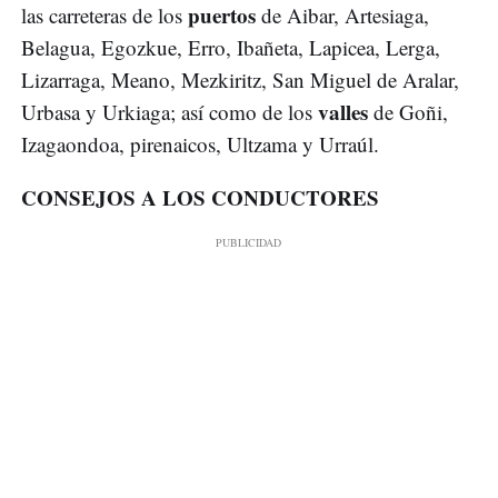
puertos
las carreteras de los
de Aibar, Artesiaga,
Belagua, Egozkue, Erro, Ibañeta, Lapicea, Lerga,
Lizarraga, Meano, Mezkiritz, San Miguel de Aralar,
valles
Urbasa y Urkiaga; así como de los
de Goñi,
Izagaondoa, pirenaicos, Ultzama y Urraúl.
CONSEJOS A LOS CONDUCTORES