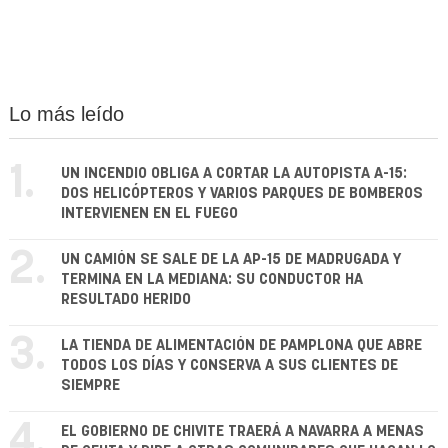
Lo más leído
1.
UN INCENDIO OBLIGA A CORTAR LA AUTOPISTA A-15:
DOS HELICÓPTEROS Y VARIOS PARQUES DE BOMBEROS
INTERVIENEN EN EL FUEGO
2.
UN CAMIÓN SE SALE DE LA AP-15 DE MADRUGADA Y
TERMINA EN LA MEDIANA: SU CONDUCTOR HA
RESULTADO HERIDO
3.
LA TIENDA DE ALIMENTACIÓN DE PAMPLONA QUE ABRE
TODOS LOS DÍAS Y CONSERVA A SUS CLIENTES DE
SIEMPRE
4.
EL GOBIERNO DE CHIVITE TRAERÁ A NAVARRA A MENAS