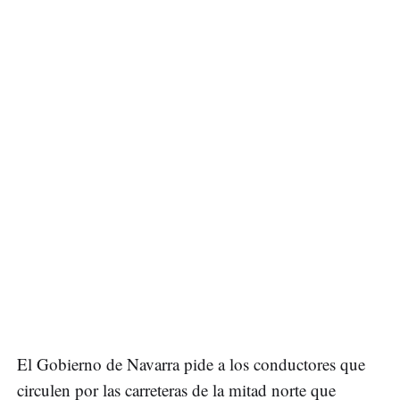
El Gobierno de Navarra pide a los conductores que
circulen por las carreteras de la mitad norte que