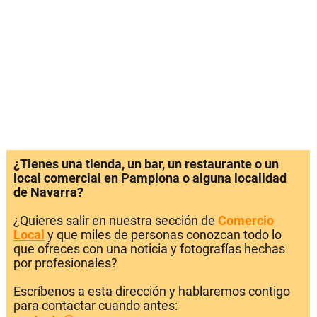
¿Tienes una tienda, un bar, un restaurante o un
local comercial en Pamplona o alguna localidad
de Navarra?
¿Quieres salir en nuestra sección de
Comercio
Local
y que miles de personas conozcan todo lo
que ofreces con una noticia y fotografías hechas
por profesionales?
Escríbenos a esta dirección y hablaremos contigo
para contactar cuando antes: