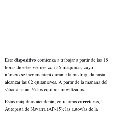
dispositivo
Este
comienza a trabajar a partir de las 18
horas de estes viernes con 35 máquinas, cuyo
número se incrementará durante la madrugada hasta
alcanzar las 62 quitanieves. A partir de la mañana del
sábado serán 76 los equipos movilizados.
carreteras
Estas máquinas atenderán, entre otras
, la
Autopista de Navarra (AP-15); las autovías de la