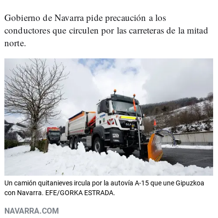
Gobierno de Navarra pide precaución a los
conductores que circulen por las carreteras de la mitad
norte.
Un camión quitanieves ircula por la autovía A-15 que une Gipuzkoa
con Navarra. EFE/GORKA ESTRADA.
NAVARRA.COM