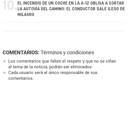
10.
EL INCENDIO DE UN COCHE EN LA A-12 OBLIGA A CORTAR
LA AUTOVÍA DEL CAMINO: EL CONDUCTOR SALE ILESO DE
MILAGRO
COMENTARIOS:
Términos y condiciones
Los comentarios que falten el respeto y que no se ciñan
al tema de la noticia, podrán ser eliminados.
Cada usuario será el único responsable de sus
comentarios.