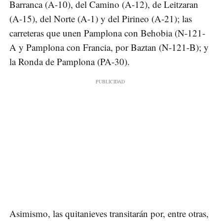
Barranca (A-10), del Camino (A-12), de Leitzaran
(A-15), del Norte (A-1) y del Pirineo (A-21); las
carreteras que unen Pamplona con Behobia (N-121-
A y Pamplona con Francia, por Baztan (N-121-B); y
la Ronda de Pamplona (PA-30).
Asimismo, las quitanieves transitarán por, entre otras,