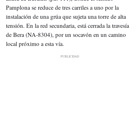
Pamplona se reduce de tres carriles a uno por la
instalación de una grúa que sujeta una torre de alta
tensión. En la red secundaria, está cerrada la travesía
de Bera (NA-8304), por un socavón en un camino
local próximo a esta vía.