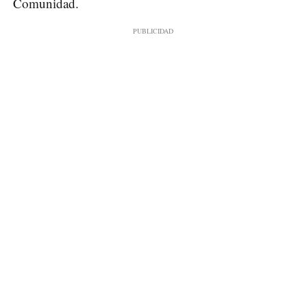
Comunidad.