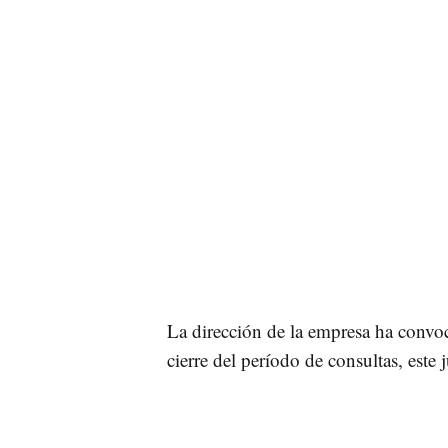
La dirección de la empresa ha convo
cierre del período de consultas, este