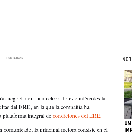
NOT
ón negociadora han celebrado este miércoles la
ERE
ultas del
, en la que la compañía ha
a plataforma integral de
condiciones del ERE.
UN
 comunicado, la principal mejora consiste en el
IM