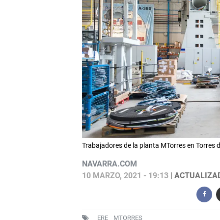
Trabajadores de la planta MTorres en Torres
NAVARRA.COM
10 MARZO, 2021 - 19:13
| ACTUALIZAD
ERE
MTORRES