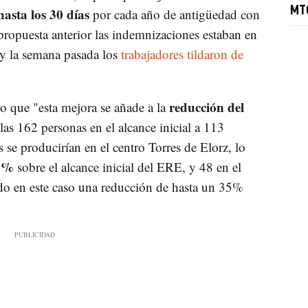
hasta los 30
días
MT
por cada año de antigüedad con
ropuesta anterior las indemnizaciones estaban en
y la semana pasada los
trabajadores tildaron de
reducción del
o que "esta mejora se añade a la
las 162 personas en el alcance inicial a 113
s se producirían en el centro Torres de Elorz, lo
26%
sobre el alcance inicial del ERE, y 48 en el
do en este caso una reducción de hasta un 35%