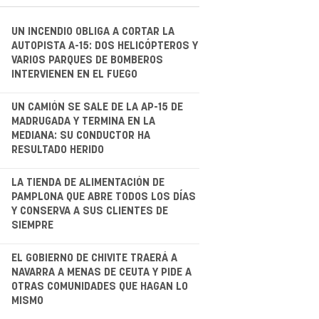
UN INCENDIO OBLIGA A CORTAR LA
AUTOPISTA A-15: DOS HELICÓPTEROS Y
VARIOS PARQUES DE BOMBEROS
INTERVIENEN EN EL FUEGO
.
UN CAMIÓN SE SALE DE LA AP-15 DE
MADRUGADA Y TERMINA EN LA
MEDIANA: SU CONDUCTOR HA
RESULTADO HERIDO
.
LA TIENDA DE ALIMENTACIÓN DE
PAMPLONA QUE ABRE TODOS LOS DÍAS
Y CONSERVA A SUS CLIENTES DE
SIEMPRE
.
EL GOBIERNO DE CHIVITE TRAERÁ A
NAVARRA A MENAS DE CEUTA Y PIDE A
OTRAS COMUNIDADES QUE HAGAN LO
MISMO