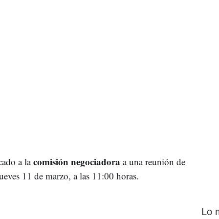
comisión negociadora
cado a la
a una reunión de
 jueves 11 de marzo, a las 11:00 horas.
Lo 