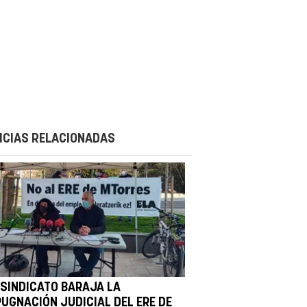
ICIAS RELACIONADAS
 SINDICATO BARAJA LA
PUGNACIÓN JUDICIAL DEL ERE DE