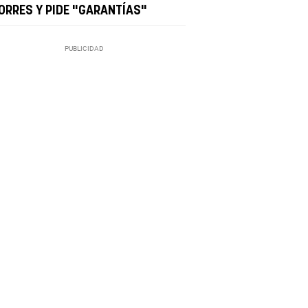
ORRES Y PIDE "GARANTÍAS"