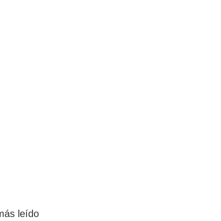
más leído