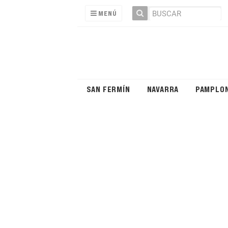
MENÚ
SAN FERMÍN
NAVARRA
PAMPLO