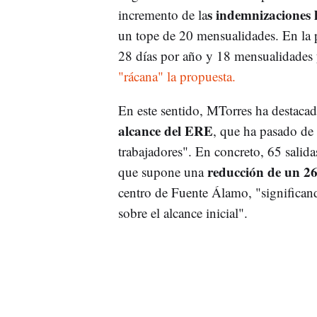
s indemnizaciones 
incremento de la
un tope de 20 mensualidades. En la p
28 días por año y 18 mensualidades 
"rácana" la propuesta.
En este sentido, MTorres ha destacad
alcance del ERE
, que ha pasado de 
trabajadores". En concreto, 65 salida
reducción de un 
que supone una
centro de Fuente Álamo, "significan
sobre el alcance inicial".