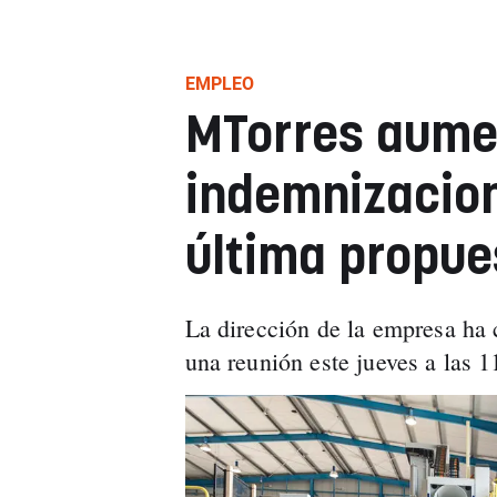
EMPLEO
MTorres aume
indemnizacion
última propue
La dirección de la empresa ha
una reunión este jueves a las 1