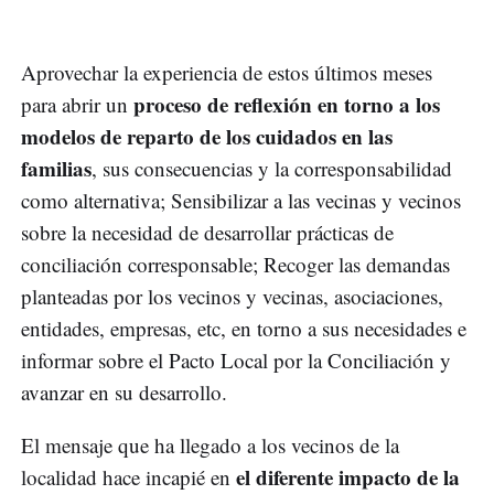
Aprovechar la experiencia de estos últimos meses
proceso de reflexión en torno a los
para abrir un
modelos de reparto de los cuidados en las
familias
, sus consecuencias y la corresponsabilidad
como alternativa; Sensibilizar a las vecinas y vecinos
sobre la necesidad de desarrollar prácticas de
conciliación corresponsable; Recoger las demandas
planteadas por los vecinos y vecinas, asociaciones,
entidades, empresas, etc, en torno a sus necesidades e
informar sobre el Pacto Local por la Conciliación y
avanzar en su desarrollo.
El mensaje que ha llegado a los vecinos de la
el diferente impacto de la
localidad hace incapié en