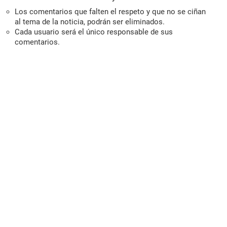
Los comentarios que falten el respeto y que no se ciñan
al tema de la noticia, podrán ser eliminados.
Cada usuario será el único responsable de sus
comentarios.