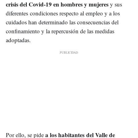
crisis del Covid-19 en hombres y mujeres
y sus
diferentes condiciones respecto al empleo y a los
cuidados han determinado las consecuencias del
confinamiento y la repercusión de las medidas
adoptadas.
a los habitantes del Valle de
Por ello, se pide