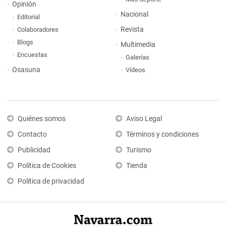
Opinión
Nacional
Editorial
Revista
Colaboradores
Blogs
Multimedia
Encuestas
Galerías
Osasuna
Vídeos
Quiénes somos
Aviso Legal
Contacto
Términos y condiciones
Publicidad
Turismo
Política de Cookies
Tienda
Política de privacidad