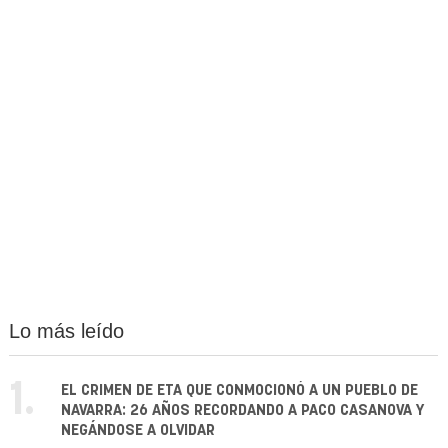
Lo más leído
1.
EL CRIMEN DE ETA QUE CONMOCIONÓ A UN PUEBLO DE
NAVARRA: 26 AÑOS RECORDANDO A PACO CASANOVA Y
NEGÁNDOSE A OLVIDAR