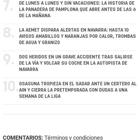
7.
DE LUNES A LUNES Y SIN VACACIONES: LA HISTORIA DE
LA PANADERA DE PAMPLONA QUE ABRE ANTES DE LAS 6
DE LA MAÑANA
8.
LA AEMET DISPARA ALERTAS EN NAVARRA: HASTA 10
AVISOS AMARILLOS Y NARANJAS POR CALOR, TROMBAS
DE AGUA Y GRANIZO
9.
DOS HERIDOS EN UN GRAVE ACCIDENTE TRAS SALIRSE
DE LA VÍA Y VOLCAR SU COCHE EN LA AUTOPISTA DE
NAVARRA
10.
OSASUNA TROPIEZA EN EL SADAR ANTE UN CERTERO AL
AIN Y CIERRA LA PRETEMPORADA CON DUDAS A UNA
SEMANA DE LA LIGA
COMENTARIOS:
Términos y condiciones