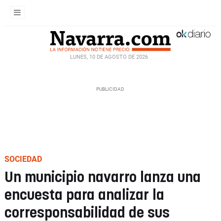
LUNES, 10 DE AGOSTO DE 2026
SOCIEDAD
Un municipio navarro lanza una
encuesta para analizar la
corresponsabilidad de sus