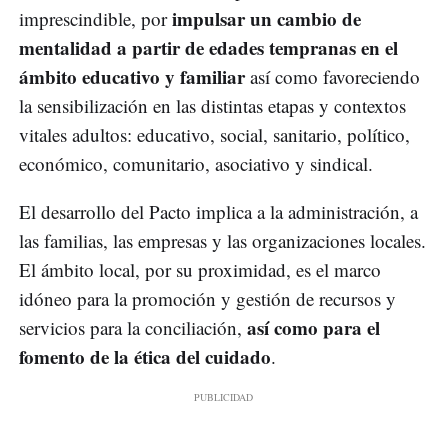
impulsar un cambio de
imprescindible, por
mentalidad a partir de edades tempranas en el
ámbito educativo y familiar
así como favoreciendo
la sensibilización en las distintas etapas y contextos
vitales adultos: educativo, social, sanitario, político,
económico, comunitario, asociativo y sindical.
El desarrollo del Pacto implica a la administración, a
las familias, las empresas y las organizaciones locales.
El ámbito local, por su proximidad, es el marco
idóneo para la promoción y gestión de recursos y
así como para el
servicios para la conciliación,
fomento de la ética del cuidado
.