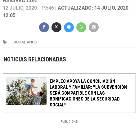
NAVARRA.COM
12 JULIO, 2020 - 19:46
| ACTUALIZADO: 14 JULIO, 2020 -
12:05
CIUDADANOS
NOTICIAS RELACIONADAS
EMPLEO APOYA LA CONCILIACIÓN
LABORAL Y FAMILIAR: "LA SUBVENCIÓN
SERÁ COMPATIBLE CON LAS
BONIFICACIONES DE LA SEGURIDAD
SOCIAL"