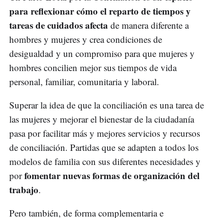
para reflexionar cómo el reparto de tiempos y
tareas de cuidados afecta
de manera diferente a
hombres y mujeres y crea condiciones de
desigualdad y un compromiso para que mujeres y
hombres concilien mejor sus tiempos de vida
personal, familiar, comunitaria y laboral.
Superar la idea de que la conciliación es una tarea de
las mujeres y mejorar el bienestar de la ciudadanía
pasa por facilitar más y mejores servicios y recursos
de conciliación. Partidas que se adapten a todos los
modelos de familia con sus diferentes necesidades y
fomentar nuevas formas de organización del
por
trabajo
.
Pero también, de forma complementaria e