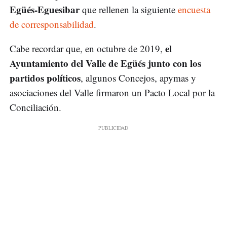
Egüés-Eguesibar
que rellenen la siguiente
encuesta
de corresponsabilidad
.
el
Cabe recordar que, en octubre de 2019,
Ayuntamiento del Valle de Egüés junto con los
partidos políticos
, algunos Concejos, apymas y
asociaciones del Valle firmaron un Pacto Local por la
Conciliación.