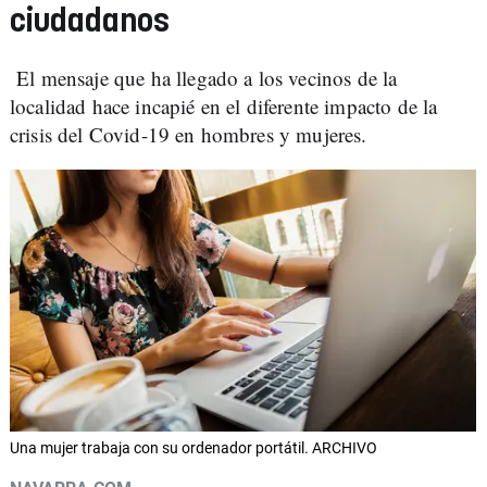
ciudadanos
El mensaje que ha llegado a los vecinos de la
localidad hace incapié en el diferente impacto de la
crisis del Covid-19 en hombres y mujeres.
Una mujer trabaja con su ordenador portátil. ARCHIVO