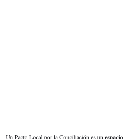
espacio
Un Pacto Local por la Conciliación es un