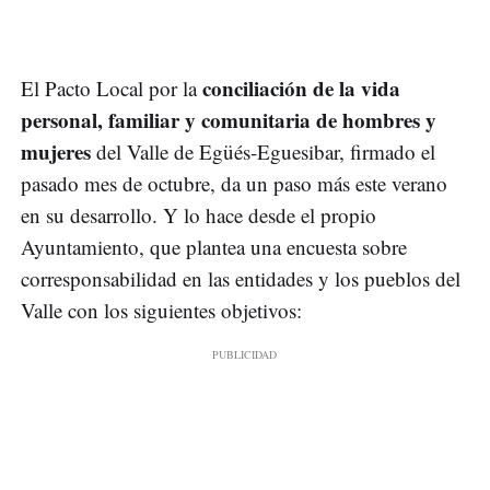
conciliación de la vida
El Pacto Local por la
personal, familiar y comunitaria de hombres y
mujeres
del Valle de Egüés-Eguesibar, firmado el
pasado mes de octubre, da un paso más este verano
en su desarrollo. Y lo hace desde el propio
Ayuntamiento, que plantea una encuesta sobre
corresponsabilidad en las entidades y los pueblos del
Valle con los siguientes objetivos: