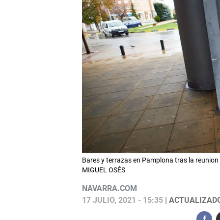
Bares y terrazas en Pamplona tras la reunion 
MIGUEL OSÉS
NAVARRA.COM
17 JULIO, 2021 - 15:35
| ACTUALIZADO: