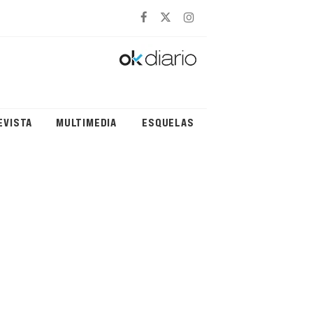
EVISTA
MULTIMEDIA
ESQUELAS