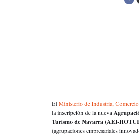
El
Ministerio de Industria, Comerci
Agrupació
la inscripción de la nueva
Turismo de Navarra (AEI-HOT
(agrupaciones empresariales innovad