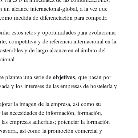
 un alcance internacional-global, a la vez que
 como medida de diferenciación para competir.
rdar estos retos y oportunidades para evolucionar
e, competitiva y de referencia internacional en la
ostenibles y de largo alcance en el ámbito del
acional.
objetivos
se plantea una serie de
, que pasan por
vada y los intereses de las empresas de hostelería y
jorar la imagen de la empresa, así como su
r las necesidades de información, formación,
 las empresas adheridas; potenciar la formación
e Navarra, así como la promoción comercial y