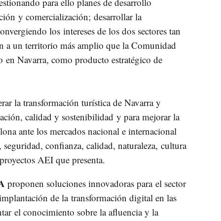
gestionando para ello planes de desarrollo
ión y comercialización; desarrollar la
onvergiendo los intereses de los dos sectores tan
ón a un territorio más amplio que la Comunidad
co en Navarra, como producto estratégico de
rar la transformación turística de Navarra y
zación, calidad y sostenibilidad y para mejorar la
lona ante los mercados nacional e internacional
eguridad, confianza, calidad, naturaleza, cultura
 proyectos AEI que presenta.
NA
proponen soluciones innovadoras para el sector
implantación de la transformación digital en las
tar el conocimiento sobre la afluencia y la