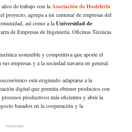
Asociación de Hostelería
s años de trabajo con la
el proyecto, agrupa a un centenar de empresas del
Universidad de
 comunidad, así como a la
rra de Empresas de Ingeniería, Oficinas Técnicas
turística sostenible y competitiva que aporte el
 sus empresas y a la sociedad navarra en general.
ioeconómico está exigiendo adaptarse a la
ación digital que permita obtener productos con
procesos productivos más eficientes y abrir la
ocio basados en la cooperación y la