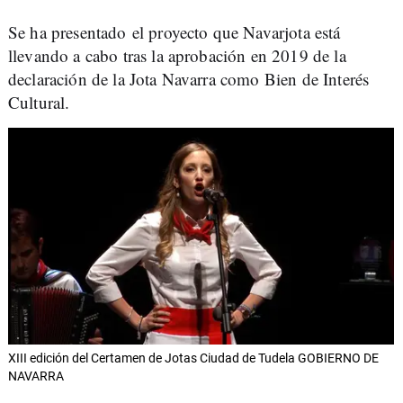
Se ha presentado el proyecto que Navarjota está
llevando a cabo tras la aprobación en 2019 de la
declaración de la Jota Navarra como Bien de Interés
Cultural.
XIII edición del Certamen de Jotas Ciudad de Tudela GOBIERNO DE
NAVARRA