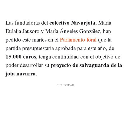
colectivo Navarjota
Las fundadoras del
, María
Eulalia Jausoro y María Ángeles González, han
pedido este martes en el
Parlamento foral
que la
partida presupuestaria aprobada para este año, de
15.000 euros
, tenga continuidad con el objetivo de
proyecto de salvaguarda de la
poder desarrollar su
jota navarra
.