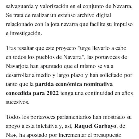
salvaguarda y valorización en el conjunto de Navarra.
Se trata de realizar un extenso archivo digital
relacionado con la jota navarra que facilite su impulso
e investigación.
Tras resaltar que este proyecto "urge llevarlo a cabo
en todos los pueblos de Navarra", las portavoces de
Navarjota han apuntado que el mismo se va a
desarrollar a medio y largo plazo y han solicitado por
partida económica nominativa
tanto que la
concedida para 2022
tenga una continuidad en años
sucesivos.
Todos los portavoces parlamentarios han mostrado su
Raquel Garbayo
apoyo a esta iniciativa y, así,
, de
Na+, ha apostado por incrementar el presupuesto