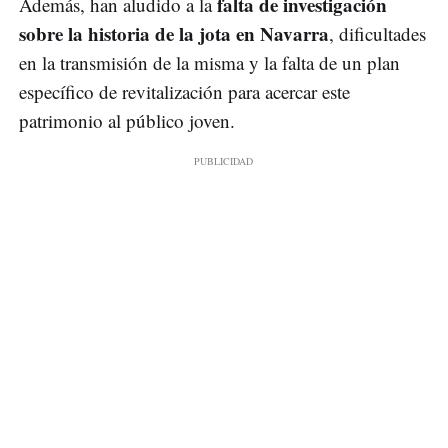
falta de investigación
Además, han aludido a la
sobre la historia de la jota en Navarra
, dificultades
en la transmisión de la misma y la falta de un plan
específico de revitalización para acercar este
patrimonio al público joven.