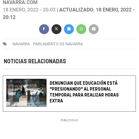
NAVARRA.COM
18 ENERO, 2022 - 20:03
| ACTUALIZADO: 18 ENERO, 2022 -
20:12
NAVARRA
PARLAMENTO DE NAVARRA
NOTICIAS RELACIONADAS
DENUNCIAN QUE EDUCACIÓN ESTÁ
"PRESIONANDO" AL PERSONAL
TEMPORAL PARA REALIZAR HORAS
EXTRA