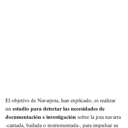
El objetivo de Navarjota, han explicado, es realizar
estudio para detectar las necesidades de
un
documentación e investigación
sobre la jota navarra
-cantada, bailada o instrumentada-, para impulsar su