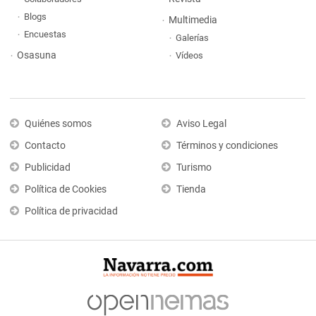
Blogs
Multimedia
Encuestas
Galerías
Osasuna
Vídeos
Quiénes somos
Aviso Legal
Contacto
Términos y condiciones
Publicidad
Turismo
Política de Cookies
Tienda
Política de privacidad