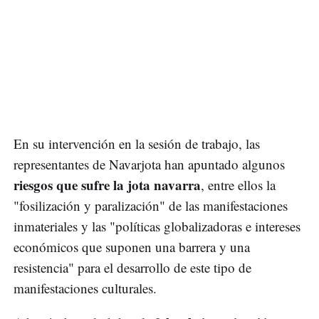
En su intervención en la sesión de trabajo, las
representantes de Navarjota han apuntado algunos
riesgos que sufre la jota navarra
, entre ellos la
"fosilización y paralización" de las manifestaciones
inmateriales y las "políticas globalizadoras e intereses
económicos que suponen una barrera y una
resistencia" para el desarrollo de este tipo de
manifestaciones culturales.