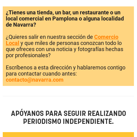
¿Tienes una tienda, un bar, un restaurante o un
local comercial en Pamplona o alguna localidad
de Navarra?
¿Quieres salir en nuestra sección de
Comercio
Local
y que miles de personas conozcan todo lo
que ofreces con una noticia y fotografías hechas
por profesionales?
Escríbenos a esta dirección y hablaremos contigo
para contactar cuando antes:
contacto@navarra.com
APÓYANOS PARA SEGUIR REALIZANDO
PERIODISMO INDEPENDIENTE.