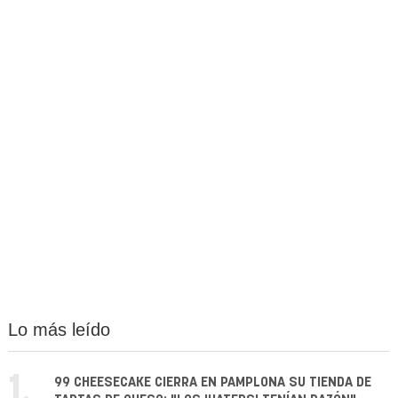
Lo más leído
1.
99 CHEESECAKE CIERRA EN PAMPLONA SU TIENDA DE