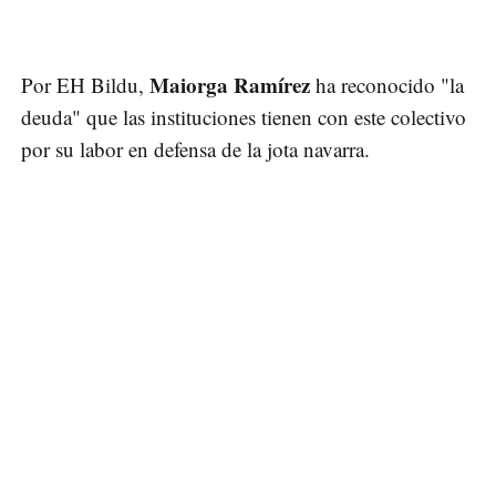
Maiorga Ramírez
Por EH Bildu,
ha reconocido "la
deuda" que las instituciones tienen con este colectivo
por su labor en defensa de la jota navarra.