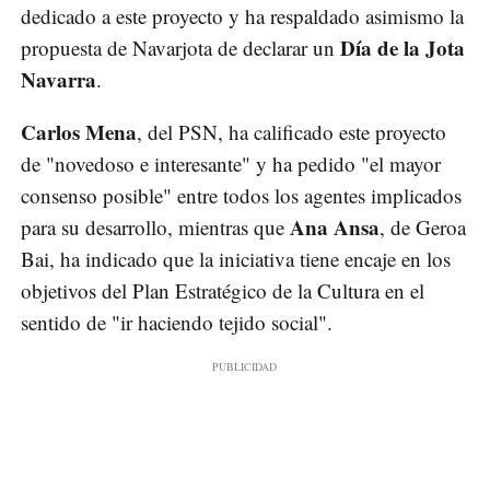
dedicado a este proyecto y ha respaldado asimismo la
Día de la Jota
propuesta de Navarjota de declarar un
Navarra
.
Carlos Mena
, del PSN, ha calificado este proyecto
de "novedoso e interesante" y ha pedido "el mayor
consenso posible" entre todos los agentes implicados
Ana Ansa
para su desarrollo, mientras que
, de Geroa
Bai, ha indicado que la iniciativa tiene encaje en los
objetivos del Plan Estratégico de la Cultura en el
sentido de "ir haciendo tejido social".