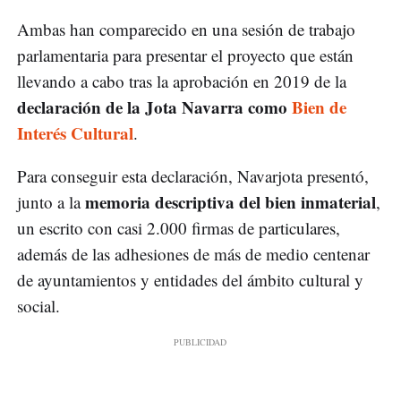
Ambas han comparecido en una sesión de trabajo
parlamentaria para presentar el proyecto que están
llevando a cabo tras la aprobación en 2019 de la
declaración de la Jota Navarra como
Bien de
Interés Cultural
.
Para conseguir esta declaración, Navarjota presentó,
memoria descriptiva del bien inmaterial
junto a la
,
un escrito con casi 2.000 firmas de particulares,
además de las adhesiones de más de medio centenar
de ayuntamientos y entidades del ámbito cultural y
social.