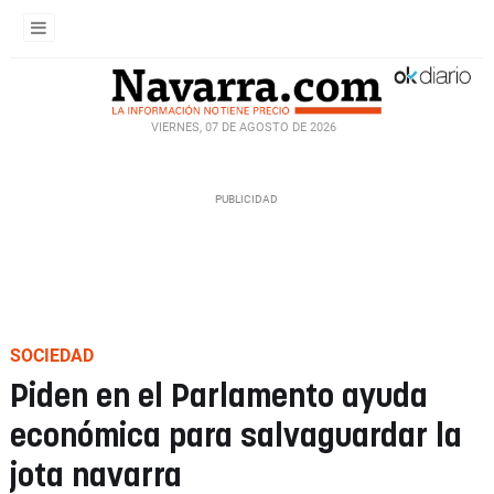
VIERNES, 07 DE AGOSTO DE 2026
SOCIEDAD
Piden en el Parlamento ayuda
económica para salvaguardar la
jota navarra