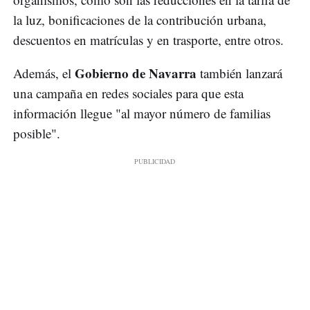
la luz, bonificaciones de la contribución urbana,
descuentos en matrículas y en trasporte, entre otros.
Gobierno de Navarra
Además, el
también lanzará
una campaña en redes sociales para que esta
información llegue "al mayor número de familias
posible".