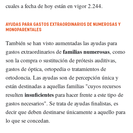
cuales a fecha de hoy están en vigor 2.244.
AYUDAS PARA GASTOS EXTRAORDINARIOS DE NUMEROSAS Y
MONOPARENTALES
También se han visto aumentadas las ayudas para
familias numerosas
gastos extraordinarios de
, como
son la compra o sustitución de prótesis auditivas,
gastos de óptica, ortopedia o tratamientos de
ortodoncia. Las ayudas son de percepción única y
están destinadas a aquellas familias "cuyos recursos
insuficientes
resulten
para hacer frente a este tipo de
gastos necesarios". Se trata de ayudas finalistas, es
decir que deben destinarse únicamente a aquello para
lo que se concedan.