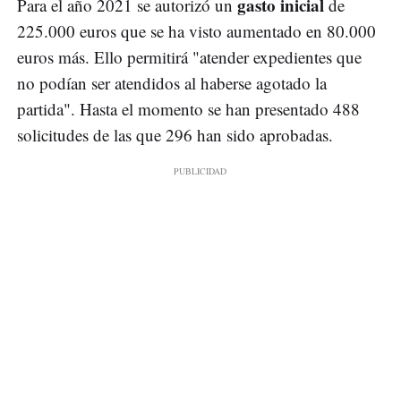
gasto inicial
Para el año 2021 se autorizó un
de
225.000 euros que se ha visto aumentado en 80.000
euros más. Ello permitirá "atender expedientes que
no podían ser atendidos al haberse agotado la
partida". Hasta el momento se han presentado 488
solicitudes de las que 296 han sido aprobadas.