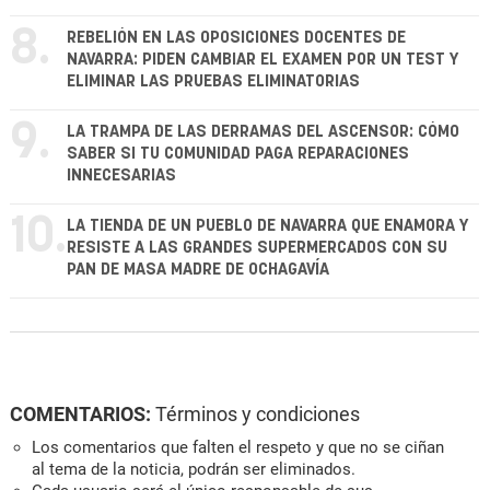
8.
REBELIÓN EN LAS OPOSICIONES DOCENTES DE
NAVARRA: PIDEN CAMBIAR EL EXAMEN POR UN TEST Y
ELIMINAR LAS PRUEBAS ELIMINATORIAS
9.
LA TRAMPA DE LAS DERRAMAS DEL ASCENSOR: CÓMO
SABER SI TU COMUNIDAD PAGA REPARACIONES
INNECESARIAS
10.
LA TIENDA DE UN PUEBLO DE NAVARRA QUE ENAMORA Y
RESISTE A LAS GRANDES SUPERMERCADOS CON SU
PAN DE MASA MADRE DE OCHAGAVÍA
COMENTARIOS:
Términos y condiciones
Los comentarios que falten el respeto y que no se ciñan
al tema de la noticia, podrán ser eliminados.