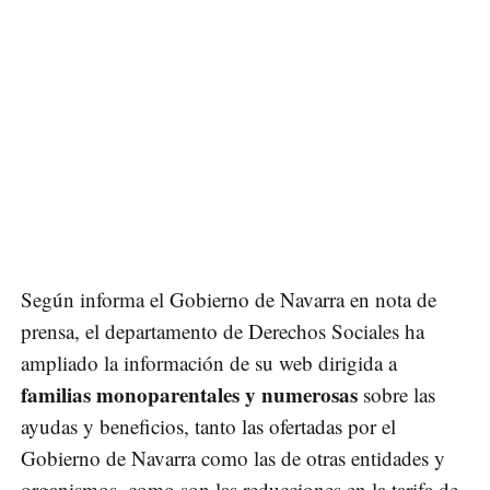
Según informa el Gobierno de Navarra en nota de
prensa, el departamento de Derechos Sociales ha
ampliado la información de su web dirigida a
familias monoparentales y numerosas
sobre las
ayudas y beneficios, tanto las ofertadas por el
Gobierno de Navarra como las de otras entidades y
organismos, como son las reducciones en la tarifa de