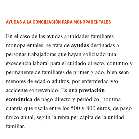
AYUDAS A LA CONCILIACIÓN PARA MONOPARENTALES
En el caso de las ayudas a unidades familiares
ayudas
monoparentales, se trata de
destinadas a
personas trabajadoras que hayan solicitado una
excedencia laboral para el cuidado directo, continuo y
permanente de familiares de primer grado, bien sean
menores de edad o adultos, por enfermedad y/o
prestación
accidente sobrevenido. Es una
económica
de pago directo y periódico, por una
cuantía que oscila entre los 500 y 800 euros, de pago
único anual, según la renta per cápita de la unidad
familiar.