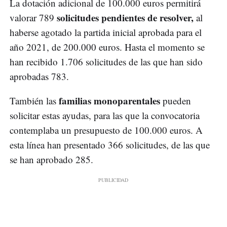
La dotación adicional de 100.000 euros permitirá
solicitudes pendientes de resolver,
valorar 789
al
haberse agotado la partida inicial aprobada para el
año 2021, de 200.000 euros. Hasta el momento se
han recibido 1.706 solicitudes de las que han sido
aprobadas 783.
familias monoparentales
También las
pueden
solicitar estas ayudas, para las que la convocatoria
contemplaba un presupuesto de 100.000 euros. A
esta línea han presentado 366 solicitudes, de las que
se han aprobado 285.