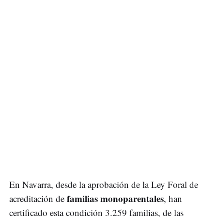
En Navarra, desde la aprobación de la Ley Foral de
familias monoparentales
acreditación de
, han
certificado esta condición 3.259 familias, de las