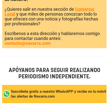
¿Quieres salir en nuestra sección de
Comercio
Local
y que miles de personas conozcan todo lo
que ofreces con una noticia y fotografías hechas
por profesionales?
Escríbenos a esta dirección y hablaremos contigo
para contactar cuando antes:
contacto@navarra.com
APÓYANOS PARA SEGUIR REALIZANDO
PERIODISMO INDEPENDIENTE.
Suscríbete gratis a nuestro WhatsAPP y recibe en tu móvil
las alertas de Navarra.com