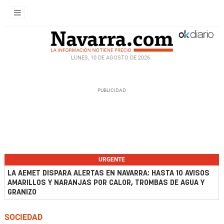
LUNES, 10 DE AGOSTO DE 2026
URGENTE
LA AEMET DISPARA ALERTAS EN NAVARRA: HASTA 10 AVISOS
AMARILLOS Y NARANJAS POR CALOR, TROMBAS DE AGUA Y
GRANIZO
SOCIEDAD