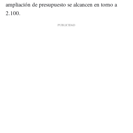
ampliación de presupuesto se alcancen en torno a
2.100.