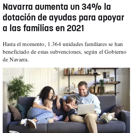
Navarra aumenta un 34% la
dotación de ayudas para apoyar
a las familias en 2021
Hasta el momento, 1.364 unidades familiares se han
beneficiado de estas subvenciones, según el Gobierno
de Navarra.