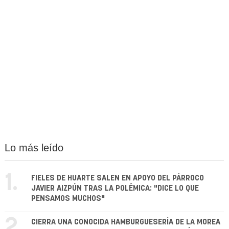
Lo más leído
1.
FIELES DE HUARTE SALEN EN APOYO DEL PÁRROCO
JAVIER AIZPÚN TRAS LA POLÉMICA: "DICE LO QUE
PENSAMOS MUCHOS"
2.
CIERRA UNA CONOCIDA HAMBURGUESERÍA DE LA MOREA