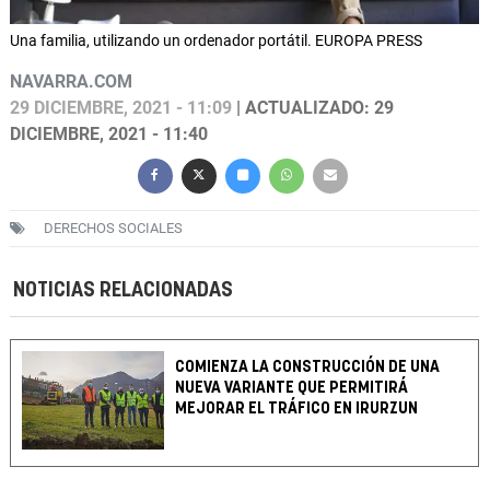
Una familia, utilizando un ordenador portátil. EUROPA PRESS
NAVARRA.COM
29 DICIEMBRE, 2021 - 11:09
| ACTUALIZADO: 29
DICIEMBRE, 2021 - 11:40
DERECHOS SOCIALES
NOTICIAS RELACIONADAS
COMIENZA LA CONSTRUCCIÓN DE UNA
NUEVA VARIANTE QUE PERMITIRÁ
MEJORAR EL TRÁFICO EN IRURZUN