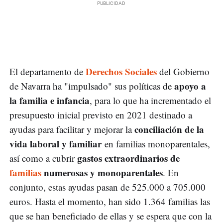
Derechos Sociales
El departamento de
del Gobierno
apoyo a
de Navarra ha "impulsado" sus políticas de
la familia e infancia
, para lo que ha incrementado el
presupuesto inicial previsto en 2021 destinado a
conciliación de la
ayudas para facilitar y mejorar la
vida laboral y familiar
en familias monoparentales,
gastos extraordinarios de
así como a cubrir
familias
numerosas y monoparentales
. En
conjunto, estas ayudas pasan de 525.000 a 705.000
euros. Hasta el momento, han sido 1.364 familias las
que se han beneficiado de ellas y se espera que con la