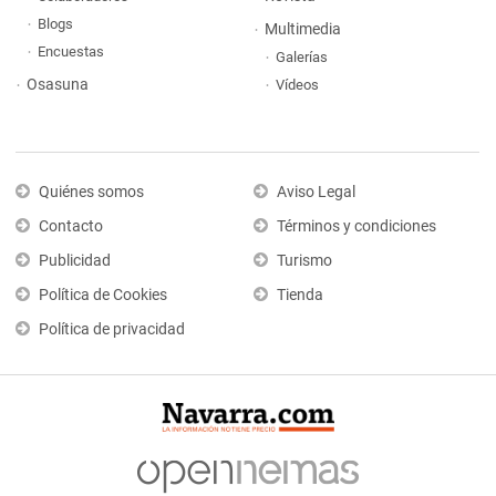
Blogs
Multimedia
Encuestas
Galerías
Osasuna
Vídeos
Quiénes somos
Aviso Legal
Contacto
Términos y condiciones
Publicidad
Turismo
Política de Cookies
Tienda
Política de privacidad