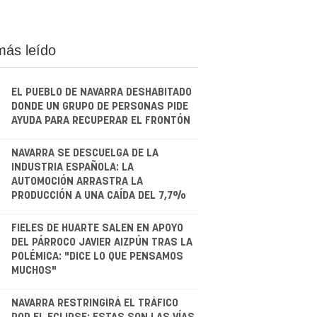
más leído
EL PUEBLO DE NAVARRA DESHABITADO
DONDE UN GRUPO DE PERSONAS PIDE
AYUDA PARA RECUPERAR EL FRONTÓN
.
NAVARRA SE DESCUELGA DE LA
INDUSTRIA ESPAÑOLA: LA
AUTOMOCIÓN ARRASTRA LA
PRODUCCIÓN A UNA CAÍDA DEL 7,7%
.
FIELES DE HUARTE SALEN EN APOYO
DEL PÁRROCO JAVIER AIZPÚN TRAS LA
POLÉMICA: "DICE LO QUE PENSAMOS
MUCHOS"
.
NAVARRA RESTRINGIRÁ EL TRÁFICO