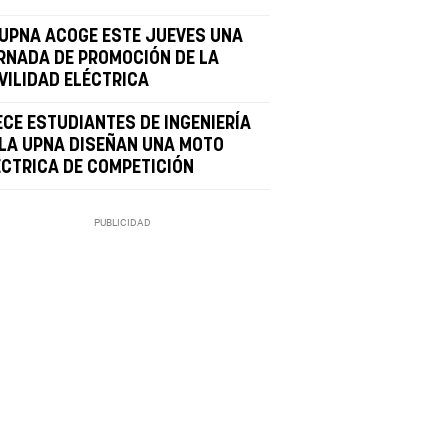
 UPNA ACOGE ESTE JUEVES UNA
RNADA DE PROMOCIÓN DE LA
VILIDAD ELÉCTRICA
ECE ESTUDIANTES DE INGENIERÍA
 LA UPNA DISEÑAN UNA MOTO
ÉCTRICA DE COMPETICIÓN