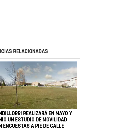
ICIAS RELACIONADAS
NDILLORRI REALIZARÁ EN MAYO Y
NIO UN ESTUDIO DE MOVILIDAD
N ENCUESTAS A PIE DE CALLE