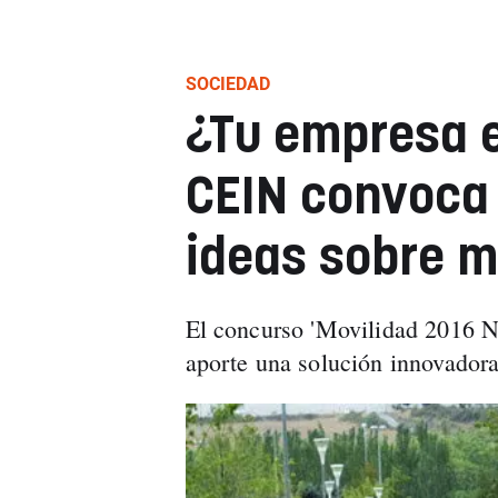
SOCIEDAD
¿Tu empresa 
CEIN convoca
ideas sobre m
El concurso 'Movilidad 2016 N
aporte una solución innovadora