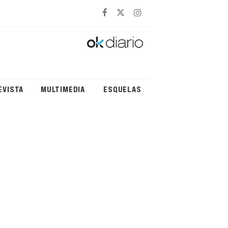
EVISTA
MULTIMEDIA
ESQUELAS