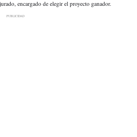
jurado, encargado de elegir el proyecto ganador.