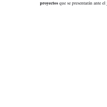
proyectos
que se presentarán ante el 