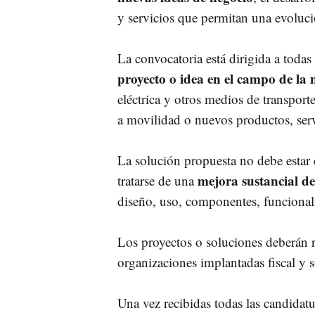
y servicios que permitan una evoluci
La convocatoria está dirigida a toda
proyecto o idea en el campo de la 
eléctrica y otros medios de transporte
a movilidad o nuevos productos, serv
La solución propuesta no debe estar 
mejora sustancial de
tratarse de una
diseño, uso, componentes, funcionalid
Los proyectos o soluciones deberán r
organizaciones implantadas fiscal y 
Una vez recibidas todas las candidat