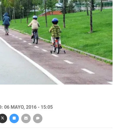
 06 MAYO, 2016 - 15:05