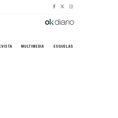
EVISTA
MULTIMEDIA
ESQUELAS