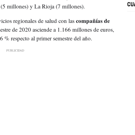
CU
(5 millones) y La Rioja (7 millones).
compañías de
vicios regionales de salud con las
mestre de 2020 asciende a 1.166 millones de euros,
6 % respecto al primer semestre del año.