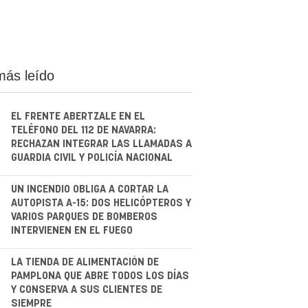
más leído
EL FRENTE ABERTZALE EN EL
TELÉFONO DEL 112 DE NAVARRA:
RECHAZAN INTEGRAR LAS LLAMADAS A
GUARDIA CIVIL Y POLICÍA NACIONAL
.
UN INCENDIO OBLIGA A CORTAR LA
AUTOPISTA A-15: DOS HELICÓPTEROS Y
VARIOS PARQUES DE BOMBEROS
INTERVIENEN EN EL FUEGO
.
LA TIENDA DE ALIMENTACIÓN DE
PAMPLONA QUE ABRE TODOS LOS DÍAS
Y CONSERVA A SUS CLIENTES DE
SIEMPRE