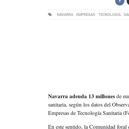
NAVARRA
EMPRESAS
TECNOLOGÍA
SA
Navarra adeuda 13 millones
de eur
sanitaria, según los datos del Obser
Empresas de Tecnología Sanitaria (F
En este sentido, la Comunidad foral 