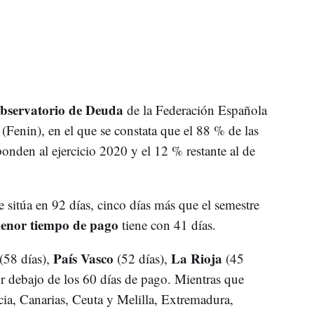
bservatorio de Deuda
de la Federación Española
(Fenin), en el que se constata que el 88 % de las
onden al ejercicio 2020 y el 12 % restante al de
sitúa en 92 días, cinco días más que el semestre
enor tiempo de pago
tiene con 41 días.
País Vasco
La Rioja
(58 días),
(52 días),
(45
por debajo de los 60 días de pago. Mientras que
ia, Canarias, Ceuta y Melilla, Extremadura,