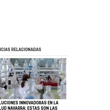
ICIAS RELACIONADAS
LUCIONES INNOVADORAS EN LA
LUD NAVARRA: ESTAS SON LAS