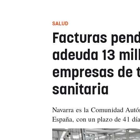
SALUD
Facturas pend
adeuda 13 mil
empresas de 
sanitaria
Navarra es la Comunidad Autón
España, con un plazo de 41 día