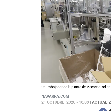
Un trabajador de la planta de Mecacontrol 
NAVARRA.COM
21 OCTUBRE, 2020 - 18:08
| ACTUALIZ