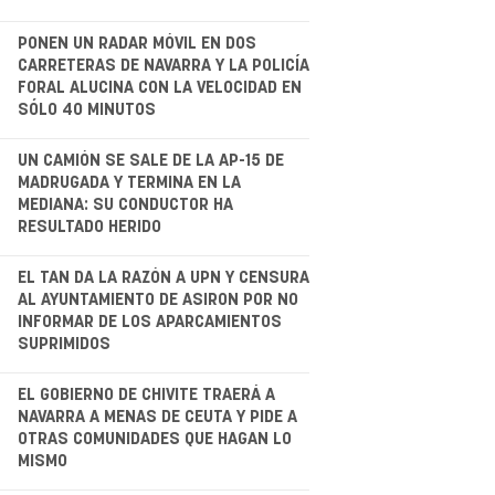
.
PONEN UN RADAR MÓVIL EN DOS
CARRETERAS DE NAVARRA Y LA POLICÍA
FORAL ALUCINA CON LA VELOCIDAD EN
SÓLO 40 MINUTOS
.
UN CAMIÓN SE SALE DE LA AP-15 DE
MADRUGADA Y TERMINA EN LA
MEDIANA: SU CONDUCTOR HA
RESULTADO HERIDO
.
EL TAN DA LA RAZÓN A UPN Y CENSURA
AL AYUNTAMIENTO DE ASIRON POR NO
INFORMAR DE LOS APARCAMIENTOS
SUPRIMIDOS
EL GOBIERNO DE CHIVITE TRAERÁ A
NAVARRA A MENAS DE CEUTA Y PIDE A
OTRAS COMUNIDADES QUE HAGAN LO
MISMO