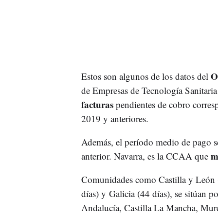
O
Estos son algunos de los datos del
de Empresas de Tecnología Sanitaria 
facturas
pendientes de cobro corresp
2019 y anteriores.
Además, el período medio de pago se 
m
anterior. Navarra, es la CCAA que
Comunidades como Castilla y León 
días) y Galicia (44 días), se sitúan 
Andalucía, Castilla La Mancha, Murc