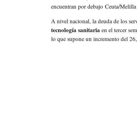
encuentran por debajo Ceuta/Melilla 
A nivel nacional, la deuda de los ser
tecnología sanitaria
en el tercer se
lo que supone un incremento del 26,