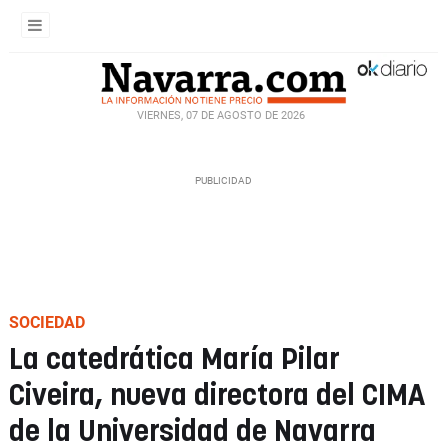
VIERNES, 07 DE AGOSTO DE 2026
SOCIEDAD
La catedrática María Pilar
Civeira, nueva directora del CIMA
de la Universidad de Navarra