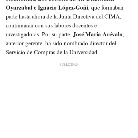
Oyarzabal e Ignacio López-Goñi
, que formaban
parte hasta ahora de la Junta Directiva del CIMA,
continuarán con sus labores docentes e
José María Arévalo
investigadoras. Por su parte,
,
anterior gerente, ha sido nombrado director del
Servicio de Compras de la Universidad.