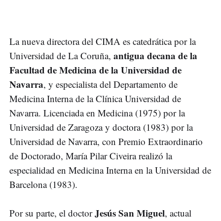
La nueva directora del CIMA es catedrática por la
antigua decana de la
Universidad de La Coruña,
Facultad de Medicina de la Universidad de
Navarra
, y especialista del Departamento de
Medicina Interna de la Clínica Universidad de
Navarra. Licenciada en Medicina (1975) por la
Universidad de Zaragoza y doctora (1983) por la
Universidad de Navarra, con Premio Extraordinario
de Doctorado, María Pilar Civeira realizó la
especialidad en Medicina Interna en la Universidad de
Barcelona (1983).
Jesús San Miguel
Por su parte, el doctor
, actual