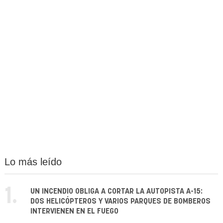
Lo más leído
1.
UN INCENDIO OBLIGA A CORTAR LA AUTOPISTA A-15:
DOS HELICÓPTEROS Y VARIOS PARQUES DE BOMBEROS
INTERVIENEN EN EL FUEGO