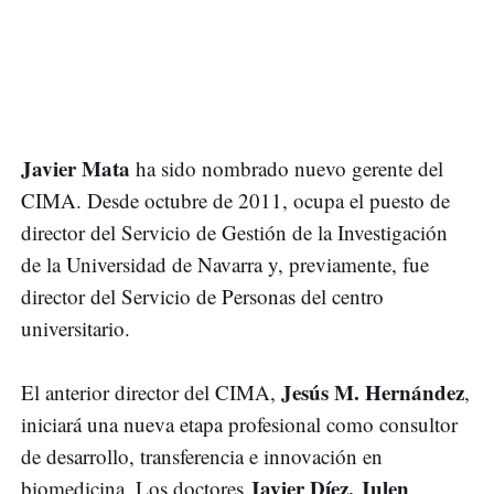
Javier Mata
ha sido nombrado nuevo gerente del
CIMA. Desde octubre de 2011, ocupa el puesto de
director del Servicio de Gestión de la Investigación
de la Universidad de Navarra y, previamente, fue
director del Servicio de Personas del centro
universitario.
Jesús M. Hernández
El anterior director del CIMA,
,
iniciará una nueva etapa profesional como consultor
de desarrollo, transferencia e innovación en
Javier Díez, Julen
biomedicina. Los doctores