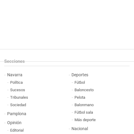
Secciones
Navarra
Deportes
Política
Fútbol
Sucesos
Baloncesto
Tribunales
Pelota
Sociedad
Balonmano
Fútbol sala
Pamplona
Más deporte
Opinión
Nacional
Editorial