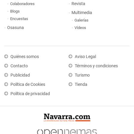
Revista
Colaboradores
Blogs
Multimedia
Encuestas
Galerías
Osasuna
Vídeos
Quiénes somos
Aviso Legal
Contacto
Términos y condiciones
Publicidad
Turismo
Política de Cookies
Tienda
Política de privacidad