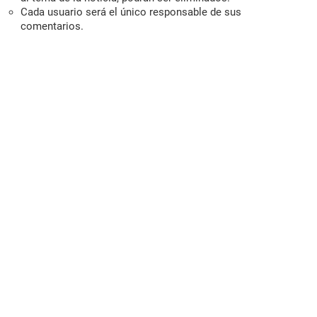
Cada usuario será el único responsable de sus
comentarios.