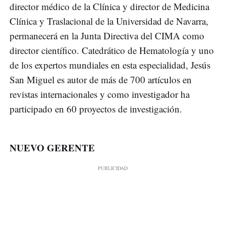
director médico de la Clínica y director de Medicina
Clínica y Traslacional de la Universidad de Navarra,
permanecerá en la Junta Directiva del CIMA como
director científico. Catedrático de Hematología y uno
de los expertos mundiales en esta especialidad, Jesús
San Miguel es autor de más de 700 artículos en
revistas internacionales y como investigador ha
participado en 60 proyectos de investigación.
NUEVO GERENTE