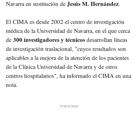
Jesús M. Hernández
Navarra en sustitución de
.
El CIMA es desde 2002 el centro de investigación
médica de la Universidad de Navarra, en el que cerca
300 investigadores y técnicos
de
desarrollan líneas
de investigación traslacional, "cuyos resultados son
aplicables a la mejora de la atención de los pacientes
de la Clínica Universidad de Navarra y de otros
centros hospitalarios", ha informado el CIMA en una
nota.