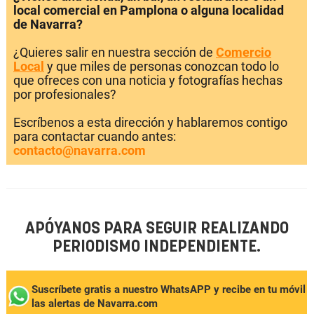
local comercial en Pamplona o alguna localidad
de Navarra?
¿Quieres salir en nuestra sección de
Comercio
Local
y que miles de personas conozcan todo lo
que ofreces con una noticia y fotografías hechas
por profesionales?
Escríbenos a esta dirección y hablaremos contigo
para contactar cuando antes:
contacto@navarra.com
APÓYANOS PARA SEGUIR REALIZANDO
PERIODISMO INDEPENDIENTE.
Suscríbete gratis a nuestro WhatsAPP y recibe en tu móvil
las alertas de Navarra.com