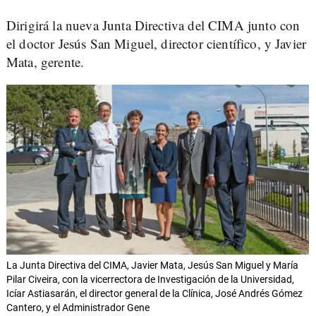
Dirigirá la nueva Junta Directiva del CIMA junto con
el doctor Jesús San Miguel, director científico, y Javier
Mata, gerente.
La Junta Directiva del CIMA, Javier Mata, Jesús San Miguel y María
Pilar Civeira, con la vicerrectora de Investigación de la Universidad,
Icíar Astiasarán, el director general de la Clínica, José Andrés Gómez
Cantero, y el Administrador Gene