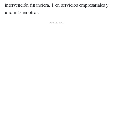
intervención financiera, 1 en servicios empresariales y
uno más en otros.