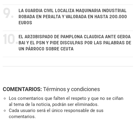
9.
LA GUARDIA CIVIL LOCALIZA MAQUINARIA INDUSTRIAL
ROBADA EN PERALTA Y VALORADA EN HASTA 200.000
EUROS
10.
EL ARZOBISPADO DE PAMPLONA CLAUDICA ANTE GEROA
BAI Y EL PSN Y PIDE DISCULPAS POR LAS PALABRAS DE
UN PÁRROCO SOBRE CEUTA
COMENTARIOS:
Términos y condiciones
Los comentarios que falten el respeto y que no se ciñan
al tema de la noticia, podrán ser eliminados.
Cada usuario será el único responsable de sus
comentarios.