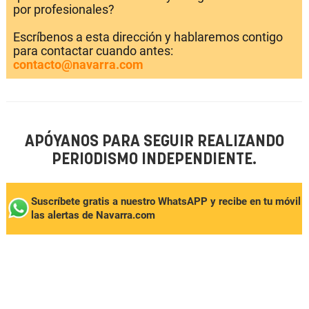
por profesionales?
Escríbenos a esta dirección y hablaremos contigo
para contactar cuando antes:
contacto@navarra.com
APÓYANOS PARA SEGUIR REALIZANDO
PERIODISMO INDEPENDIENTE.
Suscríbete gratis a nuestro WhatsAPP y recibe en tu móvil
las alertas de Navarra.com