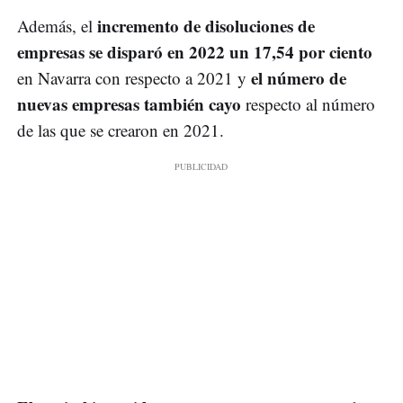
incremento de disoluciones de
Además, el
empresas se disparó en 2022 un 17,54 por ciento
el número de
en Navarra con respecto a 2021 y
nuevas empresas también cayo
respecto al número
de las que se crearon en 2021.