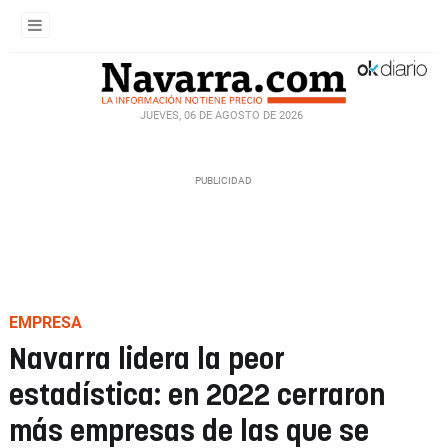
JUEVES, 06 DE AGOSTO DE 2026
EMPRESA
Navarra lidera la peor
estadística: en 2022 cerraron
más empresas de las que se