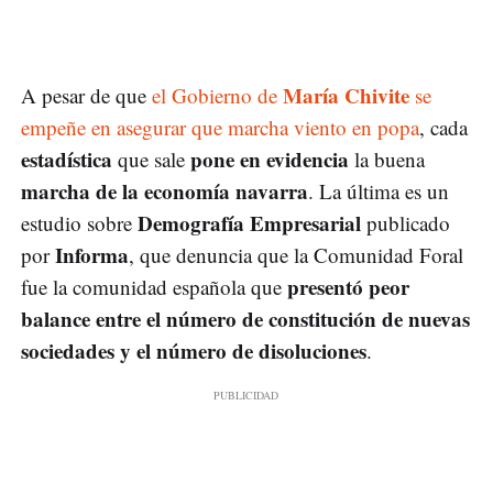
María Chivite
A pesar de que
el Gobierno de
se
empeñe en asegurar que marcha viento en popa
, cada
estadística
pone en
evidencia
que sale
la buena
marcha de la economía navarra
. La última es un
Demografía Empresarial
estudio sobre
publicado
Informa
por
, que denuncia que la Comunidad Foral
presentó peor
fue la comunidad española que
balance entre el número de constitución de nuevas
sociedades y el número de disoluciones
.