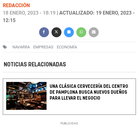
REDACCIÓN
18 ENERO, 2023 - 18:19
| ACTUALIZADO: 19 ENERO, 2023 -
12:15
NAVARRA
EMPRESAS
ECONOMÍA
NOTICIAS RELACIONADAS
UNA CLÁSICA CERVECERÍA DEL CENTRO
DE PAMPLONA BUSCA NUEVOS DUEÑOS
PARA LLEVAR EL NEGOCIO