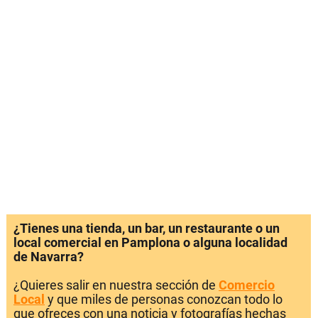
¿Tienes una tienda, un bar, un restaurante o un
local comercial en Pamplona o alguna localidad
de Navarra?
¿Quieres salir en nuestra sección de
Comercio
Local
y que miles de personas conozcan todo lo
que ofreces con una noticia y fotografías hechas