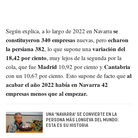
se
Según explica, a lo largo de 2022 en Navarra
constituyeron 340 empresas
echaron
nuevas, pero
la persiana 382
variación del
, lo que supone una
18,42 por ciento
, muy lejos de la segunda por la
Madrid
Cantabria
cola, que fue
10,92 por ciento y
al
con un 10,67 por ciento. Esto supone de facto que
acabar el año 2022 había en Navarra 42
empresas menos que al empezar.
UNA 'NAVARRA' SE CONVIERTE EN LA
PERSONA MÁS LONGEVA DEL MUNDO:
ESTA ES SU HISTORIA