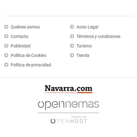
Quiénes somos
Aviso Legal
Contacto
Términos y condiciones
Publicidad
Turismo
Política de Cookies
Tienda
Política de privacidad