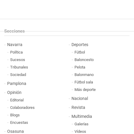
Secciones
Navarra
Deportes
Política
Fútbol
Sucesos
Baloncesto
Tribunales
Pelota
Sociedad
Balonmano
Fútbol sala
Pamplona
Más deporte
Opinión
Nacional
Editorial
Revista
Colaboradores
Blogs
Multimedia
Encuestas
Galerías
Osasuna
Vídeos