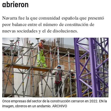
abrieron
Navarra fue la que comunidad española que presentó
peor balance entre el número de constitución de
nuevas sociedades y el de disoluciones.
Once empresas del sector de la construcción cerraron en 2022. EN la
imagen, obreros en un andamio. ARCHIVO