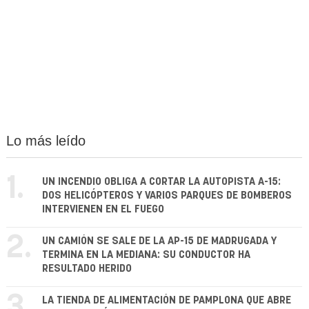
Lo más leído
1.
UN INCENDIO OBLIGA A CORTAR LA AUTOPISTA A-15:
DOS HELICÓPTEROS Y VARIOS PARQUES DE BOMBEROS
INTERVIENEN EN EL FUEGO
2.
UN CAMIÓN SE SALE DE LA AP-15 DE MADRUGADA Y
TERMINA EN LA MEDIANA: SU CONDUCTOR HA
RESULTADO HERIDO
3.
LA TIENDA DE ALIMENTACIÓN DE PAMPLONA QUE ABRE