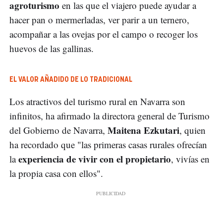
agroturismo
en las que el viajero puede ayudar a
hacer pan o mermerladas, ver parir a un ternero,
acompañar a las ovejas por el campo o recoger los
huevos de las gallinas.
EL VALOR AÑADIDO DE LO TRADICIONAL
Los atractivos del turismo rural en Navarra son
infinitos, ha afirmado la directora general de Turismo
Maitena Ezkutari
del Gobierno de Navarra,
, quien
ha recordado que "las primeras casas rurales ofrecían
experiencia de vivir con el propietario
la
, vivías en
la propia casa con ellos".