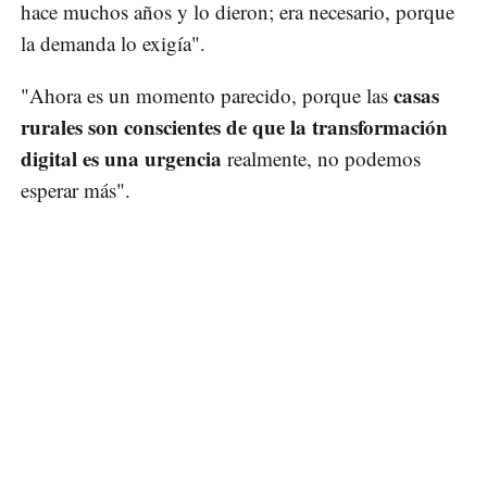
hace muchos años y lo dieron; era necesario, porque
la demanda lo exigía".
casas
"Ahora es un momento parecido, porque las
rurales son conscientes de que la transformación
digital es una urgencia
realmente, no podemos
esperar más".