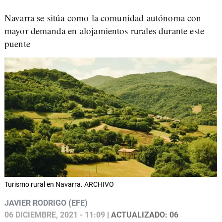
Navarra se sitúa como la comunidad autónoma con
mayor demanda en alojamientos rurales durante este
puente
Turismo rural en Navarra. ARCHIVO
JAVIER RODRIGO (EFE)
06 DICIEMBRE, 2021 - 11:09
| ACTUALIZADO: 06