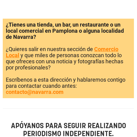
¿Tienes una tienda, un bar, un restaurante o un
local comercial en Pamplona o alguna localidad
de Navarra?
¿Quieres salir en nuestra sección de
Comercio
Local
y que miles de personas conozcan todo lo
que ofreces con una noticia y fotografías hechas
por profesionales?
Escríbenos a esta dirección y hablaremos contigo
para contactar cuando antes:
contacto@navarra.com
APÓYANOS PARA SEGUIR REALIZANDO
PERIODISMO INDEPENDIENTE.