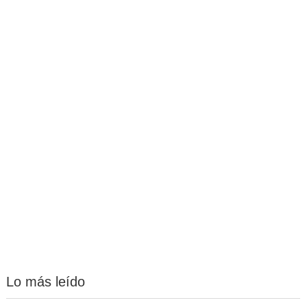
Lo más leído