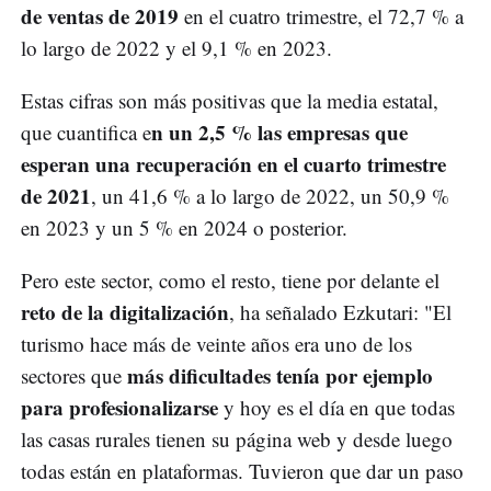
de ventas de 2019
en el cuatro trimestre, el 72,7 % a
lo largo de 2022 y el 9,1 % en 2023.
Estas cifras son más positivas que la media estatal,
n un 2,5 % las empresas que
que cuantifica e
esperan una recuperación en el cuarto trimestre
de 2021
, un 41,6 % a lo largo de 2022, un 50,9 %
en 2023 y un 5 % en 2024 o posterior.
Pero este sector, como el resto, tiene por delante el
reto de la digitalización
, ha señalado Ezkutari: "El
turismo hace más de veinte años era uno de los
más dificultades tenía por ejemplo
sectores que
para profesionalizarse
y hoy es el día en que todas
las casas rurales tienen su página web y desde luego
todas están en plataformas. Tuvieron que dar un paso