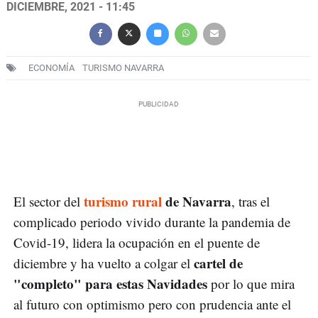
DICIEMBRE, 2021 - 11:45
ECONOMÍA
TURISMO NAVARRA
turismo rural
de Navarra
El sector del
, tras el
complicado periodo vivido durante la pandemia de
Covid-19, lidera la ocupación en el puente de
cartel de
diciembre y ha vuelto a colgar el
"completo" para estas Navidades
por lo que mira
al futuro con optimismo pero con prudencia ante el