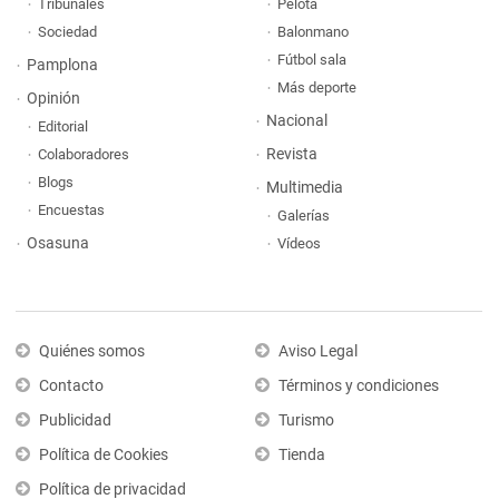
Tribunales
Pelota
Sociedad
Balonmano
Fútbol sala
Pamplona
Más deporte
Opinión
Nacional
Editorial
Revista
Colaboradores
Blogs
Multimedia
Encuestas
Galerías
Osasuna
Vídeos
Quiénes somos
Aviso Legal
Contacto
Términos y condiciones
Publicidad
Turismo
Política de Cookies
Tienda
Política de privacidad