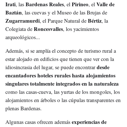
Irati
Bardenas Reales
Pirineo
Valle de
, las
, el
, el
Baztán
, las cuevas y el Museo de las Brujas de
Zugarramurdi
Bértiz
, el Parque Natural de
, la
Roncesvalles
Colegiata de
, los yacimientos
arqueológicos...
Además, si se amplía el concepto de turismo rural a
estar alojado en edificios que tienen que ver con la
desde
idiosincrasia del lugar, se puede encontrar
encantadores hoteles rurales hasta alojamientos
singulares totalmente integrados en la naturaleza
como las casas-cueva, las yurtas de los mongoles, los
alojamientos en árboles o las cúpulas transparentes en
plenas Bardenas.
experiencias de
Algunas casas ofrecen además