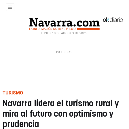
LUNES, 10 DE AGOSTO DE 2026
TURISMO
Navarra lidera el turismo rural y
mira al futuro con optimismo y
prudencia