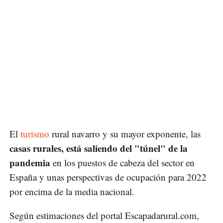
El
turismo
rural navarro y su mayor exponente, las
casas rurales, está saliendo del "túnel" de la
pandemia
en los puestos de cabeza del sector en
España y unas perspectivas de ocupación para 2022
por encima de la media nacional.
Según estimaciones del portal Escapadarural.com,