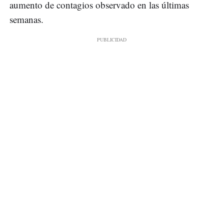
aumento de contagios observado en las últimas
semanas.