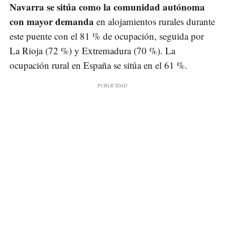
Navarra se sitúa como la comunidad autónoma
con mayor demanda
en alojamientos rurales durante
este puente con el 81 % de ocupación, seguida por
La Rioja (72 %) y Extremadura (70 %). La
ocupación rural en España se sitúa en el 61 %.