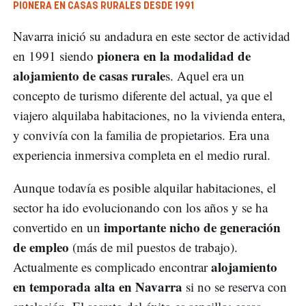
PIONERA EN CASAS RURALES DESDE 1991
Navarra inició su andadura en este sector de actividad
pionera en la modalidad de
en 1991 siendo
alojamiento de casas rurale
s. Aquel era un
concepto de turismo diferente del actual, ya que el
viajero alquilaba habitaciones, no la vivienda entera,
y convivía con la familia de propietarios. Era una
experiencia inmersiva completa en el medio rural.
Aunque todavía es posible alquilar habitaciones, el
sector ha ido evolucionando con los años y se ha
importante nicho de generación
convertido en un
de empleo
(más de mil puestos de trabajo).
alojamiento
Actualmente es complicado encontrar
en temporada alta en Navarra
si no se reserva con