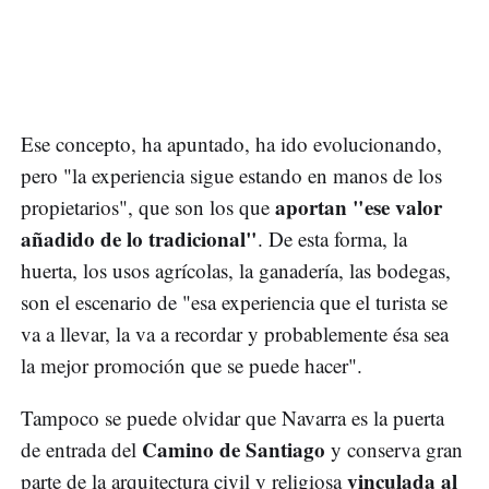
Ese concepto, ha apuntado, ha ido evolucionando,
pero "la experiencia sigue estando en manos de los
aportan "ese valor
propietarios", que son los que
añadido de lo tradicional"
. De esta forma, la
huerta, los usos agrícolas, la ganadería, las bodegas,
son el escenario de "esa experiencia que el turista se
va a llevar, la va a recordar y probablemente ésa sea
la mejor promoción que se puede hacer".
Tampoco se puede olvidar que Navarra es la puerta
Camino de Santiago
de entrada del
y conserva gran
vinculada al
parte de la arquitectura civil y religiosa