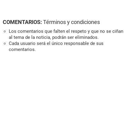
COMENTARIOS:
Términos y condiciones
Los comentarios que falten el respeto y que no se ciñan
al tema de la noticia, podrán ser eliminados.
Cada usuario será el único responsable de sus
comentarios.