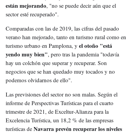
están mejorando
, "no se puede decir aún que el
sector esté recuperado".
Comparadas con las de 2019, las cifras del pasado
verano han mejorado, tanto en turismo rural como en
el otoño "está
turismo urbano en Pamplona, y
yendo muy bien"
, pero tras la pandemia "todavía
hay un colchón que superar y recuperar. Son
negocios que se han quedado muy tocados y no
podemos olvidarnos de ello".
Las previsiones del sector no son malas. Según el
informe de Perspectivas Turísticas para el cuarto
trimestre de 2021, de Exceltur-Alianza para la
Excelencia Turística, un 18,2 % de las empresas
Navarra prevén recuperar los niveles
turísticas de