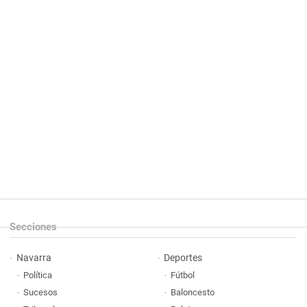
Secciones
Navarra
Deportes
Política
Fútbol
Sucesos
Baloncesto