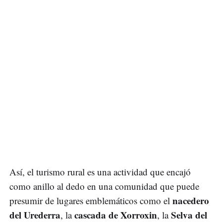
Así, el turismo rural es una actividad que encajó
como anillo al dedo en una comunidad que puede
nacedero
presumir de lugares emblemáticos como el
del Urederra
cascada de Xorroxin
Selva del
, la
, la