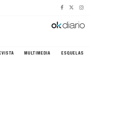
EVISTA
MULTIMEDIA
ESQUELAS