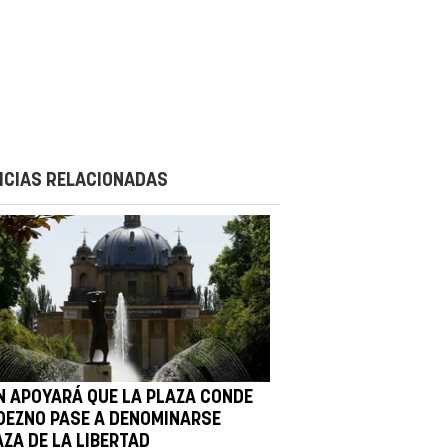
ICIAS RELACIONADAS
N APOYARÁ QUE LA PLAZA CONDE
DEZNO PASE A DENOMINARSE
AZA DE LA LIBERTAD