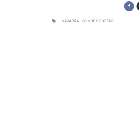
NAVARRA
CONDE RODEZNO