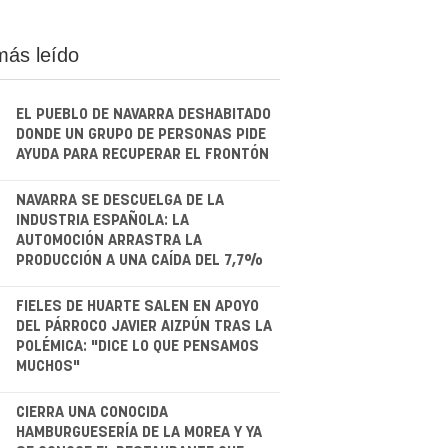
más leído
EL PUEBLO DE NAVARRA DESHABITADO
DONDE UN GRUPO DE PERSONAS PIDE
AYUDA PARA RECUPERAR EL FRONTÓN
.
NAVARRA SE DESCUELGA DE LA
INDUSTRIA ESPAÑOLA: LA
AUTOMOCIÓN ARRASTRA LA
PRODUCCIÓN A UNA CAÍDA DEL 7,7%
.
FIELES DE HUARTE SALEN EN APOYO
DEL PÁRROCO JAVIER AIZPÚN TRAS LA
POLÉMICA: "DICE LO QUE PENSAMOS
MUCHOS"
.
CIERRA UNA CONOCIDA
HAMBURGUESERÍA DE LA MOREA Y YA