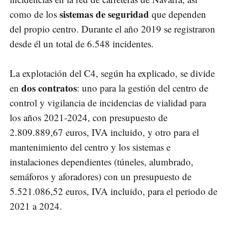
sistemas de seguridad
como de los
que dependen
del propio centro. Durante el año 2019 se registraron
desde él un total de 6.548 incidentes.
La explotación del C4, según ha explicado, se divide
dos contratos
en
: uno para la gestión del centro de
control y vigilancia de incidencias de vialidad para
los años 2021-2024, con presupuesto de
2.809.889,67 euros, IVA incluido, y otro para el
mantenimiento del centro y los sistemas e
instalaciones dependientes (túneles, alumbrado,
semáforos y aforadores) con un presupuesto de
5.521.086,52 euros, IVA incluido, para el periodo de
2021 a 2024.