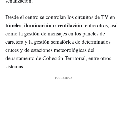
señalización.
Desde el centro se controlan los circuitos de TV en
túneles
iluminación
ventilación
,
o
, entre otros, así
como la gestión de mensajes en los paneles de
carretera y la gestión semafórica de determinados
cruces y de estaciones meteorológicas del
departamento de Cohesión Territorial, entre otros
sistemas.