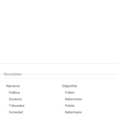
Secciones
Navarra
Deportes
Política
Fútbol
Sucesos
Baloncesto
Tribunales
Pelota
Sociedad
Balonmano