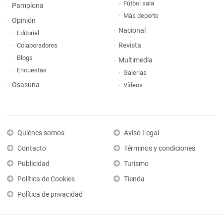
Fútbol sala
Pamplona
Más deporte
Opinión
Nacional
Editorial
Revista
Colaboradores
Blogs
Multimedia
Encuestas
Galerías
Osasuna
Vídeos
Quiénes somos
Aviso Legal
Contacto
Términos y condiciones
Publicidad
Turismo
Política de Cookies
Tienda
Política de privacidad