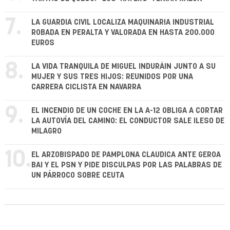
7.
LA GUARDIA CIVIL LOCALIZA MAQUINARIA INDUSTRIAL
ROBADA EN PERALTA Y VALORADA EN HASTA 200.000
EUROS
8.
LA VIDA TRANQUILA DE MIGUEL INDURÁIN JUNTO A SU
MUJER Y SUS TRES HIJOS: REUNIDOS POR UNA
CARRERA CICLISTA EN NAVARRA
9.
EL INCENDIO DE UN COCHE EN LA A-12 OBLIGA A CORTAR
LA AUTOVÍA DEL CAMINO: EL CONDUCTOR SALE ILESO DE
MILAGRO
10.
EL ARZOBISPADO DE PAMPLONA CLAUDICA ANTE GEROA
BAI Y EL PSN Y PIDE DISCULPAS POR LAS PALABRAS DE
UN PÁRROCO SOBRE CEUTA