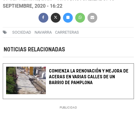
SEPTIEMBRE, 2020 - 16:22
SOCIEDAD
NAVARRA
CARRETERAS
NOTICIAS RELACIONADAS
COMIENZA LA RENOVACIÓN Y MEJORA DE
ACERAS EN VARIAS CALLES DE UN
BARRIO DE PAMPLONA