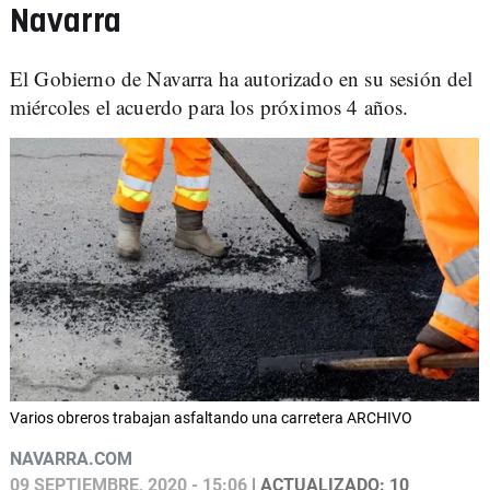
Navarra
El Gobierno de Navarra ha autorizado en su sesión del
miércoles el acuerdo para los próximos 4 años.
Varios obreros trabajan asfaltando una carretera ARCHIVO
NAVARRA.COM
09 SEPTIEMBRE, 2020 - 15:06
| ACTUALIZADO: 10