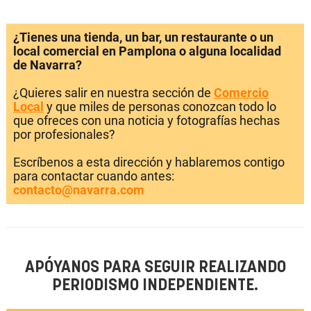
¿Tienes una tienda, un bar, un restaurante o un
local comercial en Pamplona o alguna localidad
de Navarra?
¿Quieres salir en nuestra sección de
Comercio
Local
y que miles de personas conozcan todo lo
que ofreces con una noticia y fotografías hechas
por profesionales?
Escríbenos a esta dirección y hablaremos contigo
para contactar cuando antes:
contacto@navarra.com
APÓYANOS PARA SEGUIR REALIZANDO
PERIODISMO INDEPENDIENTE.