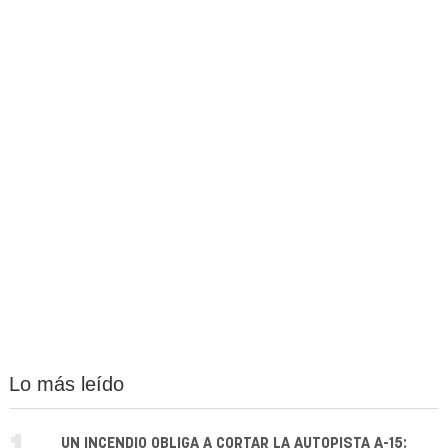
Lo más leído
UN INCENDIO OBLIGA A CORTAR LA AUTOPISTA A-15: