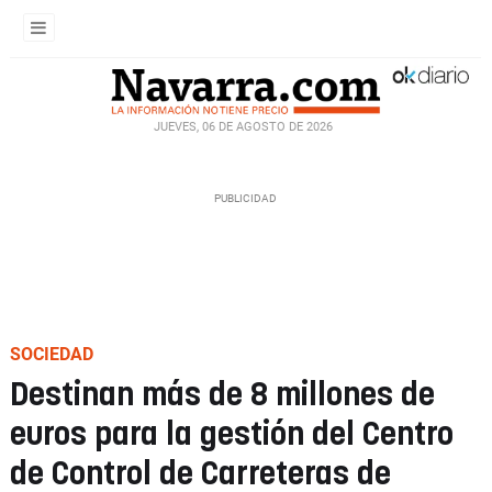
JUEVES, 06 DE AGOSTO DE 2026
SOCIEDAD
Destinan más de 8 millones de
euros para la gestión del Centro
de Control de Carreteras de