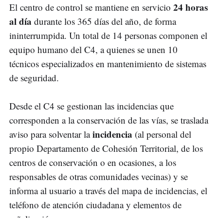
24 horas
El centro de control se mantiene en servicio
al día
durante los 365 días del año, de forma
ininterrumpida. Un total de 14 personas componen el
equipo humano del C4, a quienes se unen 10
técnicos especializados en mantenimiento de sistemas
de seguridad.
Desde el C4 se gestionan las incidencias que
corresponden a la conservación de las vías, se traslada
incidencia
aviso para solventar la
(al personal del
propio Departamento de Cohesión Territorial, de los
centros de conservación o en ocasiones, a los
responsables de otras comunidades vecinas) y se
informa al usuario a través del mapa de incidencias, el
teléfono de atención ciudadana y elementos de