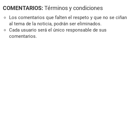
COMENTARIOS:
Términos y condiciones
Los comentarios que falten el respeto y que no se ciñan
al tema de la noticia, podrán ser eliminados.
Cada usuario será el único responsable de sus
comentarios.