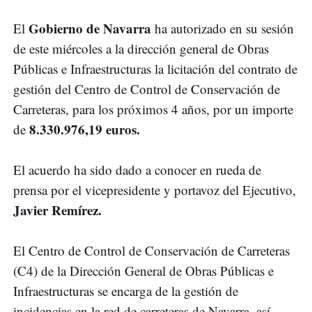
Gobierno de Navarra
El
ha autorizado en su sesión
de este miércoles a la dirección general de Obras
Públicas e Infraestructuras la licitación del contrato de
gestión del Centro de Control de Conservación de
Carreteras, para los próximos 4 años, por un importe
8.330.976,19 euros.
de
El acuerdo ha sido dado a conocer en rueda de
prensa por el vicepresidente y portavoz del Ejecutivo,
Javier Remírez.
El Centro de Control de Conservación de Carreteras
(C4) de la Dirección General de Obras Públicas e
Infraestructuras se encarga de la gestión de
incidencias en la red de carreteras de Navarra, así