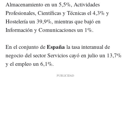
Almacenamiento en un 5,5%, Actividades
Profesionales, Científicas y Técnicas el 4,3% y
Hostelería un 39,9%, mientras que bajó en
Información y Comunicaciones un 1%.
España
En el conjunto de
la tasa interanual de
negocio del sector Servicios cayó en julio un 13,7%
y el empleo un 6,1%.