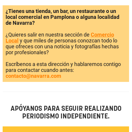
¿Tienes una tienda, un bar, un restaurante o un
local comercial en Pamplona o alguna localidad
de Navarra?
¿Quieres salir en nuestra sección de
Comercio
Local
y que miles de personas conozcan todo lo
que ofreces con una noticia y fotografías hechas
por profesionales?
Escríbenos a esta dirección y hablaremos contigo
para contactar cuando antes:
contacto@navarra.com
APÓYANOS PARA SEGUIR REALIZANDO
PERIODISMO INDEPENDIENTE.