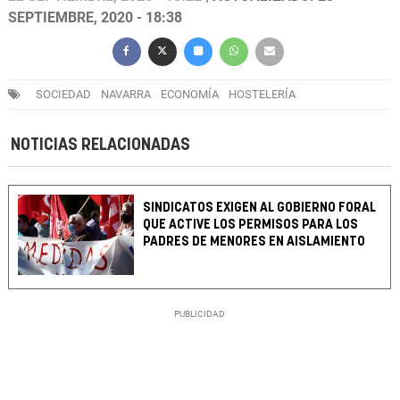
SEPTIEMBRE, 2020 - 18:38
SOCIEDAD
NAVARRA
ECONOMÍA
HOSTELERÍA
NOTICIAS RELACIONADAS
SINDICATOS EXIGEN AL GOBIERNO FORAL
QUE ACTIVE LOS PERMISOS PARA LOS
PADRES DE MENORES EN AISLAMIENTO