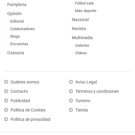
Fútbol sala
Pamplona
Más deporte
Opinión
Nacional
Editorial
Revista
Colaboradores
Blogs
Multimedia
Encuestas
Galerías
Osasuna
Vídeos
Quiénes somos
Aviso Legal
Contacto
Términos y condiciones
Publicidad
Turismo
Política de Cookies
Tienda
Política de privacidad