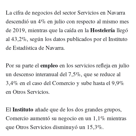
La cifra de negocios del sector Servicios en Navarra
descendió un 4% en julio con respecto al mismo mes
Hostelería
de 2019, mientras que la caída en la
llegó
al 43,2%, según los datos publicados por el Instituto
de Estadística de Navarra.
empleo
Por su parte el
en los servicios refleja en julio
un descenso interanual del 7,5%, que se reduce al
3,4% en el caso del Comercio y sube hasta el 9,9%
en Otros Servicios.
Instituto
El
añade que de los dos grandes grupos,
Comercio aumentó su negocio en un 1,1% mientras
que Otros Servicios disminuyó un 15,3%.