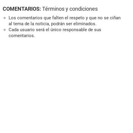
COMENTARIOS:
Términos y condiciones
Los comentarios que falten el respeto y que no se ciñan
al tema de la noticia, podrán ser eliminados.
Cada usuario será el único responsable de sus
comentarios.