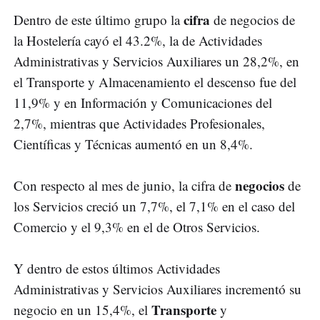
cifra
Dentro de este último grupo la
de negocios de
la Hostelería cayó el 43.2%, la de Actividades
Administrativas y Servicios Auxiliares un 28,2%, en
el Transporte y Almacenamiento el descenso fue del
11,9% y en Información y Comunicaciones del
2,7%, mientras que Actividades Profesionales,
Científicas y Técnicas aumentó en un 8,4%.
negocios
Con respecto al mes de junio, la cifra de
de
los Servicios creció un 7,7%, el 7,1% en el caso del
Comercio y el 9,3% en el de Otros Servicios.
Y dentro de estos últimos Actividades
Administrativas y Servicios Auxiliares incrementó su
Transporte
negocio en un 15,4%, el
y