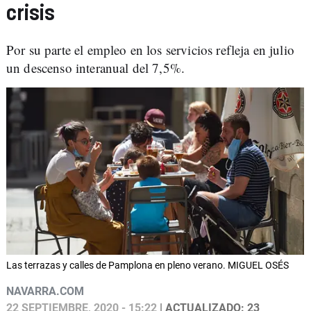
crisis
Por su parte el empleo en los servicios refleja en julio
un descenso interanual del 7,5%.
Las terrazas y calles de Pamplona en pleno verano. MIGUEL OSÉS
NAVARRA.COM
22 SEPTIEMBRE, 2020 - 15:22
| ACTUALIZADO: 23