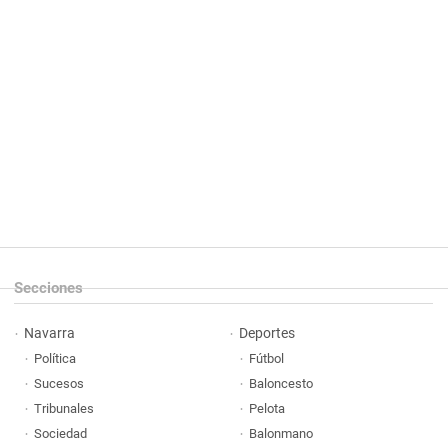
Secciones
Navarra
Deportes
Política
Fútbol
Sucesos
Baloncesto
Tribunales
Pelota
Sociedad
Balonmano