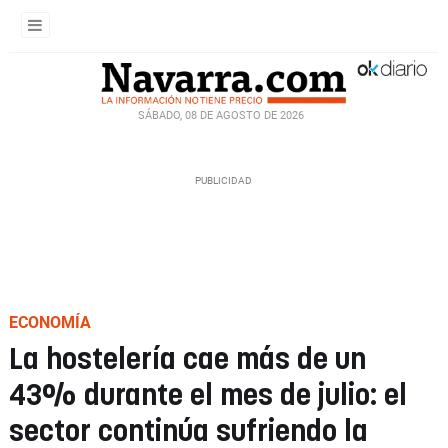
SÁBADO, 08 DE AGOSTO DE 2026
ECONOMÍA
La hostelería cae más de un
43% durante el mes de julio: el
sector continúa sufriendo la