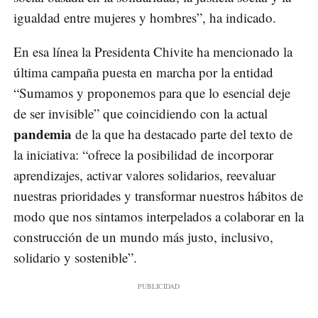
igualdad entre mujeres y hombres”, ha indicado.
En esa línea la Presidenta Chivite ha mencionado la
última campaña puesta en marcha por la entidad
“Sumamos y proponemos para que lo esencial deje
de ser invisible” que coincidiendo con la actual
pandemia
de la que ha destacado parte del texto de
la iniciativa: “ofrece la posibilidad de incorporar
aprendizajes, activar valores solidarios, reevaluar
nuestras prioridades y transformar nuestros hábitos de
modo que nos sintamos interpelados a colaborar en la
construcción de un mundo más justo, inclusivo,
solidario y sostenible”.