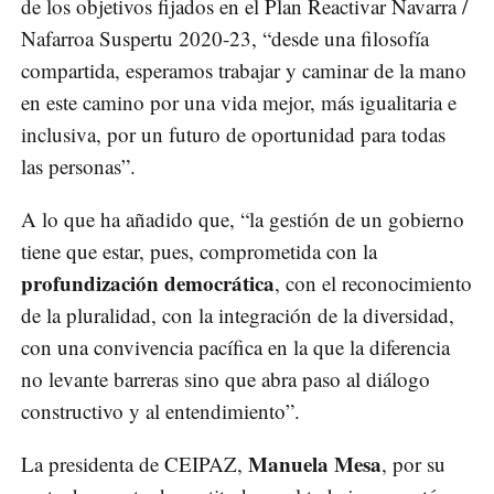
de los objetivos fijados en el Plan Reactivar Navarra /
Nafarroa Suspertu 2020-23, “desde una filosofía
compartida, esperamos trabajar y caminar de la mano
en este camino por una vida mejor, más igualitaria e
inclusiva, por un futuro de oportunidad para todas
las personas”.
A lo que ha añadido que, “la gestión de un gobierno
tiene que estar, pues, comprometida con la
profundización democrática
, con el reconocimiento
de la pluralidad, con la integración de la diversidad,
con una convivencia pacífica en la que la diferencia
no levante barreras sino que abra paso al diálogo
constructivo y al entendimiento”.
Manuela Mesa
La presidenta de CEIPAZ,
, por su