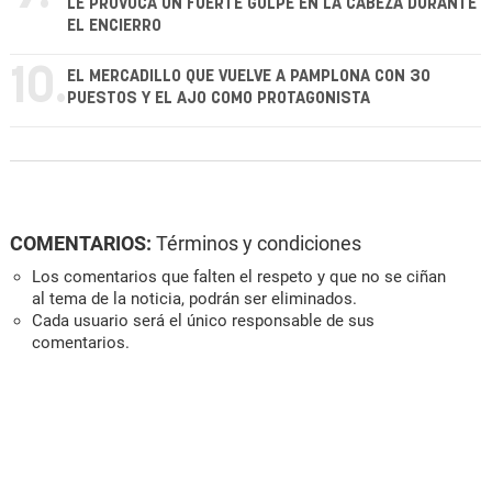
LE PROVOCA UN FUERTE GOLPE EN LA CABEZA DURANTE
EL ENCIERRO
10.
EL MERCADILLO QUE VUELVE A PAMPLONA CON 30
PUESTOS Y EL AJO COMO PROTAGONISTA
COMENTARIOS:
Términos y condiciones
Los comentarios que falten el respeto y que no se ciñan
al tema de la noticia, podrán ser eliminados.
Cada usuario será el único responsable de sus
comentarios.