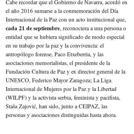
Cabe recordar que el Gobierno de Navarra, acordó en
el año 2016 sumarse a la conmemoración del Día
Internacional de la Paz con un acto institucional que,
cada 21 de septiembre
, reconociera a una persona o
entidad que se hubiera significado de modo especial
en su trabajo por la paz y la convivencia: el
antropólogo forense, Paco Etxeberria, y las
asociaciones memorialistas, el presidente de la
Fundación Cultura de Paz y ex director general de la
UNESCO, Federico Mayor Zaragoza; La Liga
Internacional de Mujeres por la Paz y la Libertad
(WILPF) y la activista serbia, feminista y pacifista,
Staša Zajović, han sido, junto a CEIPAZ, las
personas y asociaciones distinguidas hasta ahora.