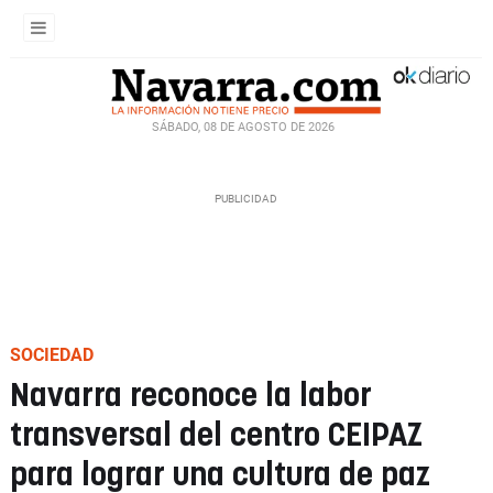
SÁBADO, 08 DE AGOSTO DE 2026
SOCIEDAD
Navarra reconoce la labor
transversal del centro CEIPAZ
para lograr una cultura de paz