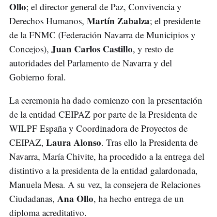
Ollo
; el director general de Paz, Convivencia y
Martín Zabalza
Derechos Humanos,
; el presidente
de la FNMC (Federación Navarra de Municipios y
Juan Carlos Castillo
Concejos),
, y resto de
autoridades del Parlamento de Navarra y del
Gobierno foral.
La ceremonia ha dado comienzo con la presentación
de la entidad CEIPAZ por parte de la Presidenta de
WILPF España y Coordinadora de Proyectos de
Laura Alonso
CEIPAZ,
. Tras ello la Presidenta de
Navarra, María Chivite, ha procedido a la entrega del
distintivo a la presidenta de la entidad galardonada,
Manuela Mesa. A su vez, la consejera de Relaciones
Ana Ollo
Ciudadanas,
, ha hecho entrega de un
diploma acreditativo.