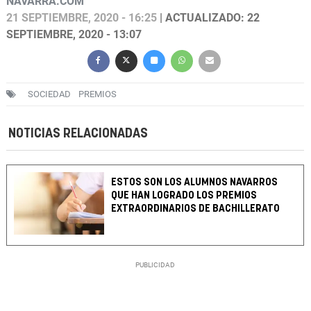
NAVARRA.COM
21 SEPTIEMBRE, 2020 - 16:25
| ACTUALIZADO: 22
SEPTIEMBRE, 2020 - 13:07
SOCIEDAD
PREMIOS
NOTICIAS RELACIONADAS
ESTOS SON LOS ALUMNOS NAVARROS
QUE HAN LOGRADO LOS PREMIOS
EXTRAORDINARIOS DE BACHILLERATO