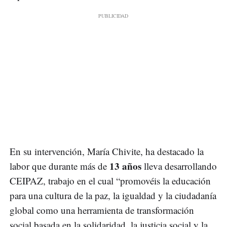
En su intervención, María Chivite, ha destacado la
13 años
labor que durante más de
lleva desarrollando
CEIPAZ, trabajo en el cual “promovéis la educación
para una cultura de la paz, la igualdad y la ciudadanía
global como una herramienta de transformación
social basada en la solidaridad, la justicia social y la