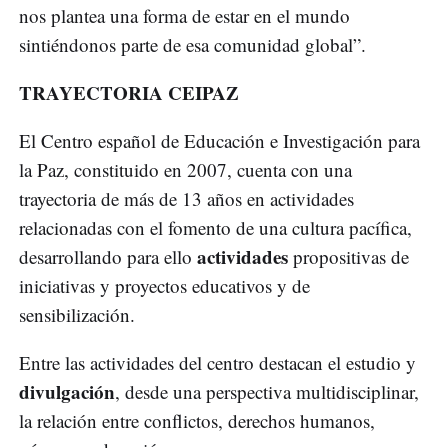
nos plantea una forma de estar en el mundo
sintiéndonos parte de esa comunidad global”.
TRAYECTORIA CEIPAZ
El Centro español de Educación e Investigación para
la Paz, constituido en 2007, cuenta con una
trayectoria de más de 13 años en actividades
relacionadas con el fomento de una cultura pacífica,
actividades
desarrollando para ello
propositivas de
iniciativas y proyectos educativos y de
sensibilización.
Entre las actividades del centro destacan el estudio y
divulgación
, desde una perspectiva multidisciplinar,
la relación entre conflictos, derechos humanos,