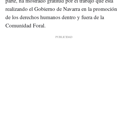
parte, ha mostrado gratitud por el trabajo que está
realizando el Gobierno de Navarra en la promoción
de los derechos humanos dentro y fuera de la
Comunidad Foral.