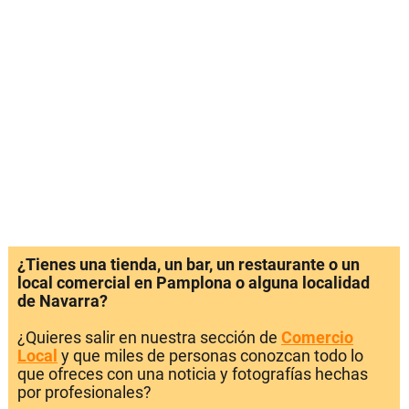
¿Tienes una tienda, un bar, un restaurante o un
local comercial en Pamplona o alguna localidad
de Navarra?
¿Quieres salir en nuestra sección de
Comercio
Local
y que miles de personas conozcan todo lo
que ofreces con una noticia y fotografías hechas
por profesionales?