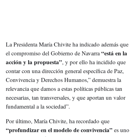
La Presidenta María Chivite ha indicado además que
“está en la
el compromiso del Gobierno de Navarra
acción y la propuesta”
, y por ello ha incidido que
contar con una dirección general específica de Paz,
Convivencia y Derechos Humanos,” demuestra la
relevancia que damos a estas políticas públicas tan
necesarias, tan transversales, y que aportan un valor
fundamental a la sociedad”.
Por último, María Chivite, ha recordado que
“profundizar en el modelo de convivencia”
es uno