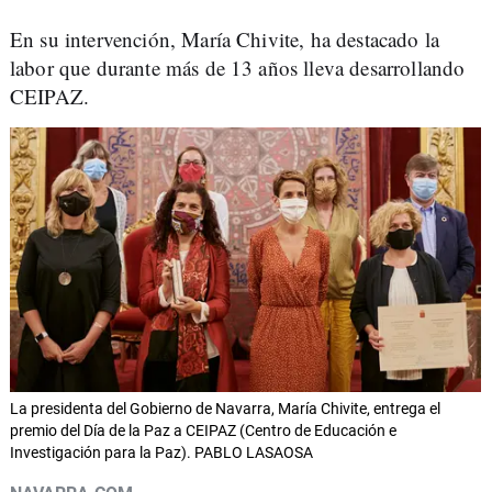
En su intervención, María Chivite, ha destacado la
labor que durante más de 13 años lleva desarrollando
CEIPAZ.
La presidenta del Gobierno de Navarra, María Chivite, entrega el
premio del Día de la Paz a CEIPAZ (Centro de Educación e
Investigación para la Paz). PABLO LASAOSA