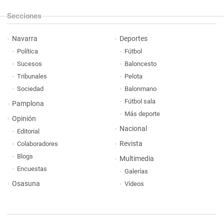
Secciones
Navarra
Deportes
Política
Fútbol
Sucesos
Baloncesto
Tribunales
Pelota
Sociedad
Balonmano
Fútbol sala
Pamplona
Más deporte
Opinión
Nacional
Editorial
Revista
Colaboradores
Blogs
Multimedia
Encuestas
Galerías
Osasuna
Vídeos