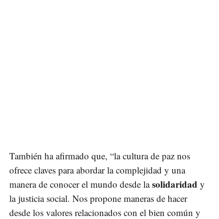
También ha afirmado que, “la cultura de paz nos
ofrece claves para abordar la complejidad y una
solidaridad
manera de conocer el mundo desde la
y
la justicia social. Nos propone maneras de hacer
desde los valores relacionados con el bien común y