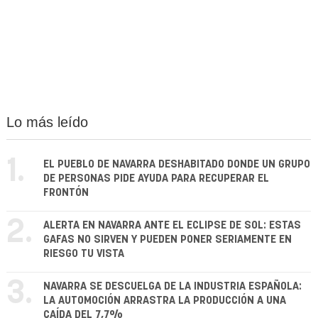
Lo más leído
1.
EL PUEBLO DE NAVARRA DESHABITADO DONDE UN GRUPO
DE PERSONAS PIDE AYUDA PARA RECUPERAR EL
FRONTÓN
2.
ALERTA EN NAVARRA ANTE EL ECLIPSE DE SOL: ESTAS
GAFAS NO SIRVEN Y PUEDEN PONER SERIAMENTE EN
RIESGO TU VISTA
3.
NAVARRA SE DESCUELGA DE LA INDUSTRIA ESPAÑOLA:
LA AUTOMOCIÓN ARRASTRA LA PRODUCCIÓN A UNA
CAÍDA DEL 7,7%