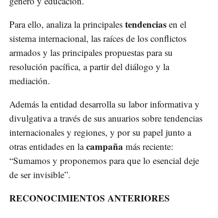
género y educación.
tendencias
Para ello, analiza la principales
en el
sistema internacional, las raíces de los conflictos
armados y las principales propuestas para su
resolución pacífica, a partir del diálogo y la
mediación.
Además la entidad desarrolla su labor informativa y
divulgativa a través de sus anuarios sobre tendencias
internacionales y regiones, y por su papel junto a
campaña
otras entidades en la
más reciente:
“Sumamos y proponemos para que lo esencial deje
de ser invisible”.
RECONOCIMIENTOS ANTERIORES