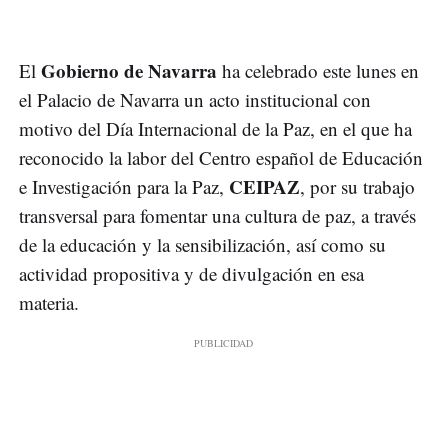
Gobierno de Navarra
El
ha celebrado este lunes en
el Palacio de Navarra un acto institucional con
motivo del Día Internacional de la Paz, en el que ha
reconocido la labor del Centro español de Educación
CEIPAZ
e Investigación para la Paz,
, por su trabajo
transversal para fomentar una cultura de paz, a través
de la educación y la sensibilización, así como su
actividad propositiva y de divulgación en esa
materia.