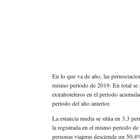
En lo que va de año, las pernoctaci
mismo periodo de 2019. En total se 
extrahoteleros en el periodo acumu
periodo del año anterior.
La estancia media se sitúa en 3,3 pe
la registrada en el mismo periodo de
personas viajeras desciende un 50,