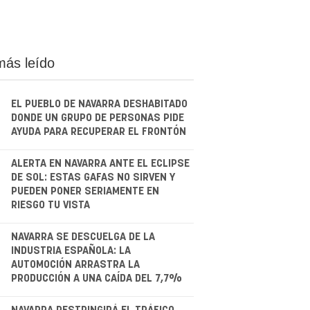
más leído
EL PUEBLO DE NAVARRA DESHABITADO
DONDE UN GRUPO DE PERSONAS PIDE
AYUDA PARA RECUPERAR EL FRONTÓN
.
ALERTA EN NAVARRA ANTE EL ECLIPSE
DE SOL: ESTAS GAFAS NO SIRVEN Y
PUEDEN PONER SERIAMENTE EN
RIESGO TU VISTA
.
NAVARRA SE DESCUELGA DE LA
INDUSTRIA ESPAÑOLA: LA
AUTOMOCIÓN ARRASTRA LA
PRODUCCIÓN A UNA CAÍDA DEL 7,7%