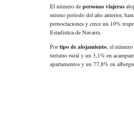
personas viajeras
El número de
aloj
mismo periodo del año anterior, hast
pernoctaciones y crece un 10% respec
Estadística de Navarra.
tipo de alojamiento
Por
, el número
turismo rural y un 3,1% en acampam
apartamentos y un 77,8% en albergu