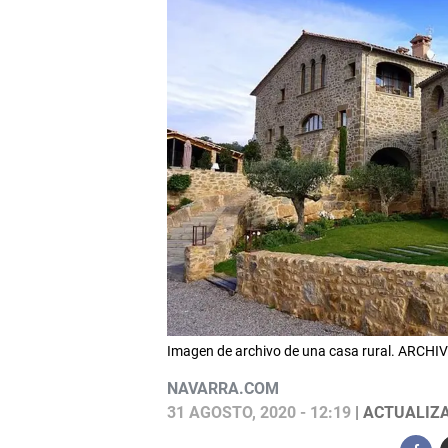
Imagen de archivo de una casa rural. ARCHI
NAVARRA.COM
31 AGOSTO, 2020 - 12:19
| ACTUALIZA