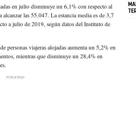
MA
adas en julio disminuye un 6,1% con respecto al
TE
a alcanzar las 55.047. La estancia media es de 3,7
to a julio de 2019, según datos del Instituto de
 de personas viajeras alojadas aumenta un 5,2% en
entos, mientras que disminuye un 28,4% en
es.