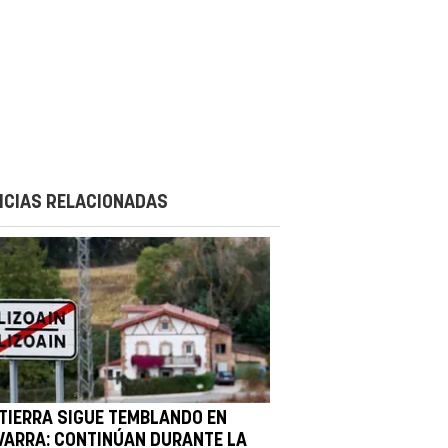
ICIAS RELACIONADAS
 TIERRA SIGUE TEMBLANDO EN
VARRA: CONTINÚAN DURANTE LA