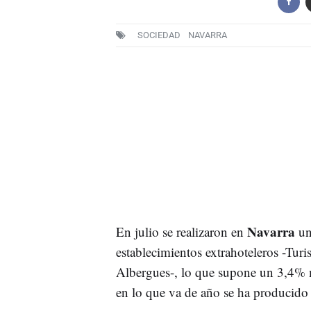
SOCIEDAD
NAVARRA
Navarra
En julio se realizaron en
un
establecimientos extrahoteleros -Tu
Albergues-, lo que supone un 3,4% 
en lo que va de año se ha producido