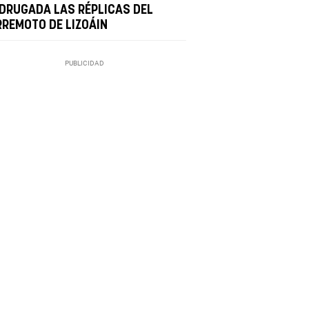
DRUGADA LAS RÉPLICAS DEL
RREMOTO DE LIZOÁIN