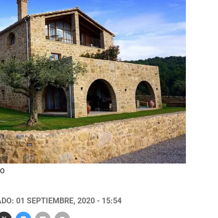
VO
DO: 01 SEPTIEMBRE, 2020 - 15:54