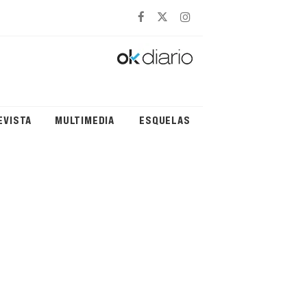
EVISTA
MULTIMEDIA
ESQUELAS