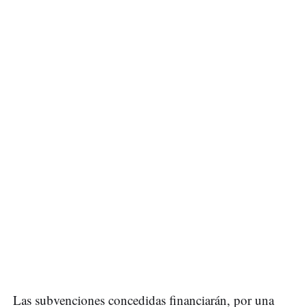
Las subvenciones concedidas financiarán, por una