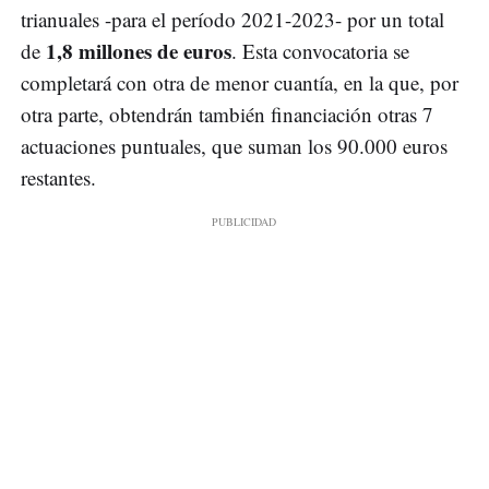
trianuales -para el período 2021-2023- por un total
1,8 millones de euros
de
. Esta convocatoria se
completará con otra de menor cuantía, en la que, por
otra parte, obtendrán también financiación otras 7
actuaciones puntuales, que suman los 90.000 euros
restantes.