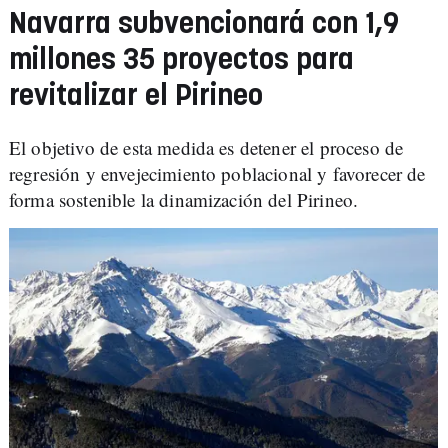
Navarra subvencionará con 1,9
millones 35 proyectos para
revitalizar el Pirineo
El objetivo de esta medida es detener el proceso de
regresión y envejecimiento poblacional y favorecer de
forma sostenible la dinamización del Pirineo.