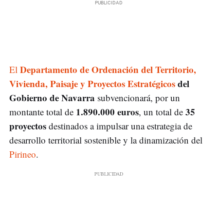
Departamento de Ordenación del Territorio,
El
Vivienda, Paisaje y Proyectos Estratégicos
del
Gobierno de Navarra
subvencionará, por un
1.890.000 euros
35
montante total de
, un total de
proyectos
destinados a impulsar una estrategia de
desarrollo territorial sostenible y la dinamización del
Pirineo
.