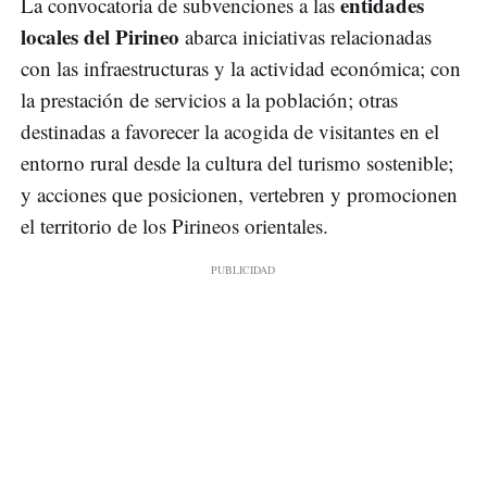
entidades
La convocatoria de subvenciones a las
locales del Pirineo
abarca iniciativas relacionadas
con las infraestructuras y la actividad económica; con
la prestación de servicios a la población; otras
destinadas a favorecer la acogida de visitantes en el
entorno rural desde la cultura del turismo sostenible;
y acciones que posicionen, vertebren y promocionen
el territorio de los Pirineos orientales.