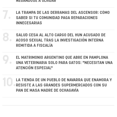
NEGÁNDOSE A OLVIDAR
7.
LA TRAMPA DE LAS DERRAMAS DEL ASCENSOR: CÓMO
SABER SI TU COMUNIDAD PAGA REPARACIONES
INNECESARIAS
8.
SALUD CESA AL ALTO CARGO DEL HUN ACUSADO DE
ACOSO SEXUAL TRAS LA INVESTIGACIÓN INTERNA
REMITIDA A FISCALÍA
9.
EL MATRIMONIO ARGENTINO QUE ABRE EN PAMPLONA
UNA VETERINARIA SOLO PARA GATOS: "NECESITAN UNA
ATENCIÓN ESPECIAL"
10.
LA TIENDA DE UN PUEBLO DE NAVARRA QUE ENAMORA Y
RESISTE A LAS GRANDES SUPERMERCADOS CON SU
PAN DE MASA MADRE DE OCHAGAVÍA