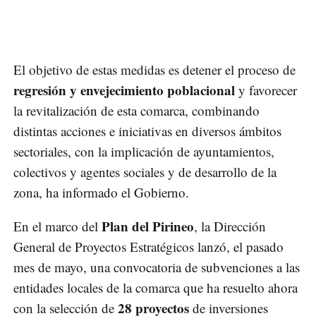
El objetivo de estas medidas es detener el proceso de
regresión y envejecimiento poblacional
y favorecer
la revitalización de esta comarca, combinando
distintas acciones e iniciativas en diversos ámbitos
sectoriales, con la implicación de ayuntamientos,
colectivos y agentes sociales y de desarrollo de la
zona, ha informado el Gobierno.
Plan del Pirineo
En el marco del
, la Dirección
General de Proyectos Estratégicos lanzó, el pasado
mes de mayo, una convocatoria de subvenciones a las
entidades locales de la comarca que ha resuelto ahora
28 proyectos
con la selección de
de inversiones