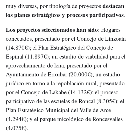
destacan
muy diversas, por tipología de proyectos
los planes estratégicos y procesos participativos
.
Los proyectos seleccionados han sido
: Hogares
conectados, presentado por el Concejo de Linzoain
(14.870€); el Plan Estratégico del Concejo de
Espinal (11.897€); un estudio de viabilidad para el
aprovechamiento de leña, presentado por el
Ayuntamiento de Erroibar (20.000€); un estudio
jurídico en torno a la repoblación rural, presentado
por el Concejo de Lakabe (14.132€); el proceso
participativo de las escuelas de Roncal (8.305€); el
Plan Estratégico Municipal del Valle de Arce
(4.294€); y el parque micológico de Roncesvalles
(4.075€).