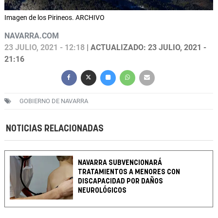
Imagen de los Pirineos. ARCHIVO
NAVARRA.COM
23 JULIO, 2021 - 12:18
| ACTUALIZADO: 23 JULIO, 2021 -
21:16
GOBIERNO DE NAVARRA
NOTICIAS RELACIONADAS
NAVARRA SUBVENCIONARÁ
TRATAMIENTOS A MENORES CON
DISCAPACIDAD POR DAÑOS
NEUROLÓGICOS