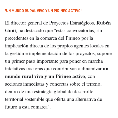
'UN MUNDO RURAL VIVO Y UN PIRINEO ACTIVO'
Rubén
El director general de Proyectos Estratégicos,
Goñi
, ha destacado que "estas convocatorias, sin
precedentes en la comarca del Pirineo por la
implicación directa de los propios agentes locales en
la gestión e implementación de los proyectos, supone
un primer paso importante para poner en marcha
un
iniciativas tractoras que contribuyan a dinamizar
mundo rural vivo y un Pirineo activo
, con
acciones inmediatas y concretas sobre el terreno,
dentro de una estrategia global de desarrollo
territorial sostenible que oferta una alternativa de
futuro a esta comarca".