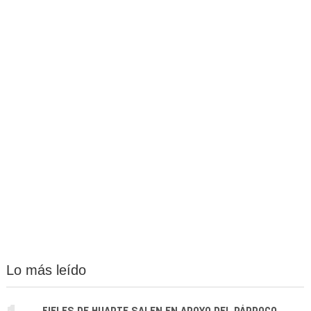
Lo más leído