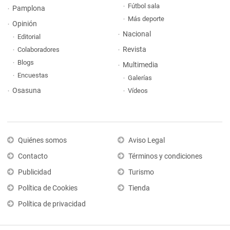
Fútbol sala
Pamplona
Más deporte
Opinión
Nacional
Editorial
Revista
Colaboradores
Blogs
Multimedia
Encuestas
Galerías
Osasuna
Vídeos
Quiénes somos
Aviso Legal
Contacto
Términos y condiciones
Publicidad
Turismo
Política de Cookies
Tienda
Política de privacidad