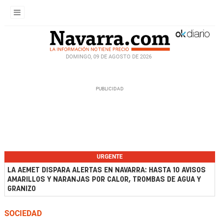
DOMINGO, 09 DE AGOSTO DE 2026
URGENTE
LA AEMET DISPARA ALERTAS EN NAVARRA: HASTA 10 AVISOS
AMARILLOS Y NARANJAS POR CALOR, TROMBAS DE AGUA Y
GRANIZO
SOCIEDAD