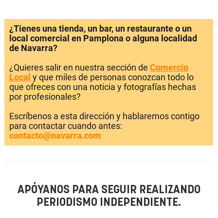
¿Tienes una tienda, un bar, un restaurante o un
local comercial en Pamplona o alguna localidad
de Navarra?
¿Quieres salir en nuestra sección de
Comercio
Local
y que miles de personas conozcan todo lo
que ofreces con una noticia y fotografías hechas
por profesionales?
Escríbenos a esta dirección y hablaremos contigo
para contactar cuando antes:
contacto@navarra.com
APÓYANOS PARA SEGUIR REALIZANDO
PERIODISMO INDEPENDIENTE.