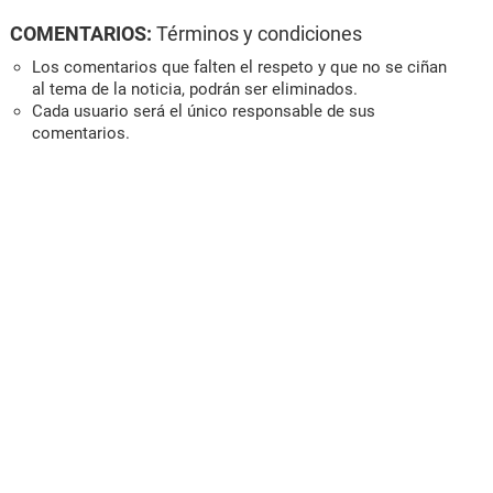
COMENTARIOS:
Términos y condiciones
Los comentarios que falten el respeto y que no se ciñan
al tema de la noticia, podrán ser eliminados.
Cada usuario será el único responsable de sus
comentarios.