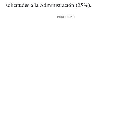
solicitudes a la Administración (25%).