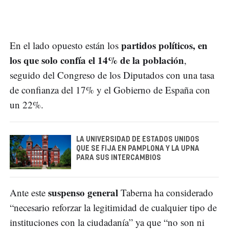
partidos políticos, en
En el lado opuesto están los
los que solo confía el 14% de la población
,
seguido del Congreso de los Diputados con una tasa
de confianza del 17% y el Gobierno de España con
un 22%.
LA UNIVERSIDAD DE ESTADOS UNIDOS
QUE SE FIJA EN PAMPLONA Y LA UPNA
PARA SUS INTERCAMBIOS
suspenso general
Ante este
Taberna ha considerado
“necesario reforzar la legitimidad de cualquier tipo de
instituciones con la ciudadanía” ya que “no son ni