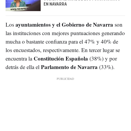
EN NAVARRA
ayuntamientos y el Gobierno de Navarra
Los
son
las instituciones con mejores puntuaciones generando
mucha o bastante confianza para el 47% y 40% de
los encuestados, respectivamente. En tercer lugar se
Constitución Española
encuentra la
(38%) y por
Parlamento de Navarra
detrás de ella el
(33%).