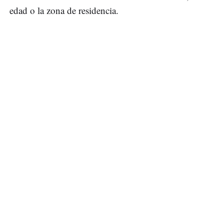
edad o la zona de residencia.