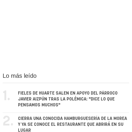
Lo más leído
1.
FIELES DE HUARTE SALEN EN APOYO DEL PÁRROCO
JAVIER AIZPÚN TRAS LA POLÉMICA: "DICE LO QUE
PENSAMOS MUCHOS"
2.
CIERRA UNA CONOCIDA HAMBURGUESERÍA DE LA MOREA
Y YA SE CONOCE EL RESTAURANTE QUE ABRIRÁ EN SU
LUGAR