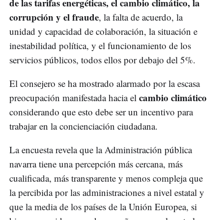
de las tarifas energéticas, el cambio climático, la
corrupción y el fraude
, la falta de acuerdo, la
unidad y capacidad de colaboración, la situación e
inestabilidad política, y el funcionamiento de los
servicios públicos, todos ellos por debajo del 5%.
El consejero se ha mostrado alarmado por la escasa
cambio climático
preocupación manifestada hacia el
considerando que esto debe ser un incentivo para
trabajar en la concienciación ciudadana.
La encuesta revela que la Administración pública
navarra tiene una percepción más cercana, más
cualificada, más transparente y menos compleja que
la percibida por las administraciones a nivel estatal y
que la media de los países de la Unión Europea, si