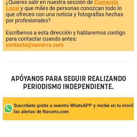
¿Quieres salir en nuestra sección de
Comercio
Local
y que miles de personas conozcan todo lo
que ofreces con una noticia y fotografías hechas
por profesionales?
Escríbenos a esta dirección y hablaremos contigo
para contactar cuando antes:
contacto@navarra.com
APÓYANOS PARA SEGUIR REALIZANDO
PERIODISMO INDEPENDIENTE.
Suscríbete gratis a nuestro WhatsAPP y recibe en tu móvil
las alertas de Navarra.com