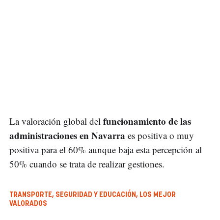
funcionamiento de las
La valoración global del
administraciones en Navarra
es positiva o muy
positiva para el 60% aunque baja esta percepción al
50% cuando se trata de realizar gestiones.
TRANSPORTE, SEGURIDAD Y EDUCACIÓN, LOS MEJOR
VALORADOS