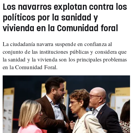
Los navarros explotan contra los
políticos por la sanidad y
vivienda en la Comunidad foral
La ciudadanía navarra suspende en confianza al
conjunto de las instituciones públicas y considera que
la sanidad y la vivienda son los principales problemas
en la Comunidad Foral.