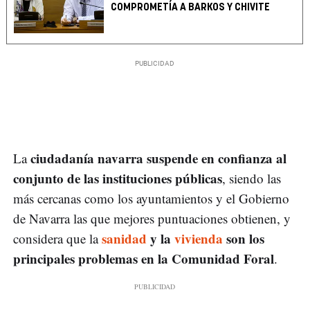
COMPROMETÍA A BARKOS Y CHIVITE
ciudadanía navarra suspende en confianza al
La
conjunto de las instituciones públicas
, siendo las
más cercanas como los ayuntamientos y el Gobierno
de Navarra las que mejores puntuaciones obtienen, y
sanidad
y la
vivienda
son los
considera que la
principales problemas en la Comunidad Foral
.