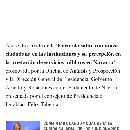
‘Encuesta sobre confianza
Así se desprende de la
ciudadana en las instituciones y su percepción en
la prestación de servicios públicos en Navarra’
promovida por la Oficina de Análisis y Prospección
y la Dirección General de Presidencia, Gobierno
Abierto y Relaciones con el Parlamento de Navarra
presentada por el consejero de Presidencia e
Igualdad, Félix Taberna.
CONFIRMAN CUÁNDO Y CUÁL SERÁ LA
SUBIDA SALARIAL DE LOS FUNCIONARIOS