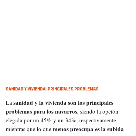
SANIDAD Y VIVIENDA, PRINCIPALES PROBLEMAS
sanidad y la vivienda son los principales
La
problemas para los navarros
, siendo la opción
elegida por un 45% y un 34%, respectivamente,
menos preocupa es la subida
mientras que lo que