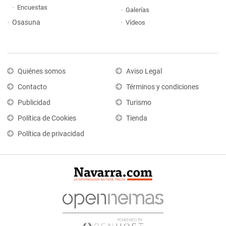
Encuestas
Galerías
Osasuna
Vídeos
Quiénes somos
Aviso Legal
Contacto
Términos y condiciones
Publicidad
Turismo
Política de Cookies
Tienda
Política de privacidad