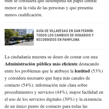
bien se considera que desempeña un papel central
menor en la vida de las personas y que presenta
menos cualificación.
GUÍA DE VILLAVESAS EN SAN FERMÍN:
TODOS LOS CAMBIOS DE HORARIOS Y
RECORRIDOS EN PAMPLONA
La ciudadanía muestra su deseo de contar con una
Administración pública más eficiente
destacando
lentitud
entre los problemas que le atribuye la
(53%)
y considera necesario que haya más canales de
contacto (54%). información más clara sobre
procedimientos y servicios (44%), mayor facilidad en
el uso de los servicios digitales (30%) y la existencia
de un único punto de contacto para todas las