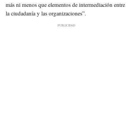
más ni menos que elementos de intermediación entre
la ciudadanía y las organizaciones”.