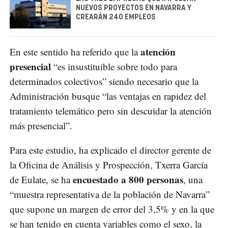
NUEVOS PROYECTOS EN NAVARRA Y
CREARÁN 240 EMPLEOS
atención
En este sentido ha referido que la
presencial
“es insustituible sobre todo para
determinados colectivos” siendo necesario que la
Administración busque “las ventajas en rapidez del
tratamiento telemático pero sin descuidar la atención
más presencial”.
Para este estudio, ha explicado el director gerente de
la Oficina de Análisis y Prospección, Txerra García
encuestado a 800 personas
de Eulate, se ha
, una
“muestra representativa de la población de Navarra”
que supone un margen de error del 3,5% y en la que
se han tenido en cuenta variables como el sexo, la