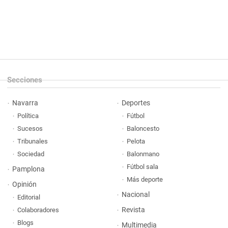
Secciones
Navarra
Deportes
Política
Fútbol
Sucesos
Baloncesto
Tribunales
Pelota
Sociedad
Balonmano
Fútbol sala
Pamplona
Más deporte
Opinión
Nacional
Editorial
Revista
Colaboradores
Blogs
Multimedia