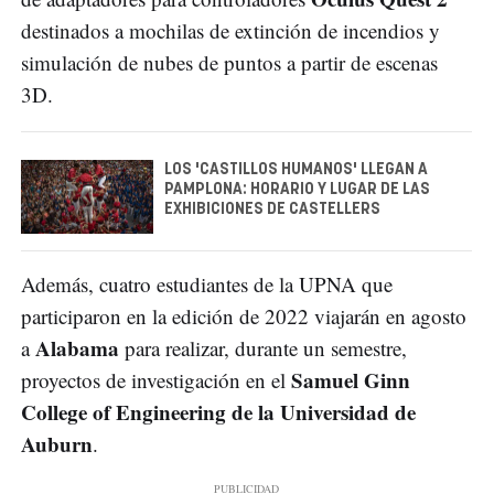
destinados a mochilas de extinción de incendios y
simulación de nubes de puntos a partir de escenas
3D.
LOS 'CASTILLOS HUMANOS' LLEGAN A
PAMPLONA: HORARIO Y LUGAR DE LAS
EXHIBICIONES DE CASTELLERS
Además, cuatro estudiantes de la UPNA que
participaron en la edición de 2022 viajarán en agosto
Alabama
a
para realizar, durante un semestre,
Samuel Ginn
proyectos de investigación en el
College of Engineering de la Universidad de
Auburn
.