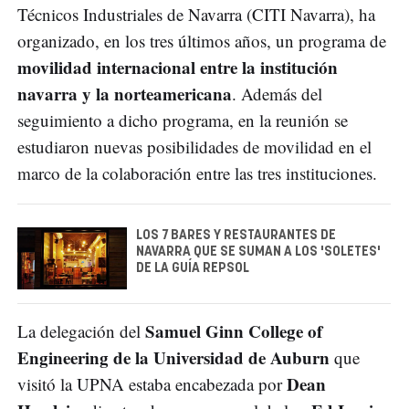
Técnicos Industriales de Navarra (CITI Navarra), ha
organizado, en los tres últimos años, un programa de
movilidad internacional entre la institución
navarra y la norteamericana
. Además del
seguimiento a dicho programa, en la reunión se
estudiaron nuevas posibilidades de movilidad en el
marco de la colaboración entre las tres instituciones.
LOS 7 BARES Y RESTAURANTES DE
NAVARRA QUE SE SUMAN A LOS 'SOLETES'
DE LA GUÍA REPSOL
Samuel Ginn College of
La delegación del
Engineering de la Universidad de Auburn
que
Dean
visitó la UPNA estaba encabezada por