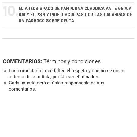
10.
EL ARZOBISPADO DE PAMPLONA CLAUDICA ANTE GEROA
BAI Y EL PSN Y PIDE DISCULPAS POR LAS PALABRAS DE
UN PÁRROCO SOBRE CEUTA
COMENTARIOS:
Términos y condiciones
Los comentarios que falten el respeto y que no se ciñan
al tema de la noticia, podrán ser eliminados.
Cada usuario será el único responsable de sus
comentarios.