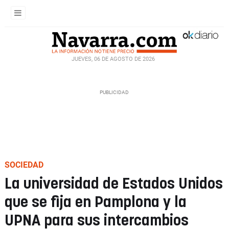
JUEVES, 06 DE AGOSTO DE 2026
SOCIEDAD
La universidad de Estados Unidos
que se fija en Pamplona y la
UPNA para sus intercambios