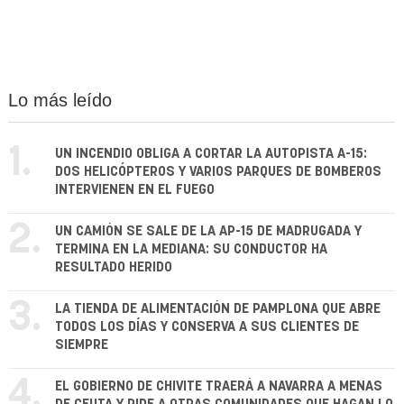
Lo más leído
1.
UN INCENDIO OBLIGA A CORTAR LA AUTOPISTA A-15:
DOS HELICÓPTEROS Y VARIOS PARQUES DE BOMBEROS
INTERVIENEN EN EL FUEGO
2.
UN CAMIÓN SE SALE DE LA AP-15 DE MADRUGADA Y
TERMINA EN LA MEDIANA: SU CONDUCTOR HA
RESULTADO HERIDO
3.
LA TIENDA DE ALIMENTACIÓN DE PAMPLONA QUE ABRE
TODOS LOS DÍAS Y CONSERVA A SUS CLIENTES DE
SIEMPRE
4.
EL GOBIERNO DE CHIVITE TRAERÁ A NAVARRA A MENAS