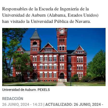
Responsables de la Escuela de Ingeniería de la
Universidad de Auburn (Alabama, Estados Unidos)
han visitado la Universidad Pública de Navarra.
Universidad de Auburn. PEXELS
REDACCIÓN
26 JUNIO, 2024 - 14:23
| ACTUALIZADO: 26 JUNIO, 2024 -