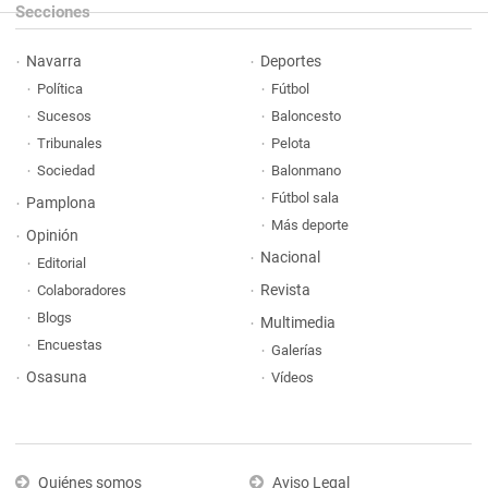
Secciones
Navarra
Deportes
Política
Fútbol
Sucesos
Baloncesto
Tribunales
Pelota
Sociedad
Balonmano
Fútbol sala
Pamplona
Más deporte
Opinión
Nacional
Editorial
Revista
Colaboradores
Blogs
Multimedia
Encuestas
Galerías
Osasuna
Vídeos
Quiénes somos
Aviso Legal