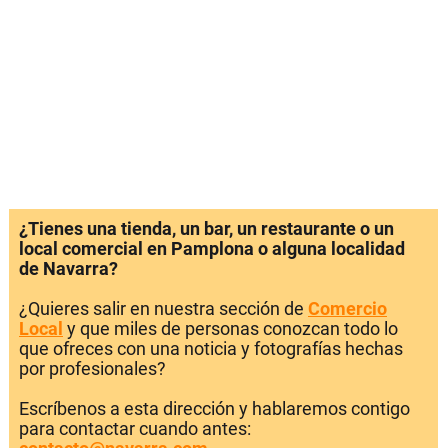
¿Tienes una tienda, un bar, un restaurante o un
local comercial en Pamplona o alguna localidad
de Navarra?
¿Quieres salir en nuestra sección de
Comercio
Local
y que miles de personas conozcan todo lo
que ofreces con una noticia y fotografías hechas
por profesionales?
Escríbenos a esta dirección y hablaremos contigo
para contactar cuando antes: