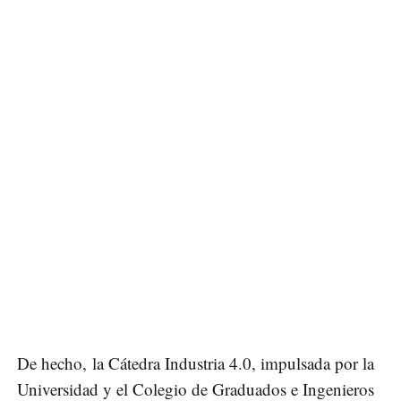
De hecho, la Cátedra Industria 4.0, impulsada por la
Universidad y el Colegio de Graduados e Ingenieros