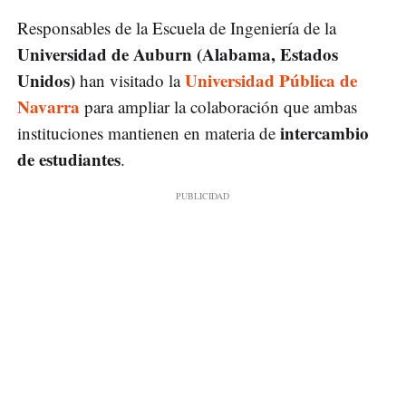
Responsables de la Escuela de Ingeniería de la
Universidad de Auburn (Alabama, Estados
Unidos)
Universidad Pública de
han visitado la
Navarra
para ampliar la colaboración que ambas
intercambio
instituciones mantienen en materia de
de estudiantes
.