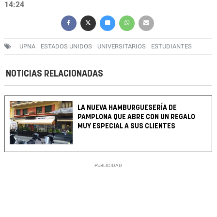
14:24
UPNA
ESTADOS UNIDOS
UNIVERSITARIOS
ESTUDIANTES
NOTICIAS RELACIONADAS
LA NUEVA HAMBURGUESERÍA DE
PAMPLONA QUE ABRE CON UN REGALO
MUY ESPECIAL A SUS CLIENTES